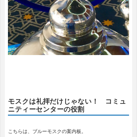
モスクは礼拝だけじゃない！ コミュ
ニティーセンターの役割
こちらは、ブルーモスクの案内板。