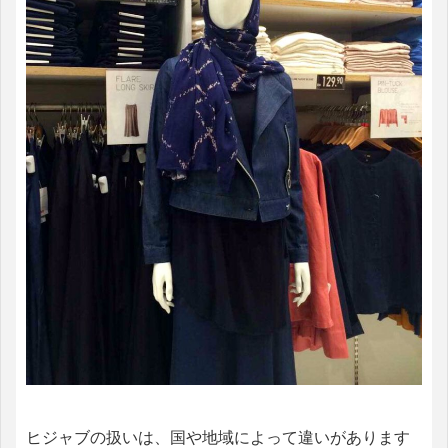
ヒジャブの扱いは、国や地域によって違いがあります