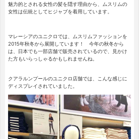
魅力的とされる女性の髪を隠す理由から、ムスリムの
女性は伝統としてヒジャブを着用しています。
マレーシアのユニクロでは、ムスリムファッションを
2015年秋冬から展開しています！ 今年の秋冬から
は、日本でも一部店舗で販売されているので、見かけ
た方もいらっしゃるかもしれませんね。
クアラルンプールのユニクロ店舗では、こんな感じに
ディスプレイされていました。