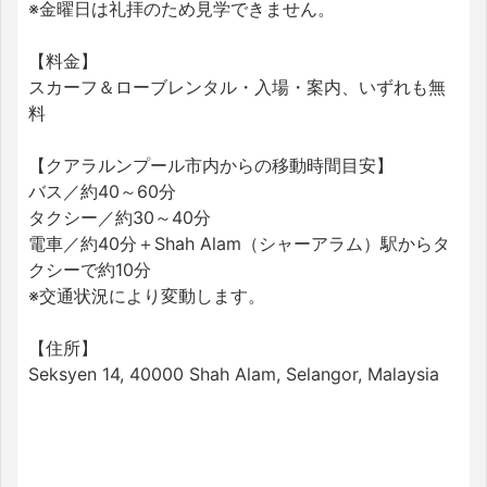
※金曜日は礼拝のため見学できません。
【料金】
スカーフ＆ローブレンタル・入場・案内、いずれも無
料
【クアラルンプール市内からの移動時間目安】
バス／約40～60分
タクシー／約30～40分
電車／約40分＋Shah Alam（シャーアラム）駅からタ
クシーで約10分
※交通状況により変動します。
【住所】
Seksyen 14, 40000 Shah Alam, Selangor, Malaysia