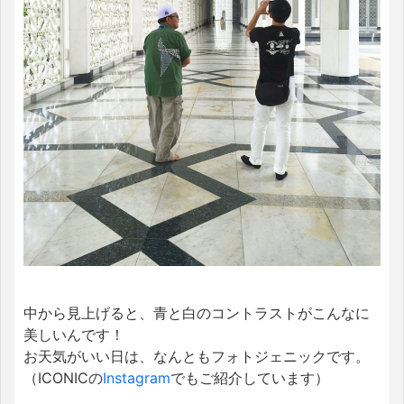
中から見上げると、青と白のコントラストがこんなに
美しいんです！
お天気がいい日は、なんともフォトジェニックです。
（ICONICの
Instagram
でもご紹介しています）