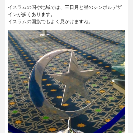
イスラムの国や地域では、三日月と星のシンボルデザ
インが多くあります。
イスラムの国旗でもよく見かけますね。