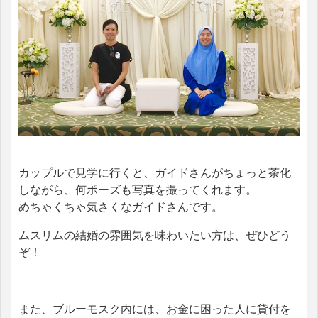
カップルで見学に行くと、ガイドさんがちょっと茶化
しながら、何ポーズも写真を撮ってくれます。
めちゃくちゃ気さくなガイドさんです。
ムスリムの結婚の雰囲気を味わいたい方は、ぜひどう
ぞ！
また、ブルーモスク内には、お金に困った人に貸付を