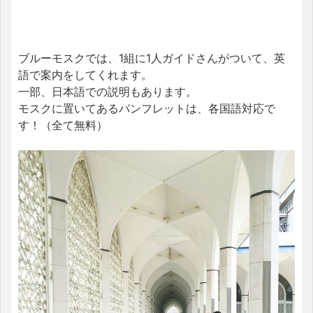
ブルーモスクでは、1組に1人ガイドさんがついて、英
語で案内をしてくれます。
一部、日本語での説明もあります。
モスクに置いてあるパンフレットは、各国語対応で
す！（全て無料）