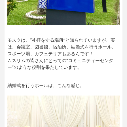
モスクは、“礼拝をする場所”と知られていますが、実
は、会議室、図書館、宿泊所、結婚式を行うホール、
スポーツ場、カフェテリアもあるんです！
ムスリムの皆さんにとっての“コミュニティーセンタ
ー”のような役割を果たしています。
結婚式を行うホールは、こんな感じ。