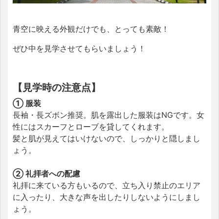
青空に映える外観だけでも、とっても素敵！
ぜひ中を見学させてもらいましょう！
【見学時の注意点】
① 服装
長袖・長ズボン推奨。肌を露出した服装はNGです。女
性にはスカーフとローブを貸してくれます。
髪と肌が見えてはいけないので、しっかりと隠しまし
ょう。
② 礼拝者への配慮
礼拝に来ている方もいるので、立ち入り禁止のエリア
に入ったり、大きな声を出したりしないようにしまし
ょう。