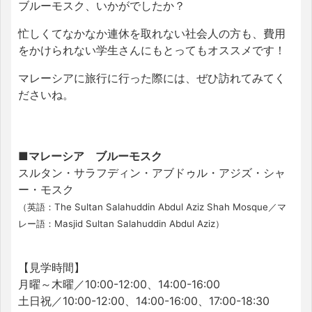
ブルーモスク、いかがでしたか？
忙しくてなかなか連休を取れない社会人の方も、費用
をかけられない学生さんにもとってもオススメです！
マレーシアに旅行に行った際には、ぜひ訪れてみてく
ださいね。
■マレーシア ブルーモスク
スルタン・サラフディン・アブドゥル・アジズ・シャ
ー・モスク
（英語：The Sultan Salahuddin Abdul Aziz Shah Mosque／マ
レー語：Masjid Sultan Salahuddin Abdul Aziz）
【見学時間】
月曜～木曜／10:00-12:00、14:00-16:00
土日祝／10:00-12:00、14:00-16:00、17:00-18:30