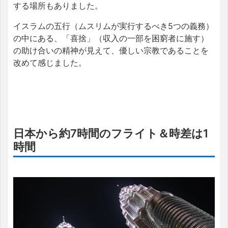
する場所もありました。
イスラムの五行（ムスリムが実行するべき5つの義務）
の中にある、「喜捨」（収入の一部を困窮者に施す）
の助け合いの精神が見えて、優しい宗教であることを
改めて感じました。
日本から約7時間のフライト＆時差は1
時間