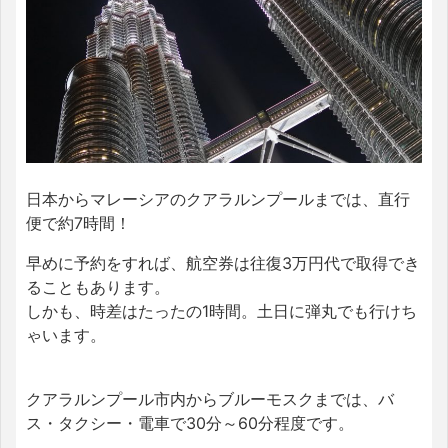
日本からマレーシアのクアラルンプールまでは、直行
便で約7時間！
早めに予約をすれば、航空券は往復3万円代で取得でき
ることもあります。
しかも、時差はたったの1時間。土日に弾丸でも行けち
ゃいます。
クアラルンプール市内からブルーモスクまでは、バ
ス・タクシー・電車で30分～60分程度です。