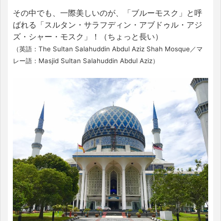
その中でも、一際美しいのが、「ブルーモスク」と呼
ばれる「スルタン・サラフディン・アブドゥル・アジ
ズ・シャー・モスク」！（ちょっと長い）
（英語：The Sultan Salahuddin Abdul Aziz Shah Mosque／マ
レー語：Masjid Sultan Salahuddin Abdul Aziz）