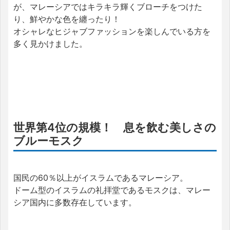
が、マレーシアではキラキラ輝くブローチをつけた
り、鮮やかな色を纏ったり！
オシャレなヒジャブファッションを楽しんでいる方を
多く見かけました。
世界第4位の規模！ 息を飲む美しさの
ブルーモスク
国民の60％以上がイスラムであるマレーシア。
ドーム型のイスラムの礼拝堂であるモスクは、マレー
シア国内に多数存在しています。