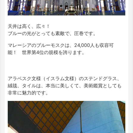
天井は高く、広々！
ブルーの光がとっても素敵で、圧巻です。
マレーシアのブルーモスクは、24,000人も収容可
能！ 世界第4位の規模を誇ります。
アラベスク文様（イスラム文様）のステンドグラス、
絨毯、タイルは、本当に美しくて、美術鑑賞としても
非常に魅力的です。