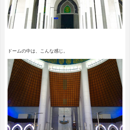
ドームの中は、こんな感じ。