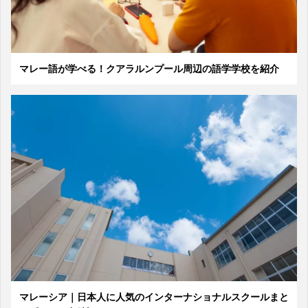
マレー語が学べる！クアラルンプール周辺の語学学校を紹介
マレーシア｜日本人に人気のインターナショナルスクールまと