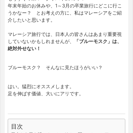
年末年始のお休みや、1～3月の卒業旅行にどこに行こ
うかなー？ とお考えの方に、私はマレーシアをご紹
介したいと思います。
マレーシア旅行では、日本人の皆さんはあまり重要視
していないかもしれませんが、
「ブルーモスク」は、
絶対外せない！
ブルーモスク？ そんなに見たほうがいい？
はい。猛烈にオススメします。
足を伸ばす価値、大いにアリです。
目次