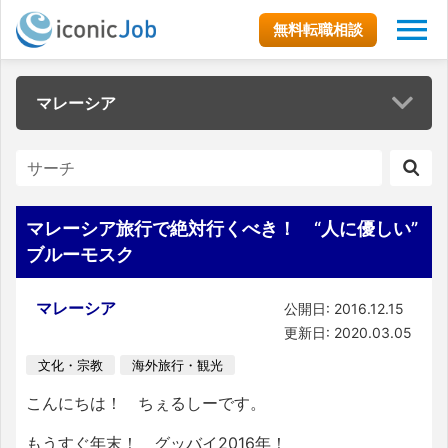
無料転職相談
マレーシア
マレーシア旅行で絶対行くべき！ “人に優しい”
ブルーモスク
マレーシア
公開日: 2016.12.15
更新日: 2020.03.05
文化・宗教
海外旅行・観光
こんにちは！ ちぇるしーです。
もうすぐ年末！ グッバイ2016年！