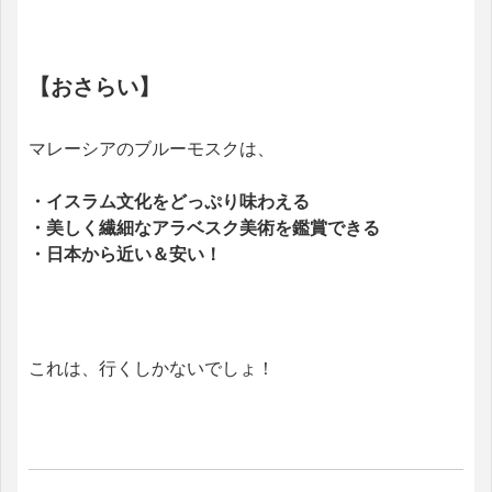
【おさらい】
マレーシアのブルーモスクは、
・イスラム文化をどっぷり味わえる
・美しく繊細なアラベスク美術を鑑賞できる
・日本から近い＆安い！
これは、行くしかないでしょ！