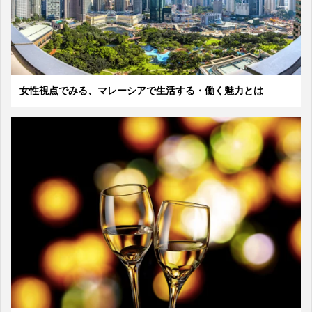
女性視点でみる、マレーシアで生活する・働く魅力とは