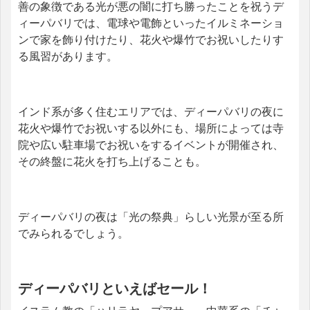
善の象徴である光が悪の闇に打ち勝ったことを祝うデ
ィーパバリでは、電球や電飾といったイルミネーショ
ンで家を飾り付けたり、花火や爆竹でお祝いしたりす
る風習があります。
インド系が多く住むエリアでは、ディーパバリの夜に
花火や爆竹でお祝いする以外にも、場所によっては寺
院や広い駐車場でお祝いをするイベントが開催され、
その終盤に花火を打ち上げることも。
ディーパバリの夜は「光の祭典」らしい光景が至る所
でみられるでしょう。
ディーパバリといえばセール！