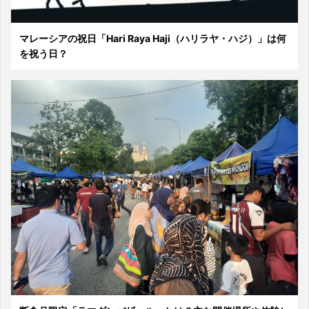
マレーシアの祝日「Hari Raya Haji（ハリラヤ・ハジ）」は何
を祝う日？