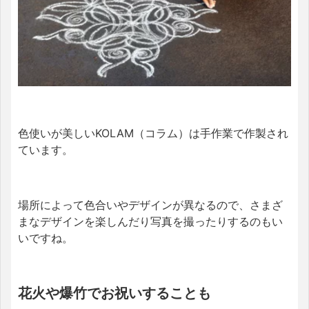
色使いが美しいKOLAM（コラム）は手作業で作製され
ています。
場所によって色合いやデザインが異なるので、さまざ
まなデザインを楽しんだり写真を撮ったりするのもい
いですね。
花火や爆竹でお祝いすることも