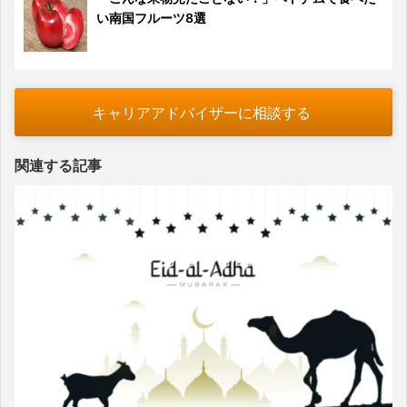
い南国フルーツ8選
キャリアアドバイザーに相談する
関連する記事