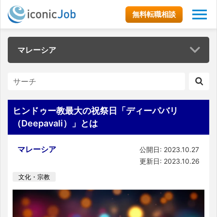
無料転職相談
マレーシア
ヒンドゥー教最大の祝祭日「ディーパバリ
（Deepavali）」とは
マレーシア
公開日: 2023.10.27
更新日: 2023.10.26
文化・宗教