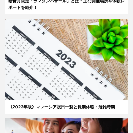
断食月限定「ラマダンバザール」とは？主な開催場所や体験レ
ポートを紹介！
《2023年版》マレーシア祝日一覧と長期休暇・混雑時期