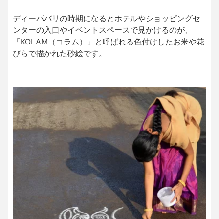
ディーパバリの時期になるとホテルやショッピングセ
ンターの入口やイベントスペースで見かけるのが、
「KOLAM（コラム）」と呼ばれる色付けしたお米や花
びらで描かれた砂絵です。