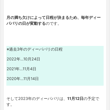
月の満ち欠けによって日程が決まるため、毎年ディー
パバリの日が変動する
のです。
※過去3年のディーパバリの日程
2022年…10月24日
2021年…11月4日
2020年…11月14日
そして2023年のディーパバリは、
11月12日
の予定で
す。