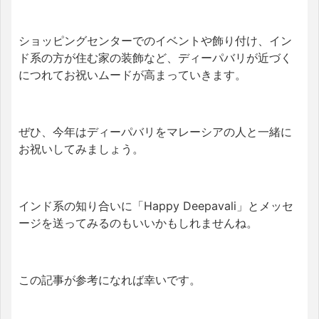
ショッピングセンターでのイベントや飾り付け、イン
ド系の方が住む家の装飾など、ディーパバリが近づく
につれてお祝いムードが高まっていきます。
ぜひ、今年はディーパバリをマレーシアの人と一緒に
お祝いしてみましょう。
インド系の知り合いに「Happy Deepavali」とメッセ
ージを送ってみるのもいいかもしれませんね。
この記事が参考になれば幸いです。