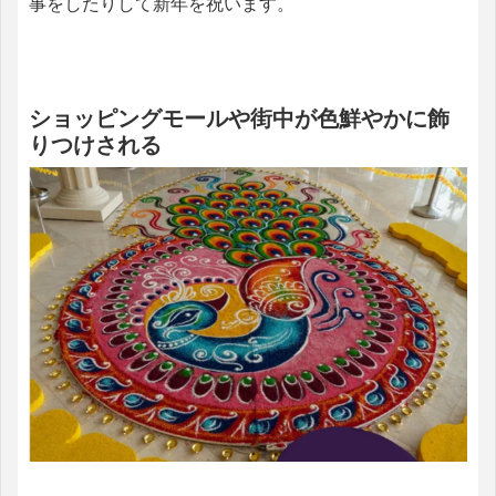
事をしたりして新年を祝います。
ショッピングモールや街中が色鮮やかに飾
りつけされる