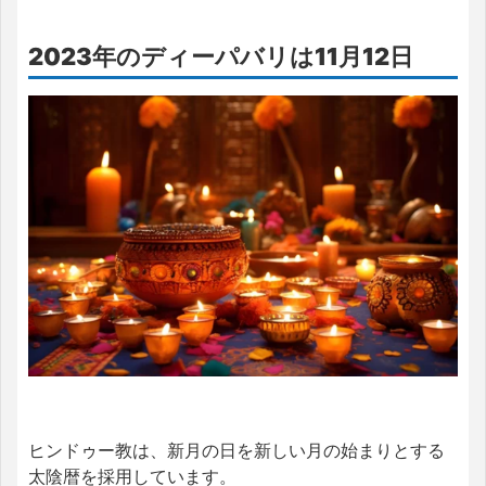
2023年のディーパバリは11月12日
ヒンドゥー教は、新月の日を新しい月の始まりとする
太陰暦を採用しています。