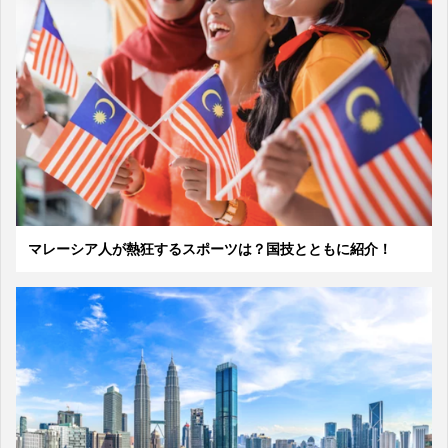
マレーシア人が熱狂するスポーツは？国技とともに紹介！