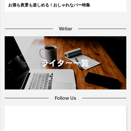
お酒も夜景も楽しめる！おしゃれなバー特集
Writer
Follow Us