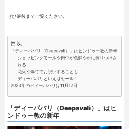
ぜひ最後までご覧ください。
目次
「ディーパバリ（Deepavali）」はヒンドゥー教の新年
ショッピングモールや街中が色鮮やかに飾りつけさ
れる
花火や爆竹でお祝いすることも
ディーパバリといえばセール！
2023年のディーパバリは11月12日
「ディーパバリ（Deepavali）」はヒ
ンドゥー教の新年