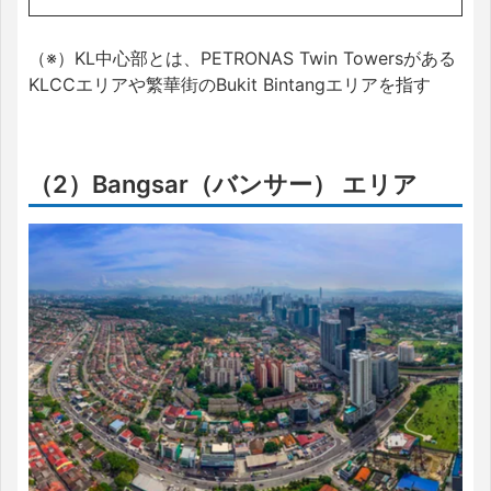
（※）KL中心部とは、PETRONAS Twin Towersがある
KLCCエリアや繁華街のBukit Bintangエリアを指す
（2）Bangsar（バンサー） エリア