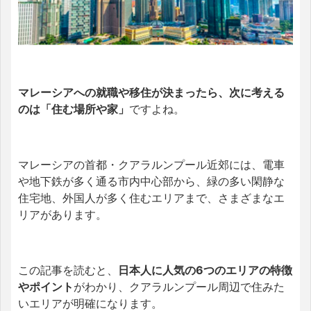
マレーシアへの就職や移住が決まったら、次に考える
のは「住む場所や家」
ですよね。
マレーシアの首都・クアラルンプール近郊には、電車
や地下鉄が多く通る市内中心部から、緑の多い閑静な
住宅地、外国人が多く住むエリアまで、さまざまなエ
リアがあります。
この記事を読むと、
日本人に人気の6つのエリアの特徴
やポイント
がわかり、クアラルンプール周辺で住みた
いエリアが明確になります。