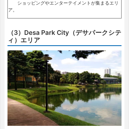
ショッピングやエンターテイメントが集まるエリ
ア。
（3）Desa Park City（デサパークシテ
ィ）エリア