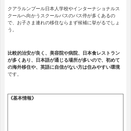
クアラルンプール日本人学校やインターナショナルス
クールへ向かうスクールバスのバス停が多くあるの
で、お子さま連れの移住ならまず候補に挙がるでしょ
う。
比較的治安が良く、美容院や病院、日本食レストラン
が多くあり、日本語が通じる場所が多いので、初めて
の海外移住や、英語に自信がない方は住みやすい環境
です。
《基本情報》