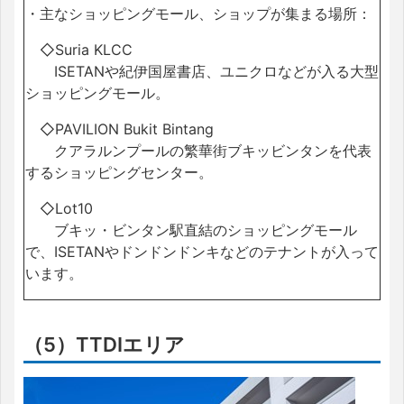
・主なショッピングモール、ショップが集まる場所：
◇Suria KLCC
ISETANや紀伊国屋書店、ユニクロなどが入る大型
ショッピングモール。
◇PAVILION Bukit Bintang
クアラルンプールの繁華街ブキッビンタンを代表
するショッピングセンター。
◇Lot10
ブキッ・ビンタン駅直結のショッピングモール
で、ISETANやドンドンドンキなどのテナントが入って
います。
（5）TTDIエリア