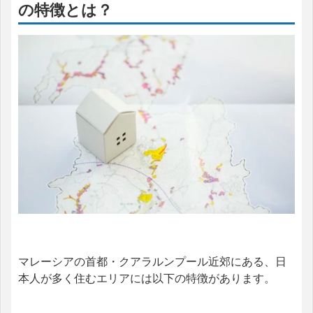
の特徴とは？
マレーシアの首都・クアラルンプール近郊にある、日
本人が多く住むエリアには以下の特徴があります。