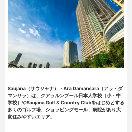
Saujana（サウジャナ）・Ara Damansara（アラ・ダ
マンサラ）は、クアラルンプール日本人学校（小・中
学校）やSaujana Golf & Country Clubをはじめとする
多くのゴルフ場、ショッピングモール、病院があり大
変住みやすいエリア
。