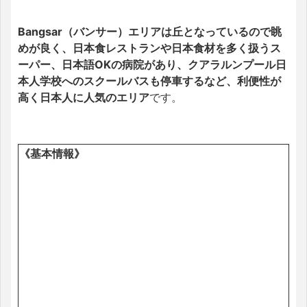
Bangsar（バンサー）エリアは丘となっているので眺
めが良く、日本食レストランや日本食材を多く扱うス
ーパー、日本語OKの病院があり、クアラルンプール日
本人学校へのスクールバスも停車するなど、利便性が
高く日本人に人気のエリア
です。
《基本情報》