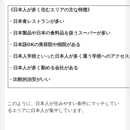
《日本人が多く住むエリアの主な特徴》
・日本食レストランが多い
・日本製品や日本の食料品を扱うスーパーが多い
・日本語OKの美容院や病院がある
・日本人学校といった日本人が多く通う学校へのアクセス
・日本人が多く勤める会社がある
・比較的治安がいい
このように、日本人が住みやすい条件にマッチしてい
るエリアに日本人が集中しています。