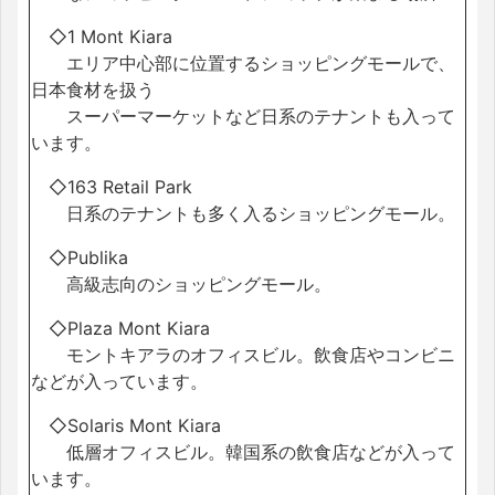
◇1 Mont Kiara
エリア中心部に位置するショッピングモールで、
日本食材を扱う
スーパーマーケットなど日系のテナントも入って
います。
◇163 Retail Park
日系のテナントも多く入るショッピングモール。
◇Publika
高級志向のショッピングモール。
◇Plaza Mont Kiara
モントキアラのオフィスビル。飲食店やコンビニ
などが入っています。
◇Solaris Mont Kiara
低層オフィスビル。韓国系の飲食店などが入って
います。