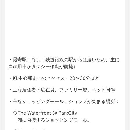
・最寄駅：なし（鉄道路線の駅からは遠いため、主に
自家用車かタクシー移動が前提）
・KL中心部までのアクセス：20〜30分ほど
・主な居住者：駐在員、ファミリー層、ペット同伴
・主なショッピングモール、ショップが集まる場所：
◇The Waterfront @ ParkCity
湖に隣接するショッピングモール。