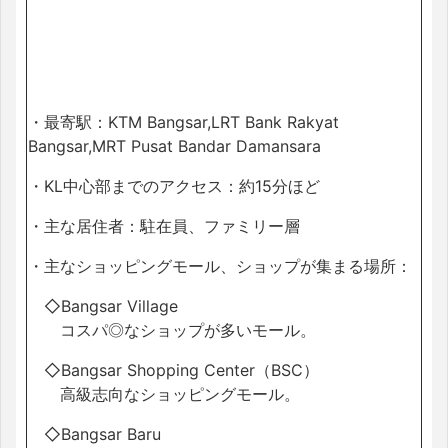
・最寄駅：KTM Bangsar,LRT Bank Rakyat
Bangsar,MRT Pusat Bandar Damansara
・KL中心部までのアクセス：約15分ほど
・主な居住者：駐在員、ファミリー層
・主なショッピングモール、ショップが集まる場所：
◇Bangsar Village
コスパ◎なショップが多いモール。
◇Bangsar Shopping Center（BSC）
高級志向なショッピングモール。
◇Bangsar Baru