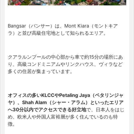
Bangsar（バンサー）は、Mont Kiara（モントキア
ラ）と並び高級住宅地として知られるエリア。
クアラルンプールの中心部から車で約15分の場所にあ
り、高級コンドミニアムやリンクハウス、ヴィラなど
多くの住居が集まっています。
オフィスの多いKLCCやPetaling Jaya（ペタリンジャ
ヤ）、Shah Alam（シャー・アラム）といったエリア
へ30分以内でアクセスできる好立地
で、日本人をはじ
め、欧米人や外国人富裕層が多く住んでいるのも特
徴。