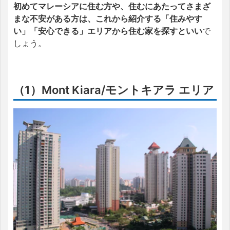
初めてマレーシアに住む方や、住むにあたってさまざ
まな不安がある方は、これから紹介する「住みやす
い」「安心できる」エリアから住む家を探すといい
で
しょう。
（1）Mont Kiara/モントキアラ エリア