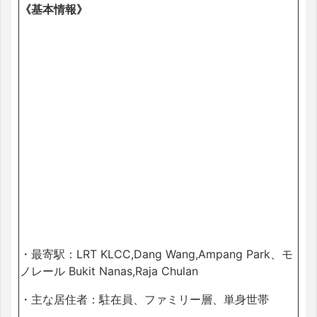
《基本情報》
・最寄駅：LRT KLCC,Dang Wang,Ampang Park、モ
ノレール Bukit Nanas,Raja Chulan
・主な居住者：駐在員、ファミリー層、単身世帯