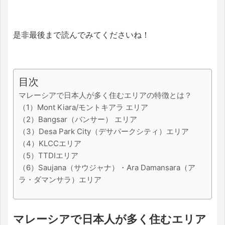
是非最後まで読んでみてくださいね！
目次
マレーシアで日本人が多く住むエリアの特徴とは？
（1）Mont Kiara/モントキアラ エリア
（2）Bangsar（バンサー） エリア
（3）Desa Park City（デサパークシティ）エリア
（4）KLCCエリア
（5）TTDIエリア
（6）Saujana（サウジャナ）・Ara Damansara（ア
ラ・ダマンサラ）エリア
マレーシアで日本人が多く住むエリア