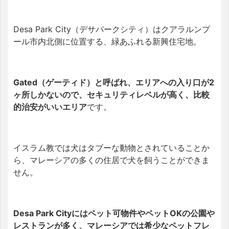
Desa Park City（デサパークシティ）はクアラルンプ
ール市内北側に位置する、緑あふれる新興住宅地。
Gated（ゲーティド）と呼ばれ、エリアへの入り口が2
ヶ所しかないので、セキュリティレベルが高く、比較
的治安がいいエリア
です。
イスラム教では犬はタブーな動物とされていることか
ら、マレーシアの多くの住居で犬を飼うことができま
せん。
Desa Park Cityにはペット可物件やペットOKの公園や
レストランが多く、マレーシアでは希少なペットフレ