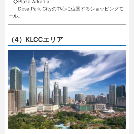
◇Plaza Arkadia
Desa Park Cityの中心に位置するショッピングモ
ール。
（4）KLCCエリア