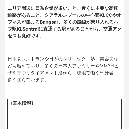
エリア周辺に日系企業が多いこと、近くに主要な高速
道路があること、クアラルンプールの中心部KLCCやオ
フィスが集まるBangsar、多くの路線が乗り入れるハ
ブ駅KLSentralに直通する駅があることから、交通アク
セスも良好
です。
日本食レストランや日系のクリニック、塾、美容院な
ども増えており、多くの日本人ファミリーやMM2Hビ
ザを持つリタイアメント層から、現地で働く単身者も
多く住んでいます。
《基本情報》