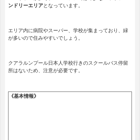
ンドリーエリア
となっています。
エリア内に病院やスーパー、学校が集まっており、緑
が多いので住みやすいでしょう。
クアラルンプール日本人学校行きのスクールバス停留
所はないため、注意が必要です。
《基本情報》