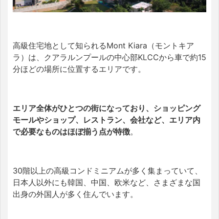
高級住宅地として知られるMont Kiara（モントキア
ラ）は、クアラルンプールの中心部KLCCから車で約15
分ほどの場所に位置するエリアです。
エリア全体がひとつの街になっており、ショッピング
モールやショップ、レストラン、会社など、エリア内
で必要なものはほぼ揃う点が特徴
。
30階以上の高級コンドミニアムが多く集まっていて、
日本人以外にも韓国、中国、欧米など、さまざまな国
出身の外国人が多く住んでいます。