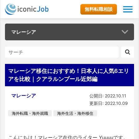
無料転職相談
マレーシア
マレーシア移住におすすめ！日本人に人気6エリ
アを比較｜クアラルンプール近郊編
マレーシア
公開日: 2022.10.11
更新日: 2022.10.09
海外転職・海外就職
海外生活・海外移住
こんにちは！マレーシア在住のライター Yuuuuです。