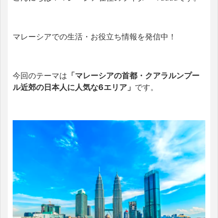
マレーシアでの生活・お役立ち情報を発信中！
今回のテーマは
「マレーシアの首都・クアラルンプー
ル近郊の日本人に人気な6エリア」
です。