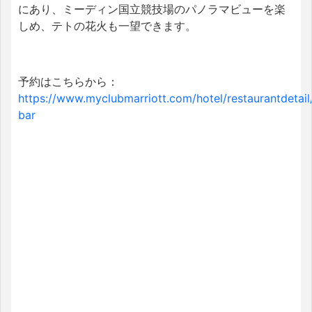
にあり、
ミーディン国立競技場のパノラマビューを楽
しめ、テトの花火も一望できます。
予約はこちらから：
https://www.myclubmarriott.com/hotel/restaurantdetail
bar