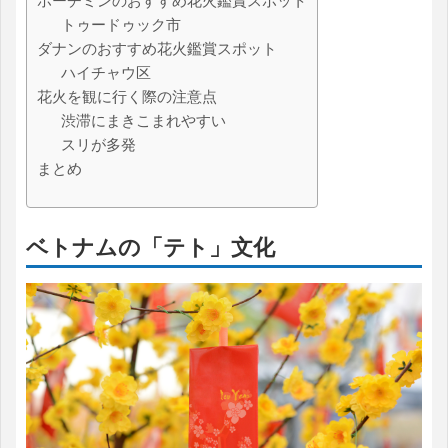
ホーチミンのおすすめ花火鑑賞スポット
トゥードゥック市
ダナンのおすすめ花火鑑賞スポット
ハイチャウ区
花火を観に行く際の注意点
渋滞にまきこまれやすい
スリが多発
まとめ
ベトナムの「テト」文化