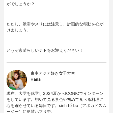
がでしょうか？
ただし、渋滞やスリには注意し、計画的な移動を心が
けましょう。
どうぞ素晴らしいテトをお迎えください！
東南アジア好き女子大生
Hana
現在、大学を休学し2024夏からICONICでインターン
をしています。初めて見る景色や初めて食べる料理に
心を躍らせている毎日です。sinh tố bơ（アボカドスム
ージー）に絶賛ハマり中。