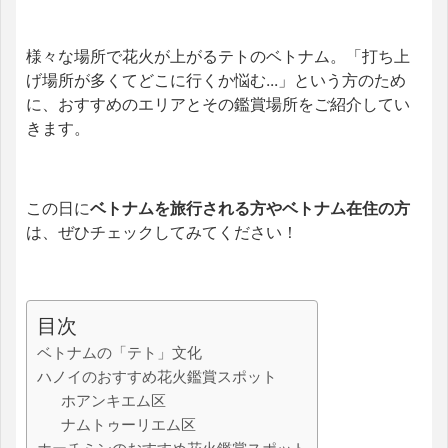
様々な場所で花火が上がるテトのベトナム。
「打ち上
げ場所が多くてどこに行くか悩む...」という方のため
に、おすすめのエリアとその鑑賞場所をご紹介してい
きます。
この日に
ベトナムを旅行される方やベトナム在住の方
は、ぜひチェックしてみてください！
目次
ベトナムの「テト」文化
ハノイのおすすめ花火鑑賞スポット
ホアンキエム区
ナムトゥーリエム区