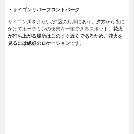
・サイゴンリバーフロントパーク
サイゴン川をまたいだ1区の対岸にあり、夕方から夜に
かけてホーチミンの夜景を一望できるスポット。
花火
が打ち上がる場所はこのすぐ近くであるため、花火を
見るには絶好のロケーション
です。