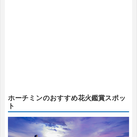
ホーチミンのおすすめ花火鑑賞スポッ
ト