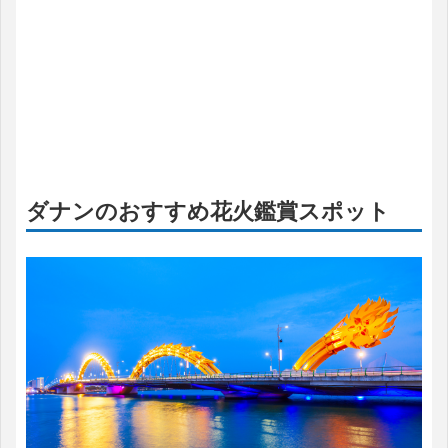
ダナンのおすすめ花火鑑賞スポット