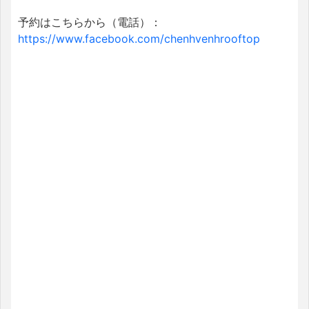
予約はこちらから（電話）：
https://www.facebook.com/chenhvenhrooftop