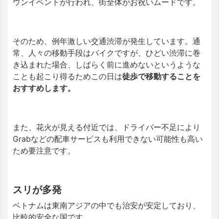
ウンイベントが行われ、街全体がお祝いムードです。
そのため、例年激しい交通渋滞が発生しています。通
常、人々の移動手段はバイクですが、ひどい渋滞に巻
き込まれた場合、しばらく前に進めないというような
ことも起こり得るためこの日は
徒歩で移動することを
おすすめします。
また、花火が見える付近では、ドライバー不足により
Grabなどの配車サービスも利用できない可能性も高い
ため要注意です。
スリが多発
ベトナムは東南アジアの中でも治安が安定しており、
比較的安全な国です。