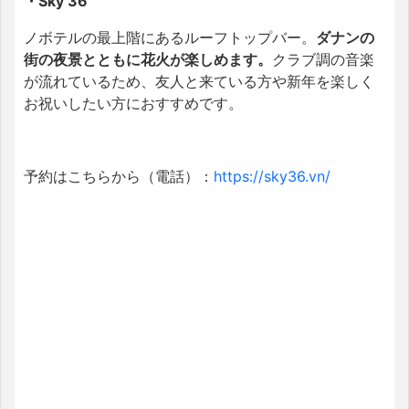
・Sky 36
ノボテルの最上階にあるルーフトップバー。
ダナンの
街の夜景とともに花火が楽しめます。
クラブ調の音楽
が流れているため、友人と来ている方や新年を楽しく
お祝いしたい方におすすめです。
予約はこちらから（電話）：
https://sky36.vn/