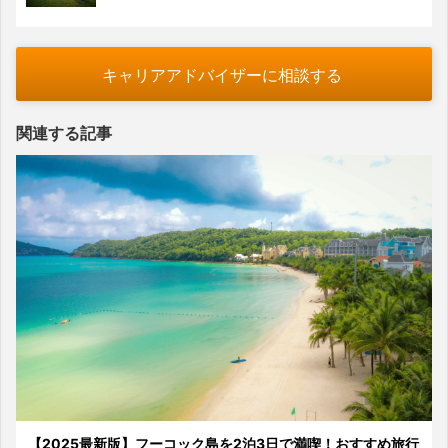
キャリアアドバイザーに相談する
関連する記事
【2025最新版】フーコック島を2泊3日で満喫！おすすめ旅行