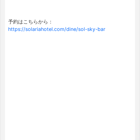
予約はこちらから：
https://solariahotel.com/dine/sol-sky-bar