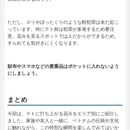
ただし、スリやぼったくりのような軽犯罪は未だ起こ
っています。特にテト前は犯罪が多発するため要注
意。花火を見るスポットでは人だかりができるため、
すられても気付きにくくなります。
財布やスマホなどの貴重品はポケットに入れないよう
にしましょう。
まとめ
今回は、テトに打ち上がる花火をエリア別にご紹介し
ました。家族や友人と一緒に、ベトナムの伝統や文化
に触れながら、この特別な瞬間を楽しんでみてはいか