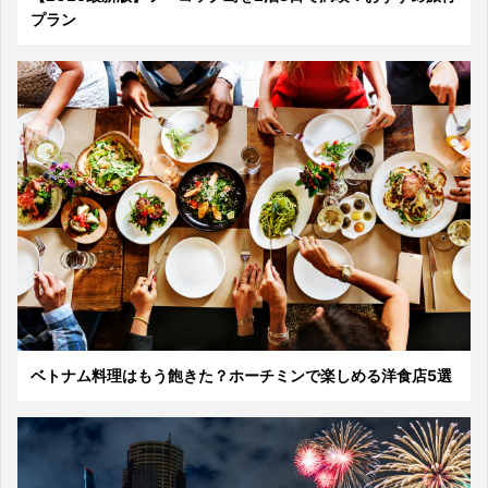
プラン
ベトナム料理はもう飽きた？ホーチミンで楽しめる洋食店5選