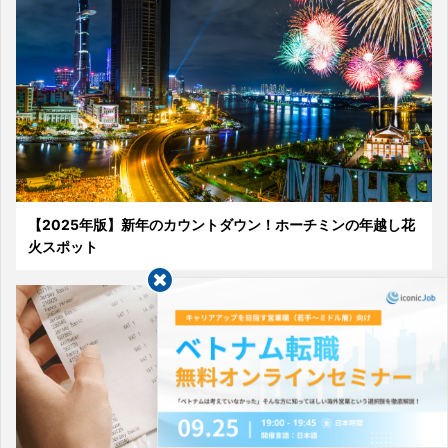
【2025年版】新年のカウントダウン！ホーチミンの年越し花
火スポット