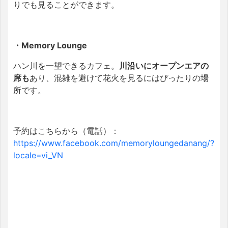
りでも見ることができます。
・Memory Lounge
ハン川を一望できるカフェ。
川沿いにオープンエアの
席も
あり、混雑を避けて花火を見るにはぴったりの場
所です。
予約はこちらから（電話）：
https://www.facebook.com/memoryloungedanang/?
locale=vi_VN