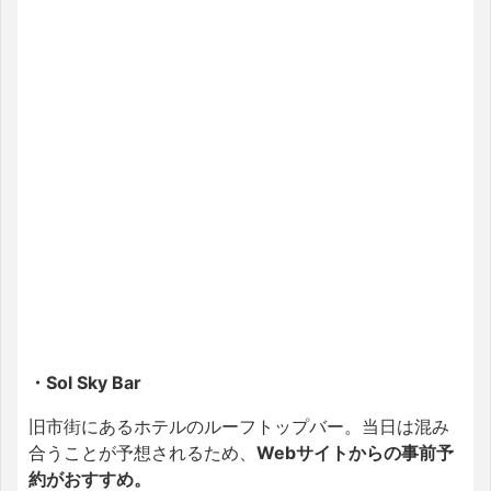
・Sol Sky Bar
旧市街にあるホテルのルーフトップバー。当日は混み
合うことが予想されるため、
Webサイトからの事前予
約がおすすめ。