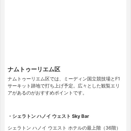
ナムトゥーリエム区
ナムトゥーリエム区では、
ミーディン国立競技場
とF1
サーキット跡地で打ち上げ予定。広々とした観覧エリ
アがあるのがおすすめポイントです。
・シェラトン ハノイ ウェスト Sky Bar
シェラトン ハノイ ウエスト ホテルの最上階（36階）