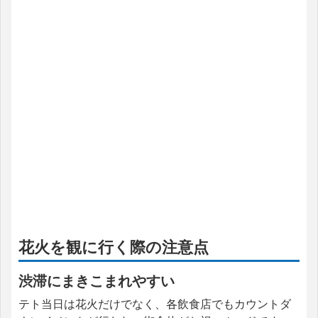
花火を観に行く際の注意点
渋滞にまきこまれやすい
テト当日は花火だけでなく、各飲食店でもカウントダ