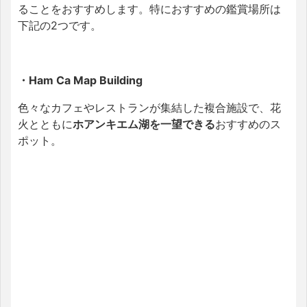
ることをおすすめします。特におすすめの鑑賞場所は
下記の2つです。
・Ham Ca Map Building
色々なカフェやレストランが集結した複合施設で、花
火とともに
ホアンキエム湖を一望できる
おすすめのス
ポット。