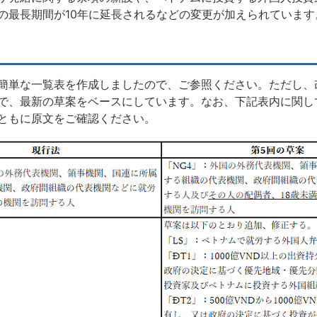
の最長期間が10年に延長されるなどの変更が加えられています
簡単な一覧表を作成しましたので、ご参照ください。ただし、
で、最新の草案をベースにしています。なお、下記表内に関し
ともに原文をご確認ください。