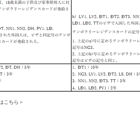
はこちら＞