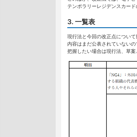
テンポラリーレジデンスカード
3. 一覧表
現行法と今回の改正点について
内容はまだ公表されていないの
把握したい場合は現行法、草案