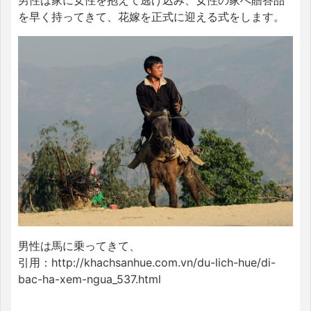
を早く持ってきて、花嫁を正式に迎える式をします。
男性は馬に乗ってきて、
引用：http://khachsanhue.com.vn/du-lich-hue/di-
bac-ha-xem-ngua_537.html