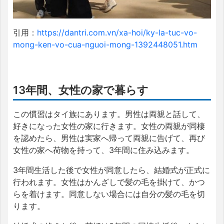
引用：
https://dantri.com.vn/xa-hoi/ky-la-tuc-vo-
mong-ken-vo-cua-nguoi-mong-1392448051.htm
13年間、女性の家で暮らす
この慣習はタイ族にあります。男性は両親と話して、
好きになった女性の家に行きます。女性の両親が同棲
を認めたら、男性は実家へ帰って両親に告げて、再び
女性の家へ荷物を持って、3年間に住み込みます。
3年間生活した後で女性が同意したら、結婚式が正式に
行われます。女性はかんざしで髪の毛を掛けて、かつ
らを着けます。同意しない場合には自分の髪の毛を切
ります。