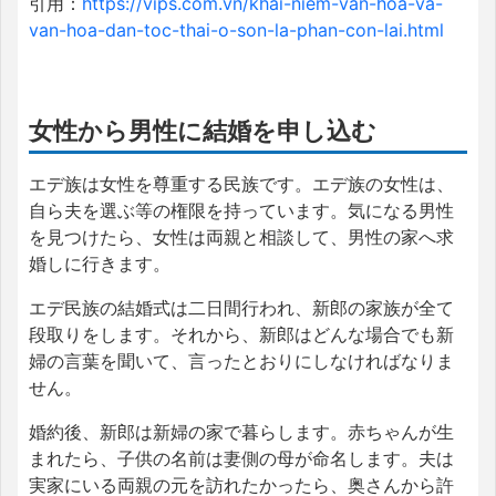
引用：
https://vips.com.vn/khai-niem-van-hoa-va-
van-hoa-dan-toc-thai-o-son-la-phan-con-lai.html
女性から男性に結婚を申し込む
エデ族は女性を尊重する民族です。エデ族の女性は、
自ら夫を選ぶ等の権限を持っています。気になる男性
を見つけたら、女性は両親と相談して、男性の家へ求
婚しに行きます。
エデ民族の結婚式は二日間行われ、新郎の家族が全て
段取りをします。それから、新郎はどんな場合でも新
婦の言葉を聞いて、言ったとおりにしなければなりま
せん。
婚約後、新郎は新婦の家で暮らします。赤ちゃんが生
まれたら、子供の名前は妻側の母が命名します。夫は
実家にいる両親の元を訪れたかったら、奥さんから許