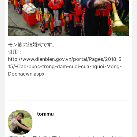
モン族の結婚式です。
引用：
http://www.dienbien.gov.vn/portal/Pages/2018-6-
15/-Cac-buoc-trong-dam-cuoi-cua-nguoi-Mong-
Docnacwn.aspx
toramu