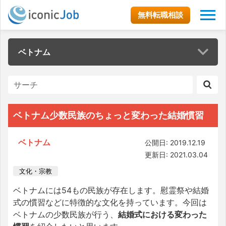
無料転職相談
ベトナム
ベトナム少数民族のちょっと変わった結婚慣習
ベトナム
公開日: 2019.12.19
更新日: 2021.03.04
文化・宗教
ベトナムには54もの民族が存在します。慰霊祭や結婚
式の慣習などに特徴的な文化を持っています。今回は
ベトナムの少数民族が行う、
結婚式における変わった