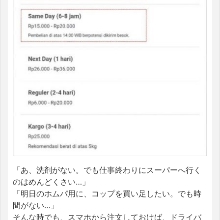
「あ、洗剤がない。でも仕事終わりにスーパーへ行く
のはめんどくさい…」
「明日のホムパ用に、コップを買い足したい。でも時
間がない…」
そんな時でも、スマホから注文しておけば、ドライバ