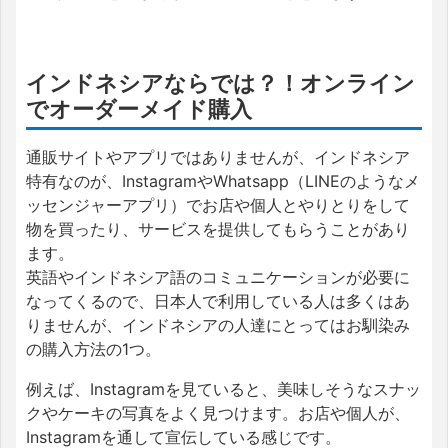
インドネシアならでは？！オンライン
でオーダーメイド購入
通販サイトやアプリではありませんが、インドネシア
特有なのが、InstagramやWhatsapp（LINEのようなメ
ッセンジャーアプリ）でお店や個人とやりとりをして
物を買ったり、サービスを提供してもらうことがあり
ます。
英語やインドネシア語のコミュニケーションが必要に
なってくるので、日本人で利用している人は多くはあ
りませんが、インドネシアの人達にとってはお馴染み
の購入方法の1つ。
例えば、Instagramを見ていると、美味しそうなスナッ
クやケーキの写真をよく見つけます。お店や個人が、
Instagramを通して宣伝している感じです。