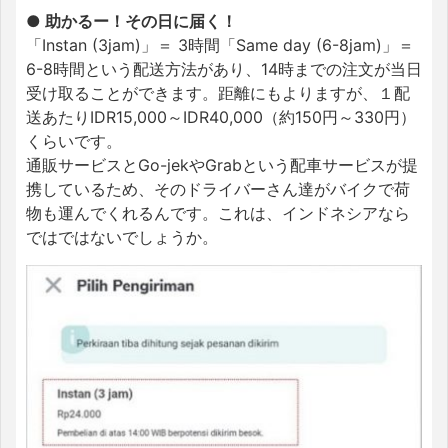
● 助かるー！その日に届く！
「Instan (3jam)」＝ 3時間「Same day (6-8jam)」＝
6-8時間という配送方法があり、14時までの注文が当日
受け取ることができます。距離にもよりますが、１配
送あたりIDR15,000～IDR40,000（約150円～330円）
くらいです。
通販サービスとGo-jekやGrabという配車サービスが提
携しているため、そのドライバーさん達がバイクで荷
物も運んでくれるんです。これは、インドネシアなら
ではではないでしょうか。