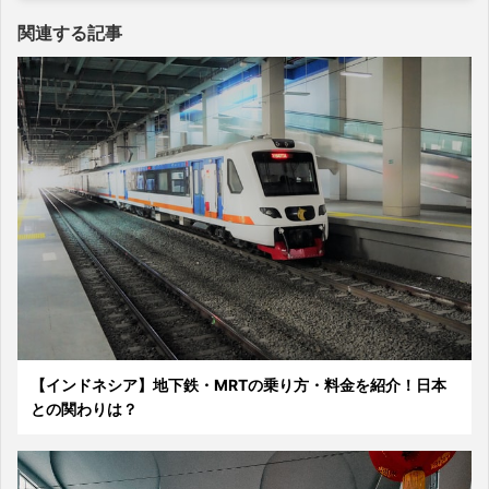
関連する記事
【インドネシア】地下鉄・MRTの乗り方・料金を紹介！日本
との関わりは？