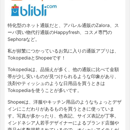
特化型のネット通販だと、アパレル通販のZalora、ス
ーパ買い物代行通販のHappyfresh、コスメ専門の
Sephoraなど。
私が頻繁につかっているお気に入りの通販アプリは、
TokopediaとShopeeです！
Tokopediaは、品揃えが多く、他の通販に比べて金額
帯が少し安いものが見つけられるような印象があり、
洗剤やティッシュのような日用品を買うときは
Tokopediaを使うことが多いです。
Shopeeは、洋服やキッチン用品のようなちょっとデザ
インにこだわりがあるものを買うときに使っていま
す。写真が多かったり、色表記、サイズ表記が丁寧。
インドネシア人若手デザイナーによるブランド店舗や
商品が多数掲載されているので、オシャレアイテムが