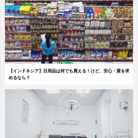
【インドネシア】日用品は何でも買える！けど、安心・質を求
めるなら？