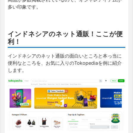
多い印象です。
インドネシアのネット通販！ここが便
利！
インドネシアのネット通販の面白いところと本っ当に
便利なところを、お気に入りのTokopediaを例に紹介
します。