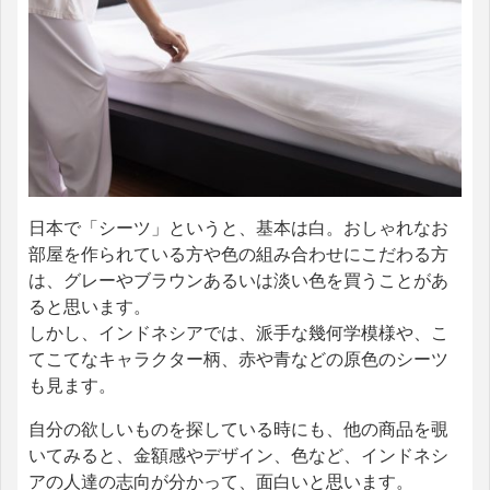
日本で「シーツ」というと、基本は白。おしゃれなお
部屋を作られている方や色の組み合わせにこだわる方
は、グレーやブラウンあるいは淡い色を買うことがあ
ると思います。
しかし、インドネシアでは、派手な幾何学模様や、こ
てこてなキャラクター柄、赤や青などの原色のシーツ
も見ます。
自分の欲しいものを探している時にも、他の商品を覗
いてみると、金額感やデザイン、色など、インドネシ
アの人達の志向が分かって、面白いと思います。