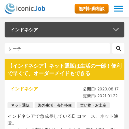
無料転職相談
インドネシア
【インドネシア】ネット通販は生活の一部！便利
で早くて、オーダーメイドもできる
インドネシア
公開日: 2020.08.17
更新日: 2021.01.22
ネット通販
海外生活・海外移住
買い物・お土産
インドネシアで急成長しているE-コマース、ネット通
販。