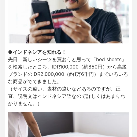
●インドネシアを知れる！
先日、新しいシーツを買おうと思って「bed sheets」
を検索したところ、IDR100,000（約850円）から高級
ブランドのIDR2,000,000（約1万6千円）までいろいろ
な商品がでてきました。
（サイズの違い、素材の違いなどあるのですが、正
直、説明文はインドネシア語なので詳しくはあまりわ
かりません。）