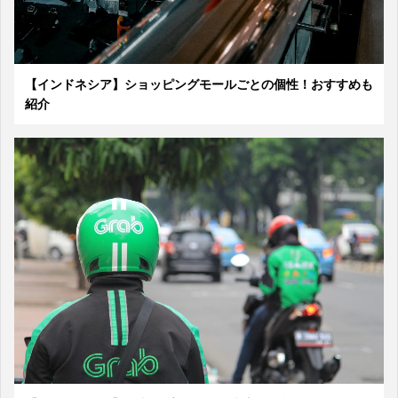
【インドネシア】ショッピングモールごとの個性！おすすめも
紹介