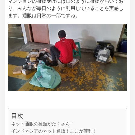
マンションの荷物受けには山のように荷物が届いてお
り、みんなが毎日のように利用していることを実感し
ます。通販は日常の一部ですね。
目次
ネット通販の種類がたくさん！
インドネシアのネット通販！ここが便利！