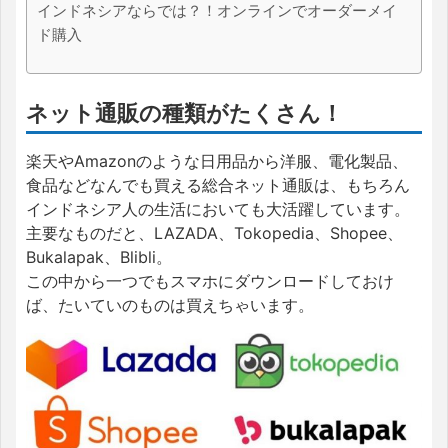
インドネシアならでは？！オンラインでオーダーメイ
ド購入
ネット通販の種類がたくさん！
楽天やAmazonのような日用品から洋服、電化製品、
食品などなんでも買える総合ネット通販は、もちろん
インドネシア人の生活においても大活躍しています。
主要なものだと、LAZADA、Tokopedia、Shopee、
Bukalapak、Blibli。
この中から一つでもスマホにダウンロードしておけ
ば、たいていのものは買えちゃいます。