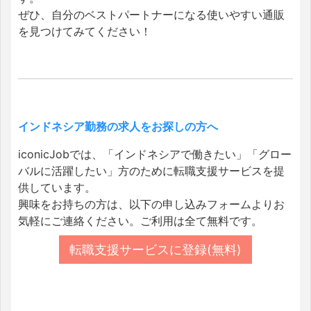
ぜひ、自分のベストパートナーになる使いやすい通販
を見つけてみてください！
インドネシア勤務の求人をお探しの方へ
iconicJobでは、「インドネシアで働きたい」「グロー
バルに活躍したい」方のために転職支援サービスを提
供しています。
興味をお持ちの方は、以下の申し込みフォームよりお
気軽にご連絡ください。ご利用は全て無料です。
転職支援サービスに登録(無料)