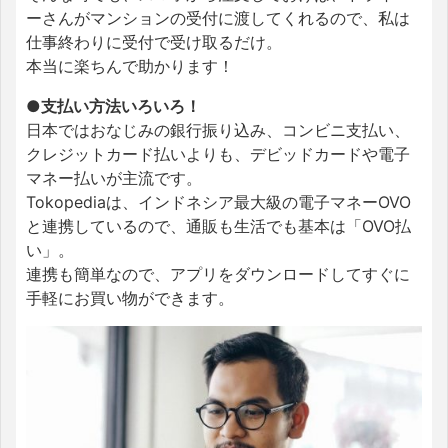
ーさんがマンションの受付に渡してくれるので、私は
仕事終わりに受付で受け取るだけ。
本当に楽ちんで助かります！
●支払い方法いろいろ！
日本ではおなじみの銀行振り込み、コンビニ支払い、
クレジットカード払いよりも、デビッドカードや電子
マネー払いが主流です。
Tokopediaは、インドネシア最大級の電子マネーOVO
と連携しているので、通販も生活でも基本は「OVO払
い」。
連携も簡単なので、アプリをダウンロードしてすぐに
手軽にお買い物ができます。