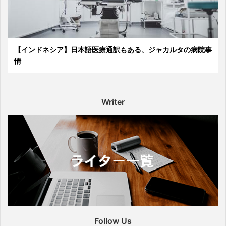
【インドネシア】日本語医療通訳もある、ジャカルタの病院事
情
Writer
Follow Us