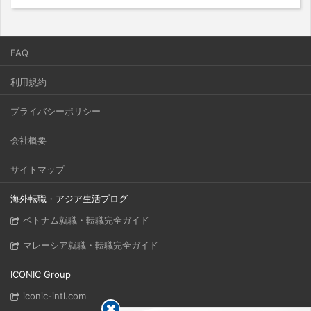
FAQ
利用規約
プライバシーポリシー
会社概要
サイトマップ
海外転職・アジア生活ブログ
ベトナム就職・転職完全ガイド
マレーシア就職・転職完全ガイド
ICONIC Group
iconic-intl.com