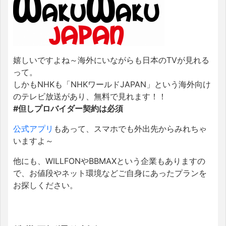
嬉しいですよね～海外にいながらも日本のTVが見れる
って。
しかもNHKも「NHKワールドJAPAN」という海外向け
のテレビ放送があり、無料で見れます！！
#但しプロバイダー契約は必須
公式アプリ
もあって、スマホでも外出先からみれちゃ
いますよ～
他にも、WILLFONやBBMAXという企業もありますの
で、お値段やネット環境などご自身にあったプランを
お探しください。