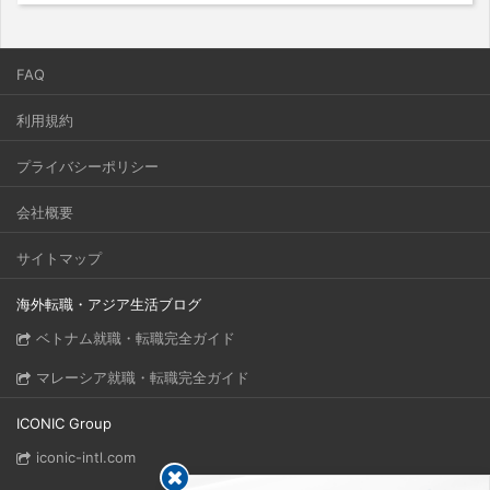
FAQ
利用規約
プライバシーポリシー
会社概要
サイトマップ
海外転職・アジア生活ブログ
ベトナム就職・転職完全ガイド
マレーシア就職・転職完全ガイド
ICONIC Group
iconic-intl.com