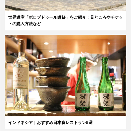
世界遺産「ボロブドゥール遺跡」をご紹介！見どころやチケッ
トの購入方法など
インドネシア｜おすすめ日本食レストラン5選