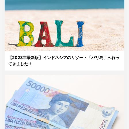
【2023年最新版】インドネシアのリゾート「バリ島」へ行っ
てきました！