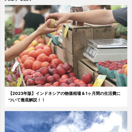
【2023年版】インドネシアの物価相場 & 1ヶ月間の生活費に
ついて徹底解説！！