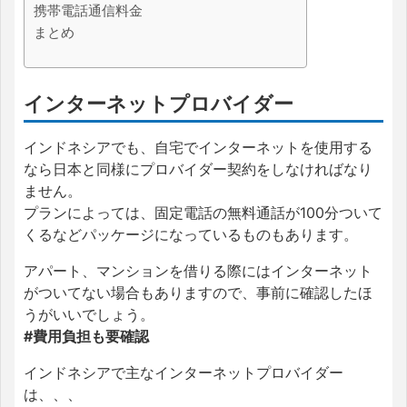
携帯電話通信料金
まとめ
インターネットプロバイダー
インドネシアでも、自宅でインターネットを使用する
なら日本と同様にプロバイダー契約をしなければなり
ません。
プランによっては、固定電話の無料通話が100分ついて
くるなどパッケージになっているものもあります。
アパート、マンションを借りる際にはインターネット
がついてない場合もありますので、事前に確認したほ
うがいいでしょう。
#費用負担も要確認
インドネシアで主なインターネットプロバイダー
は、、、