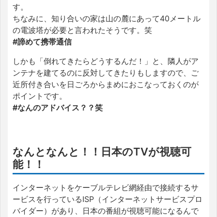
す。
ちなみに、知り合いの家は山の麓にあって40メートル
の電波塔が必要と言われたそうです。笑
#諦めて携帯通信
しかも「倒れてきたらどうするんだ！」と、隣人がア
ンテナを建てるのに反対してきたりもしますので、ご
近所付き合いを日ごろからまめにおこなっておくのが
ポイントです。
#なんのアドバイス？？笑
なんとなんと！！日本のTVが視聴可
能！！
インターネットをケーブルテレビ網経由で接続するサ
ービスを行っているISP（インターネットサービスプロ
バイダー）があり、日本の番組が視聴可能になるんで