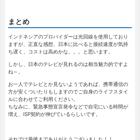
まとめ
インドネシアのプロバイダーは光回線を使用しており
ますが、正直な感想、日本に比べると
接続速度が気持
ち遅く、コストは高めかな。。。と思います。
しかし、日本のテレビが見れるのは相当魅力的ですよ
ね～。
お一人でテレビとか見ないようであれば、携帯通信の
方が安くついたりもしますのでご自身のライフスタイ
ルに合わせてご利用ください。
ちなみに、緊急事態宣言発令などで自宅にいる時間が
増え、ISP契約が伸びているらしいです。
それでは最後までありがとうございました！！