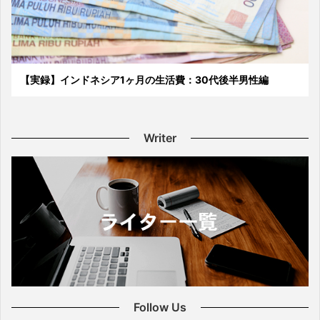
【実録】インドネシア1ヶ月の生活費：30代後半男性編
Writer
Follow Us