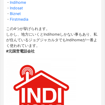
・
Indihome
・
Indosat
・
Biznet
・
Firstmedia
この4つが挙げられます。
しかし、地方にいくとIndihomeしかない事もあり、私
が住んているジョグジャカルタでもIndihomeが一番よ
く使われています。
#元国営電話会社