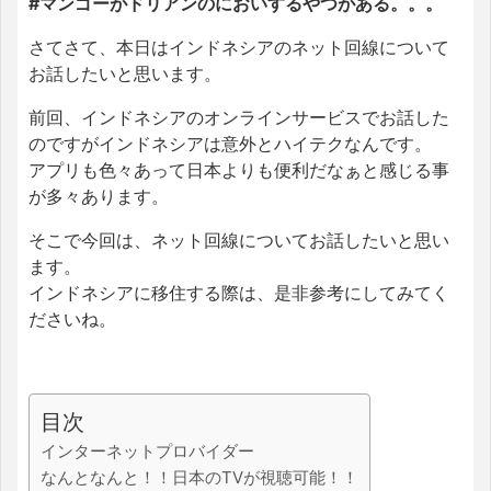
#マンゴーがドリアンのにおいする
やつがある。。。
さてさて、本日はインドネシアのネット回線について
お話したいと思います。
前回、インドネシアのオンラインサービスでお話した
のですがインドネシアは意外とハイテクなんです。
アプリも色々あって日本よりも便利だなぁと感じる事
が多々あります。
そこで今回は、ネット回線についてお話したいと思い
ます。
インドネシアに移住する際は、是非参考にしてみてく
ださいね。
目次
インターネットプロバイダー
なんとなんと！！日本のTVが視聴可能！！