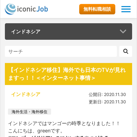
無料転職相談
インドネシア
【インドネシア移住】海外でも日本のTVが見れ
ますっ！！＜インターネット事情＞
インドネシア
公開日: 2020.11.30
更新日: 2020.11.30
海外生活・海外移住
インドネシアではマンゴーの時季となりました！！
こんにちは、greenです。