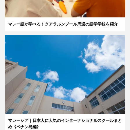
マレー語が学べる！クアラルンプール周辺の語学学校を紹介
マレーシア｜日本人に人気のインターナショナルスクールまと
め《ペナン島編》