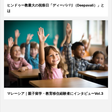
ヒンドゥー教最大の祝祭日「ディーパバリ（Deepavali）」と
は
マレーシア｜親子留学・教育移住経験者にインタビューVol.3