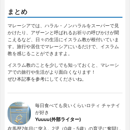
まとめ
マレーシアでは、ハラル・ノンハラルをスーパーで見
かけたり、アザーンと呼ばれるお祈りの呼びかけが聞
こえるなど、日々の生活にイスラム教が根付いていま
す。旅行や居住でマレーシアにいるだけで、イスラム
教を感じることができますよ。
イスラム教のことを少しでも知っておくと、マレーシ
アでの旅行や生活がより面白くなります！
ぜひ本記事を参考にしてくださいね。
毎日食べても良いくらいロティ チャナイ
が好き
Yuuuu(外部ライター)
在馬歴7年目に突入。2児（0歳・5歳）の育児に奮闘し