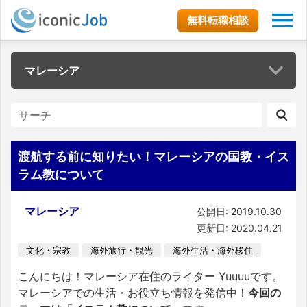
無料転職相談
マレーシア
渡航する前に知りたい！マレーシアの国教・イス
ラム教について
マレーシア
公開日: 2019.10.30
更新日: 2020.04.21
文化・宗教
海外旅行・観光
海外生活・海外移住
こんにちは！マレーシア在住のライター Yuuuuです。
マレーシアでの生活・お役立ち情報を発信中！
今回の