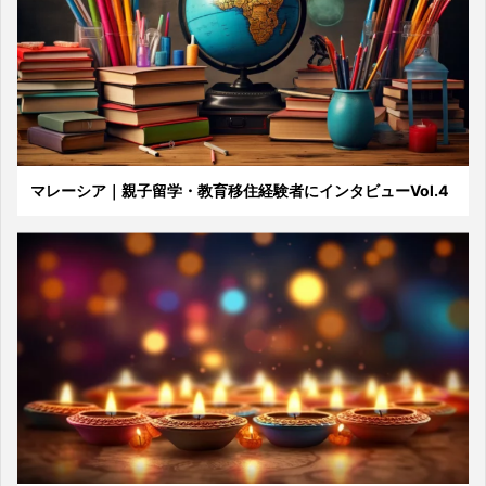
マレーシア｜親子留学・教育移住経験者にインタビューVol.4