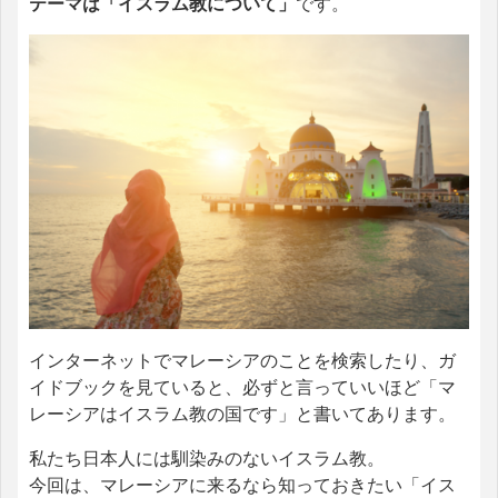
テーマは「イスラム教について」
です。
インターネットでマレーシアのことを検索したり、ガ
イドブックを見ていると、必ずと言っていいほど「マ
レーシアはイスラム教の国です」と書いてあります。
私たち日本人には馴染みのないイスラム教。
今回は、マレーシアに来るなら知っておきたい「イス