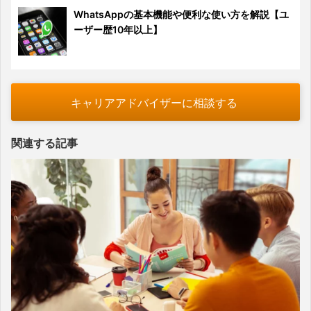
WhatsAppの基本機能や便利な使い方を解説【ユ
ーザー歴10年以上】
キャリアアドバイザーに相談する
関連する記事