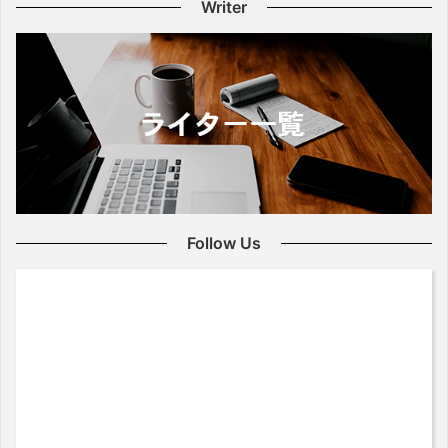
Writer
Follow Us