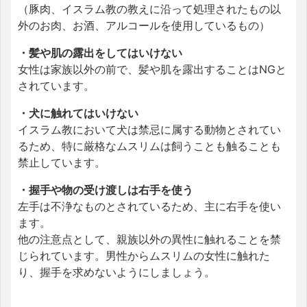
（豚肉、イスラム教の教えに沿って処理されたもの以
外のお肉、お酒、アルコールを使用しているもの）
・髪や肌の露出をしてはいけない
女性は家族以外の前で、髪や肌を露出することはNGと
されています。
・犬に触れてはいけない
イスラム教において犬は禁忌に属する動物とされてい
るため、特に厳格なムスリムは飼うことも触ることも
禁止しています。
・握手や物の受け渡しは右手を使う
左手は不浄なものとされているため、主に右手を使い
ます。
他の注意点として、親族以外の異性に触れることを禁
じられています。男性からムスリムの女性に触れた
り、握手を求めないようにしましょう。