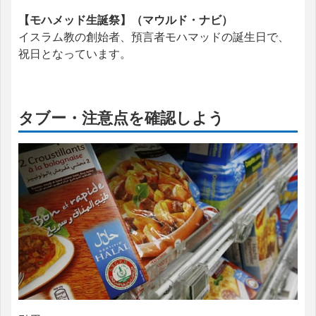
【モハメッド生誕祭】（マウルド・ナビ）
イスラム教の創始者、預言者モハマッドの誕生日で、
祝日となっています。
タブー・注意点を確認しよう