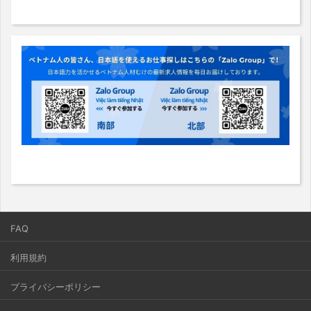
FAQ
利用規約
プライバシーポリシー