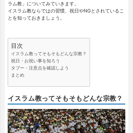
ラム教」についてみていきます。
イスラム教ならではの習慣、祝日やNGとされているこ
とを知っておきましょう。
目次
イスラム教ってそもそもどんな宗教？
祝日・お祝い事を知ろう
タブー・注意点を確認しよう
まとめ
イスラム教ってそもそもどんな宗教？