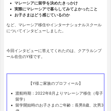
マレーシアに留学を決めたきっかけ
実際にマレーシアで暮らしてみてよかったこと
お子さまはどう感じているのか
など、マレーシア移住やインターナショナルスクール
についてインタビューしました。
今回インタビューに答えてくれたのは、クアラルンプ
ール在住のY様です。
【Y様ご家族のプロフィール】
渡航時期：2022年8月よりマレーシア移住（母子
留学）
留学開始時のお子さまのご年齢：長男8歳、次男3
歳