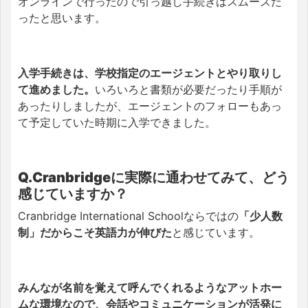
オンラインで行ったので引っ越し手続きはスムーズだ
ったと思います。
入学手続きは、学校指定のエージェントとやり取りし
て進めました。
いろいろ
と書類が必要だったり手順が
あったりしましたが、エージェントのフォローもあっ
て予定していた時期に入学できました。
Q.Cranbridgeに実際に通わせてみて、どう
感じていますか？
Cranbridge International Schoolならではの
「少人数
制」だからこそ英語力が伸びた
と感じています。
みんなが名前を覚えて呼んでくれるようなアットホー
ムな環境なので、会話やコミュニケーションが活発に