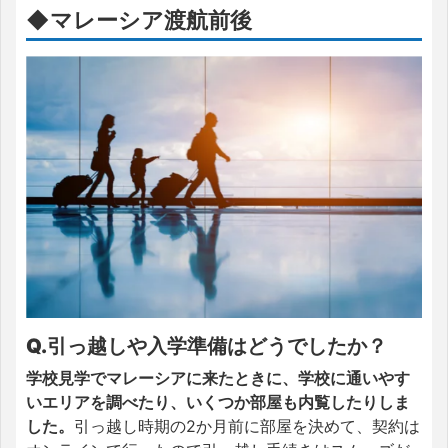
◆マレーシア渡航前後
Q.引っ越しや入学準備はどうでしたか？
学校見学でマレーシアに来たときに、学校に通いやす
いエリアを調べたり、いくつか部屋も内覧したりしま
した。
引っ越し時期の2か月前に部屋を決めて、契約は