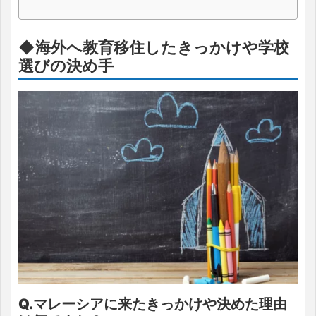
◆海外へ教育移住したきっかけや学校
選びの決め手
Q.マレーシアに来たきっかけや決めた理由