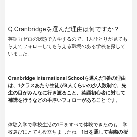
Q.Cranbridgeを選んだ理由は何ですか？
英語力ゼロの状態で入学するので、1人ひとりが見ても
らえてフォローしてもらえる環境のある学校を探して
いました。
Cranbridge International Schoolを選んだ1番の理由
は、1クラスあたり生徒が8人くらいの少人数制で、先
生の目がみんなに行き渡ること、英語初心者に対して
補講を行うなどの手厚いフォローがあること
です。
体験入学で学校生活の1日をすべて体験できたのも、学
校選びにとても役立ちましたね。
1日を通して実際の授