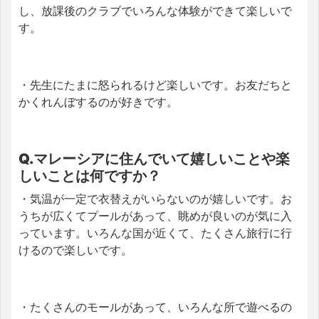
し、放課後のクラブでいろんな体験ができて楽しいで
す。
・先生にたまに怒られるけど楽しいです。お友だちと
かくれんぼするのが好きです。
Q.マレーシアに住んでいて嬉しいことや楽
しいことは何ですか？
・気温が一定で衣替えがいらないのが嬉しいです。お
うちが広くてプールがあって、眺めが良いのが気に入
っています。いろんな国が近くて、たくさん旅行に行
けるので楽しいです。
・たくさんのモールがあって、いろんな所で遊べるの