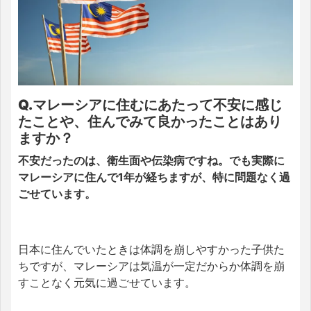
Q.マレーシアに住むにあたって不安に感じ
たことや、住んでみて良かったことはあり
ますか？
不安だったのは、衛生面や伝染病ですね。でも実際に
マレーシアに住んで1年が経ちますが、特に問題なく過
ごせています。
日本に住んでいたときは体調を崩しやすかった子供た
ちですが、マレーシアは気温が一定だからか体調を崩
すことなく元気に過ごせています。