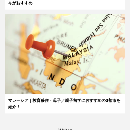
キがおすすめ
マレーシア｜教育移住・母子／親子留学におすすめの3都市を
紹介！