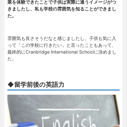
業を体験できたことで子供は実際に通うイメージがつ
きましたし、私も学校の雰囲気を知ることができまし
た。
雰囲気も良さそうだなと感じましたし、子供も気に入
って「この学校に行きたい」と言ったこともあって、
最終的にCranbridge International Schoolに決めまし
た。
◆留学前後の英語力