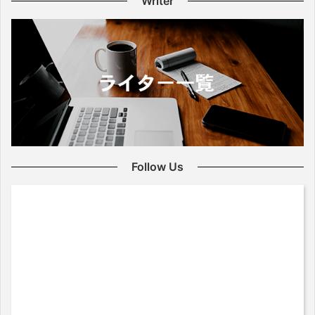
Writer
Follow Us