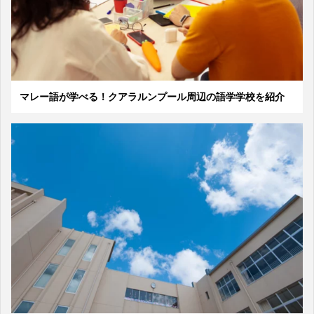
マレー語が学べる！クアラルンプール周辺の語学学校を紹介