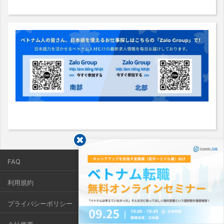
FAQ
利用規約
プライバシーポリシー