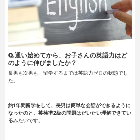
Q.通い始めてから、お子さんの英語力はど
のように伸びましたか？
長男も次男も、留学するまでは英語力ゼロの状態でし
た。
約1年間留学をして、長男は簡単な会話ができるように
なったのと、英検準2級の問題はだいたい理解できてい
る
みたいです。