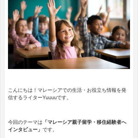
こんにちは！マレーシアでの生活・お役立ち情報を発
信するライターYuuuuです。
今回のテーマは
「マレーシア親子留学・移住経験者へ
インタビュー」
です。