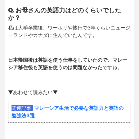
Q. お母さんの英語力はどのくらいでした
か？
私は大学卒業後、ワーホリや旅行で3年くらいニュージ
ーランドやカナダに住んでいたんです。
日本帰国後は英語を使う仕事をしていたので、マレー
シア移住後も英語を使うのは問題なかった
ですね。
▼あわせて読みたい▼
関連記事
マレーシア生活で必要な英語力と英語の
勉強法3選