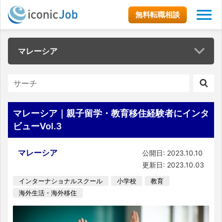
無料転職相談
マレーシア
マレーシア｜親子留学・教育移住経験者にインタ
ビューVol.3
マレーシア
公開日: 2023.10.10
更新日: 2023.10.03
インターナショナルスクール
小学校
教育
海外生活・海外移住