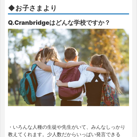
◆お子さまより
Q.Cranbridgeはどんな学校ですか？
・いろんな人種の生徒や先生がいて、みんなしっかり
教えてくれます。少人数だからいっぱい発言できる