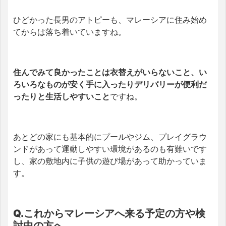
ひどかった長男のアトピーも、マレーシアに住み始め
てからは落ち着いていますね。
住んでみて良かったことは衣替えがいらないこと、い
ろいろなものが安く手に入ったりデリバリーが便利だ
ったりと生活しやすいこと
ですね。
あとどの家にも基本的にプールやジム、プレイグラウ
ンドがあって運動しやすい環境があるのも有難いです
し、家の敷地内に子供の遊び場があって助かっていま
す。
Q.これからマレーシアへ来る予定の方や検
討中の方へ