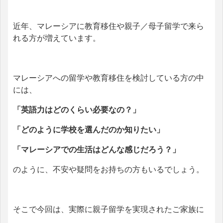
近年、マレーシアに教育移住や親子／母子留学で来ら
れる方が増えています。
マレーシアへの留学や教育移住を検討している方の中
には、
「英語力はどのくらい必要なの？」
「どのように学校を選んだのか知りたい」
「マレーシアでの生活はどんな感じだろう？」
のように、不安や疑問をお持ちの方もいるでしょう。
そこで今回は、実際に親子留学を実現されたご家族に