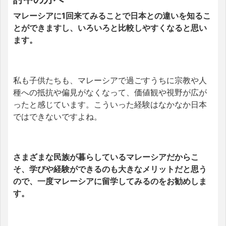
マレーシアに1回来てみることで日本との違いを知るこ
とができますし、いろいろと比較しやすくなると思い
ます。
私も子供たちも、マレーシアで過ごすうちに宗教や人
種への抵抗や偏見がなくなって、価値観や視野が広が
ったと感じています。こういった経験はなかなか日本
ではできないですよね。
さまざまな民族が暮らしているマレーシアだからこ
そ、学びや経験ができるのも大きなメリットだと思う
ので、一度マレーシアに留学してみるのをお勧めしま
す。