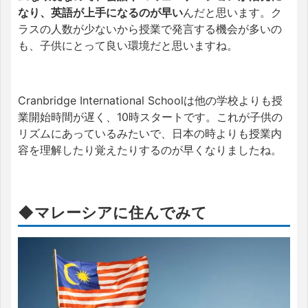
なり、英語が上手になるのが早い
んだと思います。ク
ラスの人数が少ないから授業で発言する機会が多いの
も、子供にとって良い環境だと思いますね。
Cranbridge International Schoolは他の学校よりも授
業開始時間が遅く、10時スタートです。これが子供の
リズムにあっているみたいで、日本の時よりも授業内
容を理解したり覚えたりするのが早くなりましたね。
◆マレーシアに住んでみて