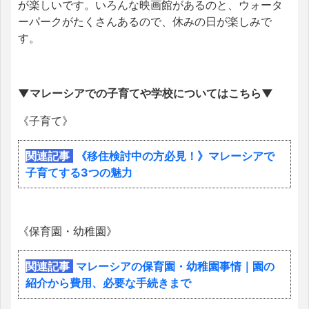
が楽しいです。いろんな映画館があるのと、ウォータ
ーパークがたくさんあるので、休みの日が楽しみで
す。
▼マレーシアでの子育てや
学校についてはこちら▼
《子育て》
関連記事
《移住検討中の方必見！》マレーシアで
子育てする3つの魅力
《保育園・幼稚園》
関連記事
マレーシアの保育園・幼稚園事情｜園の
紹介から費用、必要な手続きまで