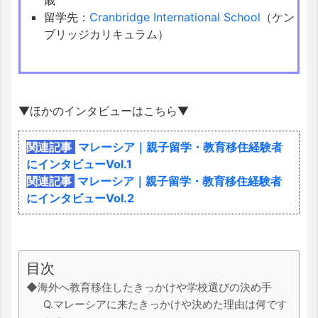
留学先：
Cranbridge International School
（ケン
ブリッジカリキュラム）
▼ほかのインタビューはこちら
▼
関連記事
マレーシア｜親子留学・教育移住経験者
にインタビューVol.1
関連記事
マレーシア｜親子留学・教育移住経験者
にインタビューVol.2
目次
◆海外へ教育移住したきっかけや学校選びの決め手
Q.マレーシアに来たきっかけや決めた理由は何です