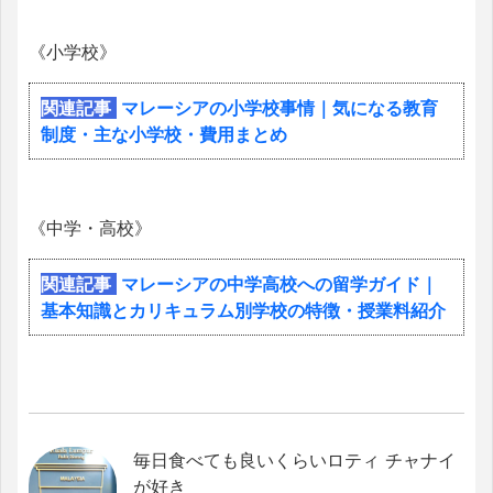
《小学校》
関連記事
マレーシアの小学校事情｜気になる教育
制度・主な小学校・費用まとめ
《中学・高校》
関連記事
マレーシアの中学高校への留学ガイド｜
基本知識とカリキュラム別学校の特徴・授業料紹介
毎日食べても良いくらいロティ チャナイ
が好き