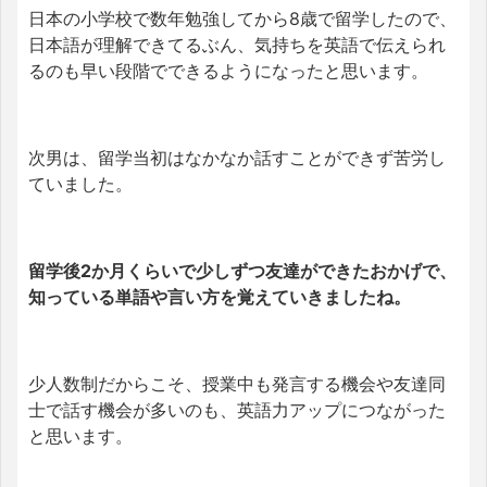
日本の小学校で数年勉強してから8歳で留学したので、
日本語が理解できてるぶん、気持ちを英語で伝えられ
るのも早い段階でできるようになったと思います。
次男は、留学当初はなかなか話すことができず苦労し
ていました。
留学後2か月くらいで少しずつ友達ができたおかげで、
知っている単語や言い方を覚えていきましたね。
少人数制だからこそ、授業中も発言する機会や友達同
士で話す機会が多いのも、英語力アップにつながった
と思います。