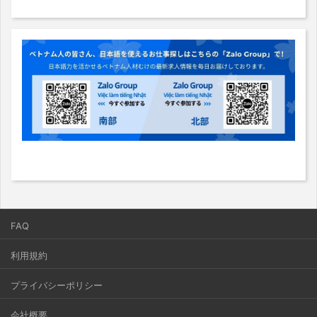
FAQ
利用規約
プライバシーポリシー
会社概要