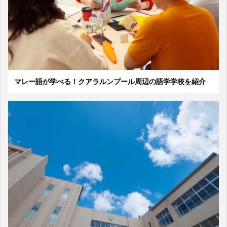
マレー語が学べる！クアラルンプール周辺の語学学校を紹介