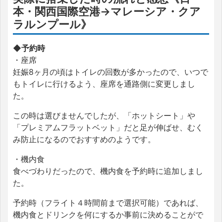
本・関西国際空港→マレーシア・クア
ラルンプール》
◆予約時
・座席
妊娠8ヶ月の頃はトイレの回数が多かったので、いつで
もトイレに行けるよう、座席を通路側に変更しまし
た。
この時は選びませんでしたが、「ホットシート」や
「プレミアムフラットベット」だと足が伸ばせ、むく
み防止になるのでおすすめのようです。
・機内食
食べづわりだったので、機内食を予約時に追加しまし
た。
予約時（フライト４時間前まで選択可能）であれば、
機内食とドリンクを何にするか事前に決めることがで