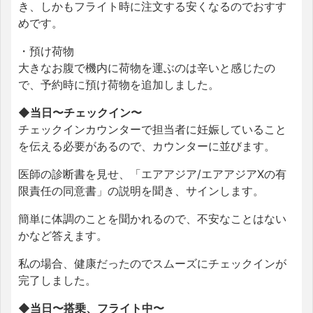
き、しかもフライト時に注文する安くなるのでおすす
めです。
・預け荷物
大きなお腹で機内に荷物を運ぶのは辛いと感じたの
で、予約時に預け荷物を追加しました。
◆当日〜チェックイン〜
チェックインカウンターで担当者に妊娠していること
を伝える必要があるので、カウンターに並びます。
医師の診断書を見せ、「エアアジア/エアアジアXの有
限責任の同意書」の説明を聞き、サインします。
簡単に体調のことを聞かれるので、不安なことはない
かなど答えます。
私の場合、健康だったのでスムーズにチェックインが
完了しました。
◆当日〜搭乗、フライト中〜