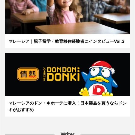
マレーシア｜親子留学・教育移住経験者にインタビューVol.3
マレーシアのドン・キホーテに潜入！日本製品を買うならドン
キがおすすめ
Writer