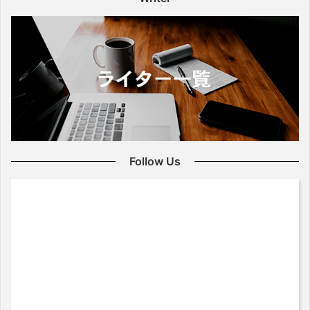
Follow Us