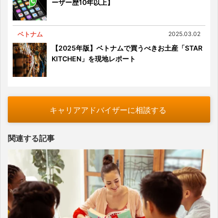
ーザー歴10年以上】
ベトナム
2025.03.02
【2025年版】ベトナムで買うべきお土産「STAR
KITCHEN」を現地レポート
キャリアアドバイザーに相談する
関連する記事