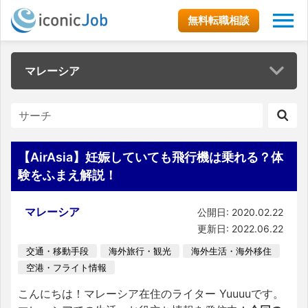
無料転職相談
マレーシア
【AirAsia】妊娠していても飛行機は乗れる？体
験をふまえ解説！
マレーシア
公開日: 2020.02.22
更新日: 2022.06.22
交通・移動手段
海外旅行・観光
海外生活・海外移住
空港・フライト情報
こんにちは！マレーシア在住のライター Yuuuuです。