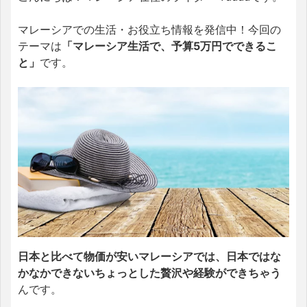
マレーシアでの生活・お役立ち情報を発信中！今回の
テーマは
「マレーシア生活で、予算5万円でできるこ
と」
です。
日本と比べて物価が安いマレーシアでは、日本ではな
かなかできないちょっとした贅沢や経験ができちゃう
んです。