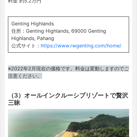
料金 約5.2万円
Genting Highlands
住所：Genting Highlands, 69000 Genting
Highlands, Pahang
公式サイト：
https://www.rwgenting.com/home/
※2022年2月現在の価格です。料金は変動しますのでご
注意ください。
（3）オールインクルーシブリゾートで贅沢
三昧