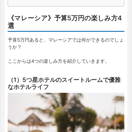
《マレーシア》予算5万円の楽しみ方4
選
予算5万円あると、マレーシアでは何ができるのでしょ
うか？
ここからは4つの楽しみ方を紹介していきます。
（1）5つ星ホテルのスイートルームで優雅
なホテルライフ