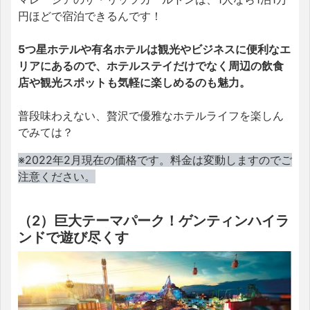
円ほどで宿泊できるんです！
5つ星ホテルや有名ホテルは観光やビジネスに便利なエ
リアにあるので、ホテルステイだけでなく周辺の飲食
店や観光スポットも気軽に楽しめるのも魅力。
普段味わえない、贅沢で優雅なホテルライフを楽しん
でみては？
※2022年2月現在の価格です。料金は変動しますのでご
注意ください。
（2）巨大テーマパーク！ゲンティンハイラ
ンドで遊び尽くす