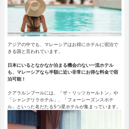
アジアの中でも、マレーシアはお得にホテルに宿泊で
きる国と言われています。
日本にいるとなかなか泊まる機会のない一流ホテル
も、マレーシアなら半額に近い非常にお得な料金で宿
泊可能！
クアラルンプールには、「ザ・リッツカールトン」や
「シャングリラホテル」、「フォーシーズンスホテ
ル」といった名だたる5つ星ホテルが集まっています。