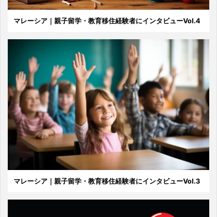
マレーシア｜親子留学・教育移住経験者にインタビューVol.4
マレーシア｜親子留学・教育移住経験者にインタビューVol.3