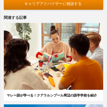
キャリアアドバイザーに相談する
関連する記事
マレー語が学べる！クアラルンプール周辺の語学学校を紹介