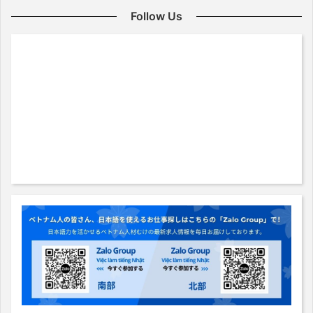
Follow Us