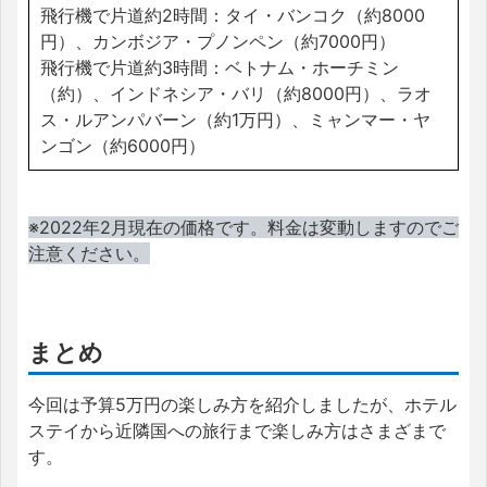
飛行機で片道約2時間：タイ・バンコク（約8000
円）、カンボジア・プノンペン（約7000円）
飛行機で片道約3時間：ベトナム・ホーチミン
（約）、インドネシア・バリ（約8000円）、ラオ
ス・ルアンパバーン（約1万円）、ミャンマー・ヤ
ンゴン（約6000円）
※2022年2月現在の価格です。料金は変動しますのでご
注意ください。
まとめ
今回は予算5万円の楽しみ方を紹介しましたが、ホテル
ステイから近隣国への旅行まで楽しみ方はさまざまで
す。