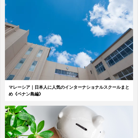
マレーシア｜日本人に人気のインターナショナルスクールまと
め《ペナン島編》