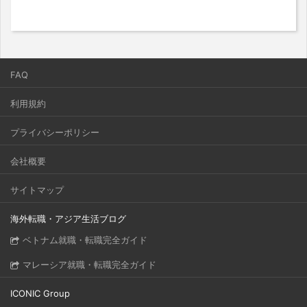
FAQ
利用規約
プライバシーポリシー
会社概要
サイトマップ
海外転職・アジア生活ブログ
ベトナム就職・転職完全ガイド
マレーシア就職・転職完全ガイド
ICONIC Group