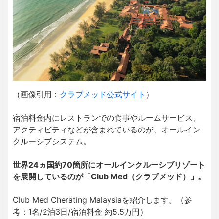
（画像引用：
クラブメッド公式サイト
）
宿泊料金内にレストランでの食事やルームサービス、
アクティビティなどが含まれているのが、オールイン
クルーシブシステム。
世界24ヵ国約70箇所にオールインクルーシブリゾート
を展開しているのが「Club Med（クラブメッド）」。
Club Med Cherating Malaysiaを紹介します。（参
考：1名/2泊3日/宿泊料金 約5.5万円）