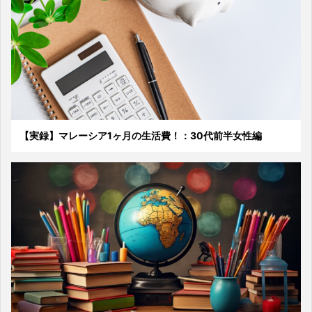
【実録】マレーシア1ヶ月の生活費！：30代前半女性編