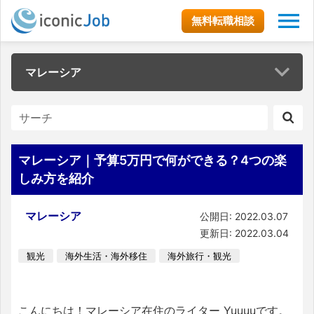
無料転職相談
マレーシア
マレーシア｜予算5万円で何ができる？4つの楽
しみ方を紹介
マレーシア
公開日: 2022.03.07
更新日: 2022.03.04
観光
海外生活・海外移住
海外旅行・観光
こんにちは！マレーシア在住のライター Yuuuuです。