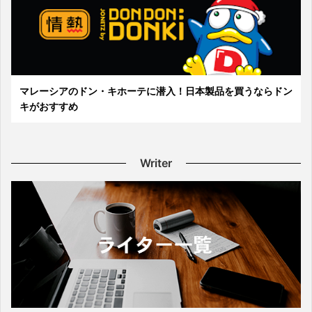
マレーシアのドン・キホーテに潜入！日本製品を買うならドン
キがおすすめ
Writer