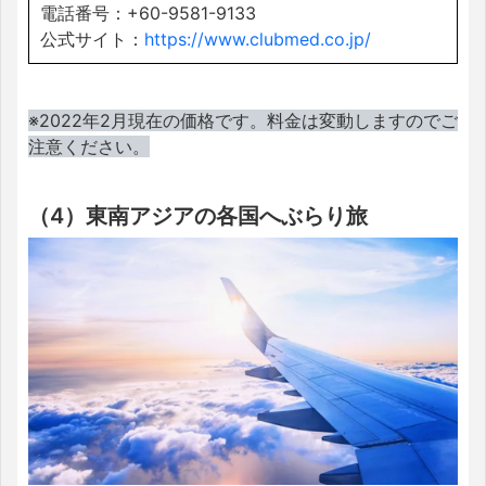
電話番号：+60-9581-9133
公式サイト：
https://www.clubmed.co.jp/
※2022年2月現在の価格です。料金は変動しますのでご
注意ください。
（4）東南アジアの各国へぶらり旅