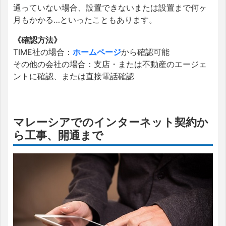
通っていない場合、設置できないまたは設置まで何ヶ
月もかかる…といったこともあります。
《確認方法》
TIME社の場合：
ホームページ
から確認可能
その他の会社の場合：支店・または不動産のエージェ
ントに確認、または直接電話確認
マレーシアでのインターネット契約か
ら工事、開通まで