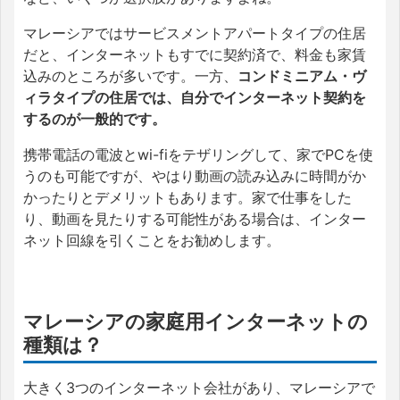
マレーシアではサービスメントアパートタイプの住居
だと、インターネットもすでに契約済で、料金も家賃
込みのところが多いです。一方、
コンドミニアム・ヴ
ィラタイプの住居では、自分でインターネット契約を
するのが一般的です。
携帯電話の電波とwi-fiをテザリングして、家でPCを使
うのも可能ですが、やはり動画の読み込みに時間がか
かったりとデメリットもあります。家で仕事をした
り、動画を見たりする可能性がある場合は、インター
ネット回線を引くことをお勧めします。
マレーシアの家庭用インターネットの
種類は？
大きく3つのインターネット会社があり、マレーシアで