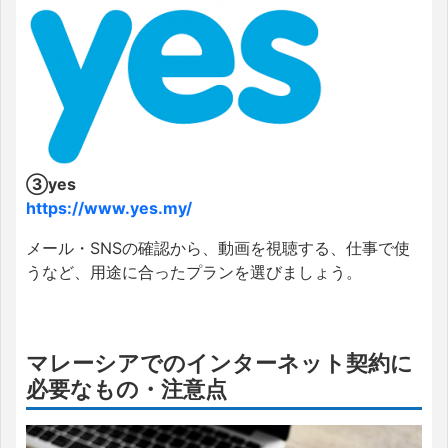
③yes
https://www.yes.my/
メール・SNSの確認から、動画を視聴する、仕事で使
うなど、用途に合ったプランを選びましょう。
マレーシアでのインターネット契約に
必要なもの・注意点