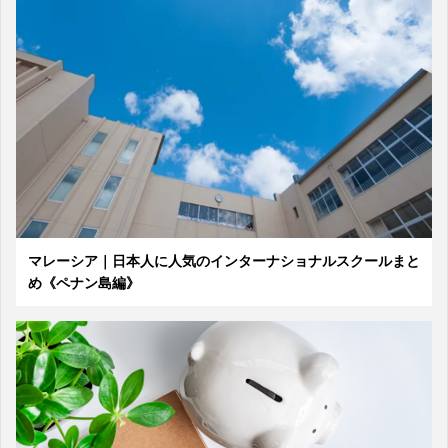
マレーシア｜日本人に人気のインターナショナルスクールまと
め《ペナン島編》