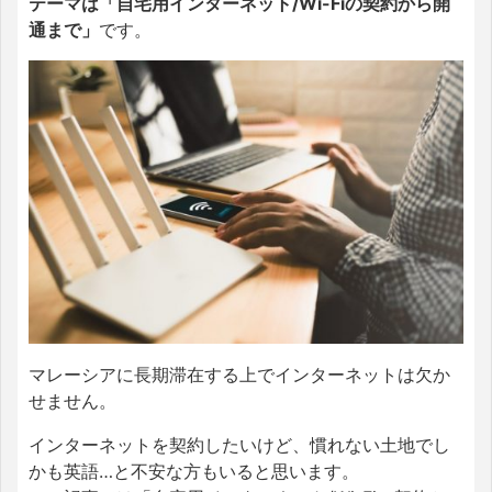
テーマは「自宅用インターネット/Wi-Fiの契約から開
通まで」
です。
マレーシアに長期滞在する上でインターネットは欠か
せません。
インターネットを契約したいけど、慣れない土地でし
かも英語…と不安な方もいると思います。