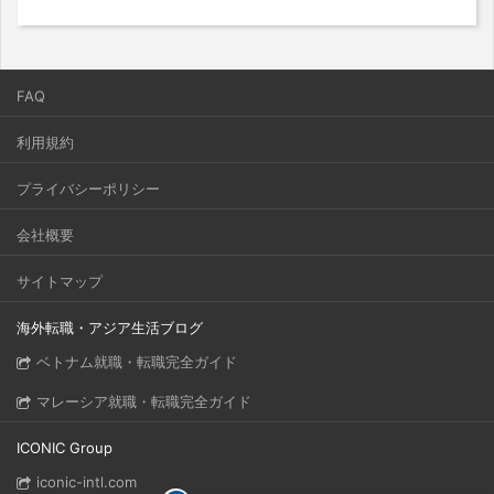
FAQ
利用規約
プライバシーポリシー
会社概要
サイトマップ
海外転職・アジア生活ブログ
ベトナム就職・転職完全ガイド
マレーシア就職・転職完全ガイド
ICONIC Group
iconic-intl.com