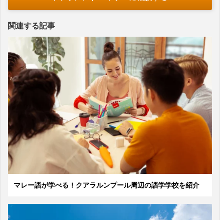
関連する記事
マレー語が学べる！クアラルンプール周辺の語学学校を紹介