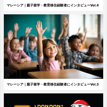
マレーシア｜親子留学・教育移住経験者にインタビューVol.4
マレーシア｜親子留学・教育移住経験者にインタビューVol.3