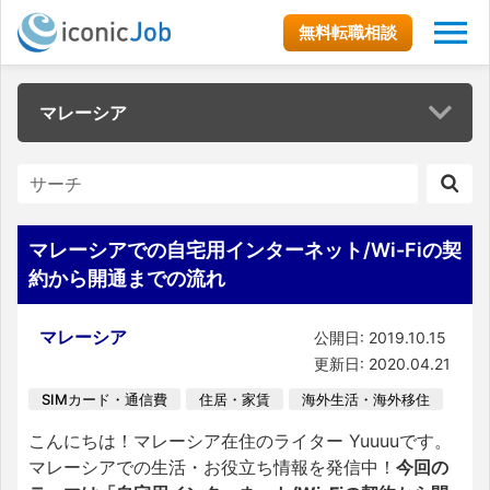
無料転職相談
マレーシア
マレーシアでの自宅用インターネット/Wi-Fiの契
約から開通までの流れ
マレーシア
公開日: 2019.10.15
更新日: 2020.04.21
SIMカード・通信費
住居・家賃
海外生活・海外移住
こんにちは！マレーシア在住のライター Yuuuuです。
マレーシアでの生活・お役立ち情報を発信中！
今回の