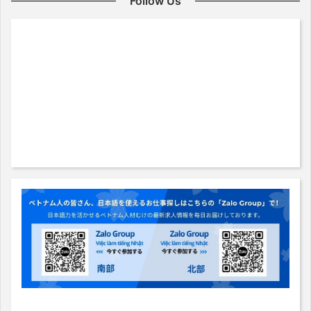
Follow Us