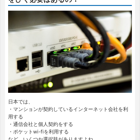
日本では、
・マンションが契約しているインターネット会社を利
用する
・通信会社と個人契約をする
・ポケットwi-fiを利用する
など、いくつか選択肢がありますよね。