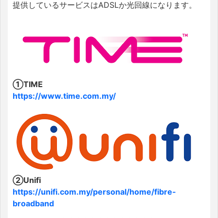
提供しているサービスはADSLか光回線になります。
①TIME
https://www.time.com.my/
②Unifi
https://unifi.com.my/personal/home/fibre-
broadband