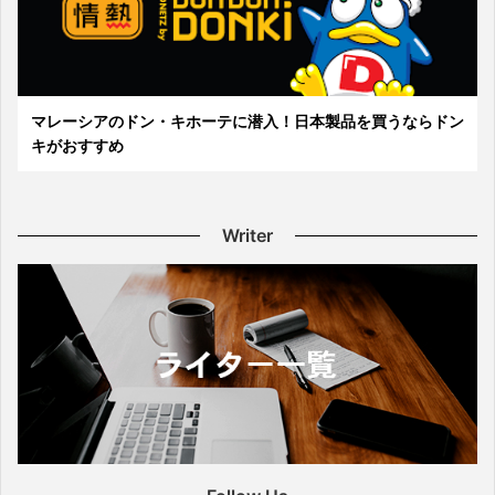
マレーシアのドン・キホーテに潜入！日本製品を買うならドン
キがおすすめ
Writer