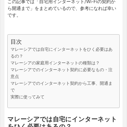
この記事では「自宅用インターネット/Wi-Fiの契約か
ら開通まで」をまとめているので、参考になれば幸い
です。
目次
マレーシアでは自宅にインターネットをひく必要はあ
るの？
マレーシアの家庭用インターネットの種類は？
マレーシアでのインターネット契約に必要なもの・注
意点
マレーシアでのインターネット契約から工事、開通ま
で
実際に使ってみて
マレーシアでは自宅にインターネット
をひく必要はあるの？