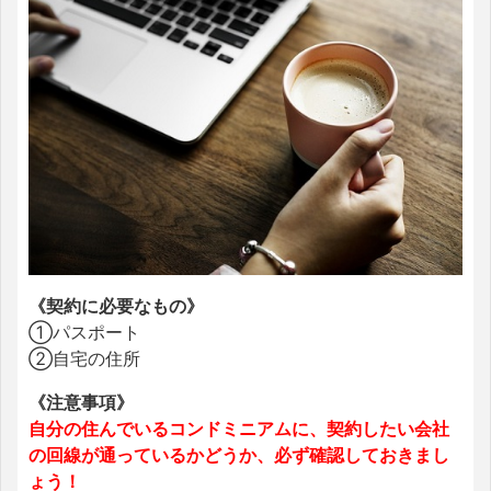
《契約に必要なもの》
①パスポート
②自宅の住所
《注意事項》
自分の住んでいるコンドミニアムに、契約したい会社
の回線が通っているかどうか、必ず確認しておきまし
ょう！