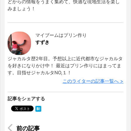
どからの情報をうまく集めて、快適な現地生活を楽し
みましょう！
マイブームはプリン作り
すずき
ジャカルタ歴2年目。予想以上に近代都市なジャカルタ
を好きになりかけ中！ 最近はプリン作りにはまってま
す。目指せジャカルタNO,１！
このライターの記事一覧へ >
記事をシェアする