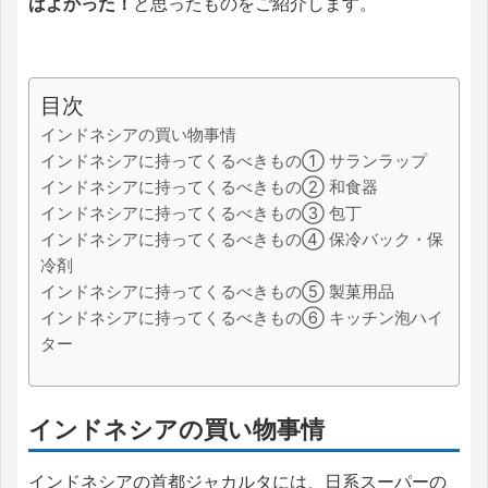
ばよかった！
と思ったものをご紹介します。
目次
インドネシアの買い物事情
インドネシアに持ってくるべきもの① サランラップ
インドネシアに持ってくるべきもの② 和食器
インドネシアに持ってくるべきもの③ 包丁
インドネシアに持ってくるべきもの④ 保冷バック・保
冷剤
インドネシアに持ってくるべきもの⑤ 製菓用品
インドネシアに持ってくるべきもの⑥ キッチン泡ハイ
ター
インドネシアの買い物事情
インドネシアの首都ジャカルタには、日系スーパーの