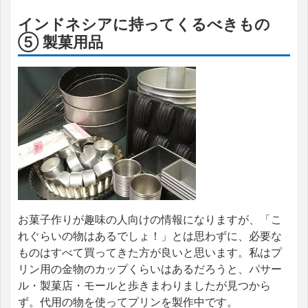
インドネシアに持ってくるべきもの
⑤ 製菓用品
お菓子作りが趣味の人向けの情報になりますが、「こ
れぐらいの物はあるでしょ！」とは思わずに、必要な
ものはすべて買ってきた方が良いと思います。私はプ
リン用の金物のカップくらいはあるだろうと、パサー
ル・製菓店・モールと歩きまわりましたが見つから
ず。代用の物を使ってプリンを製作中です。