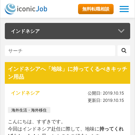
無料転職相談
インドネシア
インドネシアへ「地味」に持ってくるべきキッチ
ン用品
インドネシア
公開日: 2019.10.15
更新日: 2019.10.15
海外生活・海外移住
こんにちは、すずきです。
今回はインドネシア赴任に際して、地味に
持ってくれ