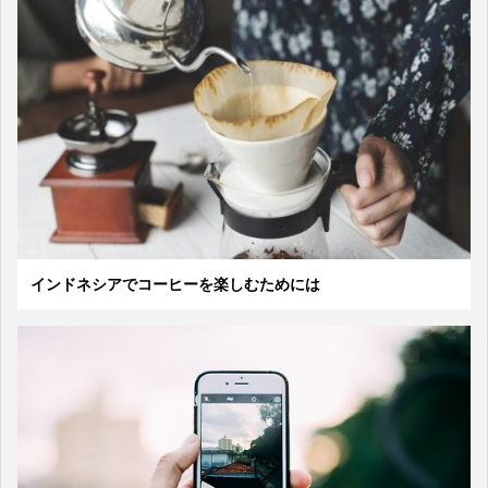
インドネシアでコーヒーを楽しむためには