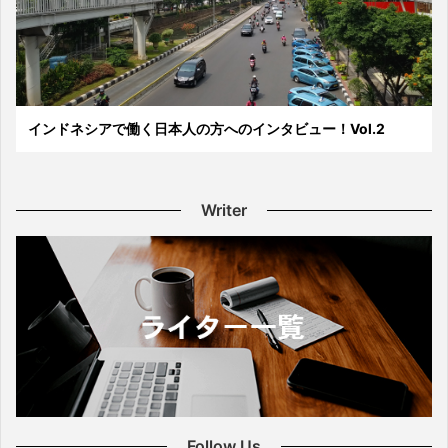
インドネシアで働く日本人の方へのインタビュー！Vol.2
Writer
Follow Us