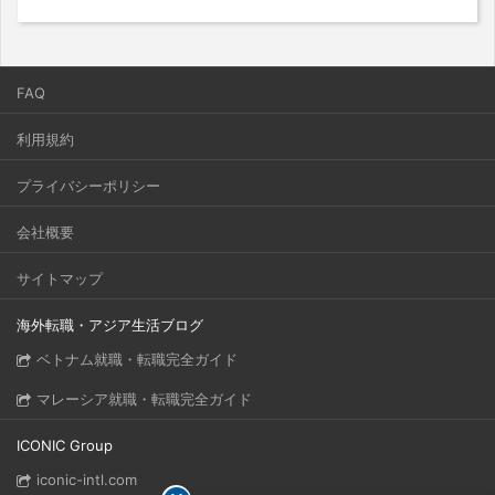
FAQ
利用規約
プライバシーポリシー
会社概要
サイトマップ
海外転職・アジア生活ブログ
ベトナム就職・転職完全ガイド
マレーシア就職・転職完全ガイド
ICONIC Group
iconic-intl.com