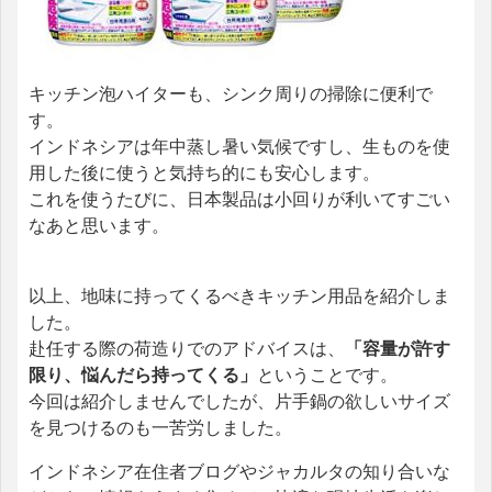
キッチン泡ハイターも、シンク周りの掃除に便利で
す。
インドネシアは年中蒸し暑い気候ですし、生ものを使
用した後に使うと気持ち的にも安心します。
これを使うたびに、日本製品は小回りが利いてすごい
なあと思います。
以上、地味に持ってくるべきキッチン用品を紹介しま
した。
赴任する際の荷造りでのアドバイスは、
「容量が許す
限り、悩んだら持ってくる」
ということです。
今回は紹介しませんでしたが、片手鍋の欲しいサイズ
を見つけるのも一苦労しました。
インドネシア在住者ブログやジャカルタの知り合いな