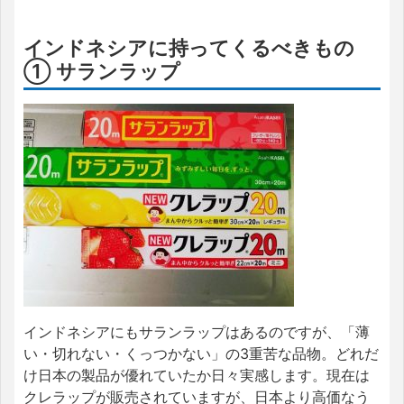
インドネシアに持ってくるべきもの
① サランラップ
インドネシアにもサランラップはあるのですが、「薄
い・切れない・くっつかない」の3重苦な品物。どれだ
け日本の製品が優れていたか日々実感します。現在は
クレラップが販売されていますが、日本より高価なう