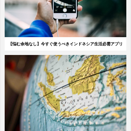
【悩む余地なし】今すぐ使うべきインドネシア生活必需アプリ