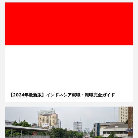
【2024年最新版】インドネシア就職・転職完全ガイド