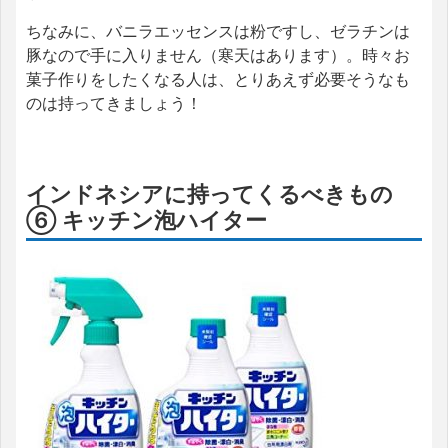
ちなみに、バニラエッセンスは粉ですし、ゼラチンは
豚なので手に入りません（寒天はあります）。時々お
菓子作りをしたくなる人は、とりあえず必要そうなも
のは持ってきましょう！
インドネシアに持ってくるべきもの
⑥ キッチン泡ハイター