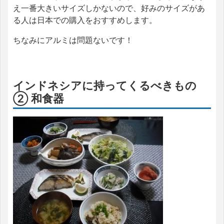
え一番大きいサイズしかないので、好みのサイズがあ
る人は日本での購入をおすすめします。
ちなみにアルミは問題ないです！
インドネシアに持ってくるべきもの
② 和食器