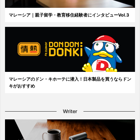
マレーシア｜親子留学・教育移住経験者にインタビューVol.3
マレーシアのドン・キホーテに潜入！日本製品を買うならドン
キがおすすめ
Writer