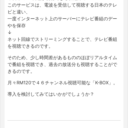
このサービスは、電波を受信して視聴する日本のテレ
ビと違い、
一度インターネット上のサーバーにテレビ番組のデー
やを保存
↓
ネット回線でストリーミングすることで、テレビ番組
を視聴できるのです。
そのため、少し時間差があるもののほぼリアルタイム
で番組を視聴でき、過去の放送分も視聴することがで
きるのです。
月々RM120で４６チャンネル視聴可能な「K-BOX」。
導入を検討してみてはいかがでしょうか？