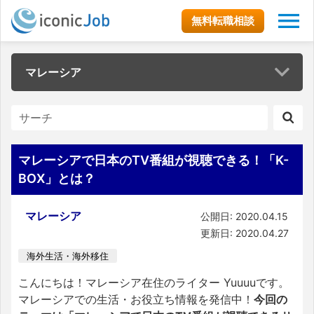
無料転職相談
マレーシア
マレーシアで日本のTV番組が視聴できる！「K-
BOX」とは？
マレーシア
公開日: 2020.04.15
更新日: 2020.04.27
海外生活・海外移住
こんにちは！マレーシア在住のライター Yuuuuです。
マレーシアでの生活・お役立ち情報を発信中！
今回の