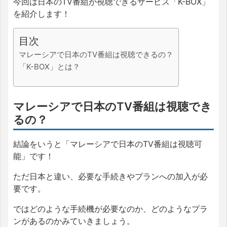
今回は日本のTV番組が視聴できるサービス「K-BOX」
を紹介します！
目次
マレーシアで日本のTV番組は視聴できるの？
「K-BOX」とは？
マレーシアで日本のTV番組は視聴でき
るの？
結論をいうと「マレーシアで日本のTV番組は視聴可
能」です！
ただ日本と違い、必要な手続きやプランへの加入が必
要です。
ではどのような手続機が必要なのか、どのようなプラ
ンがあるのかみていきましょう。