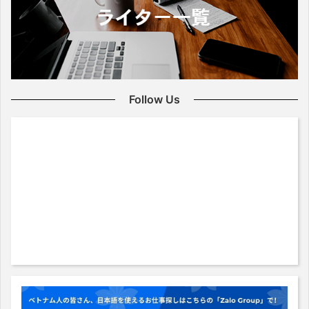
Follow Us