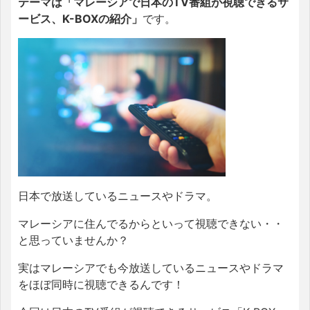
テーマは「マレーシアで日本のTV番組が視聴できるサ
ービス、K-BOXの紹介」
です。
日本で放送しているニュースやドラマ。
マレーシアに住んでるからといって視聴できない・・
と思っていませんか？
実はマレーシアでも今放送しているニュースやドラマ
をほぼ同時に視聴できるんです！