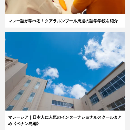
マレー語が学べる！クアラルンプール周辺の語学学校を紹介
マレーシア｜日本人に人気のインターナショナルスクールまと
め《ペナン島編》