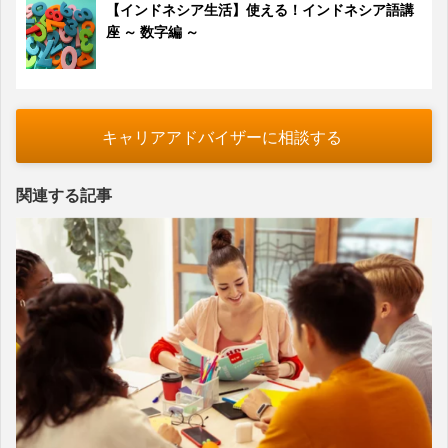
【インドネシア生活】使える！インドネシア語講
座 ～ 数字編 ～
キャリアアドバイザーに相談する
関連する記事