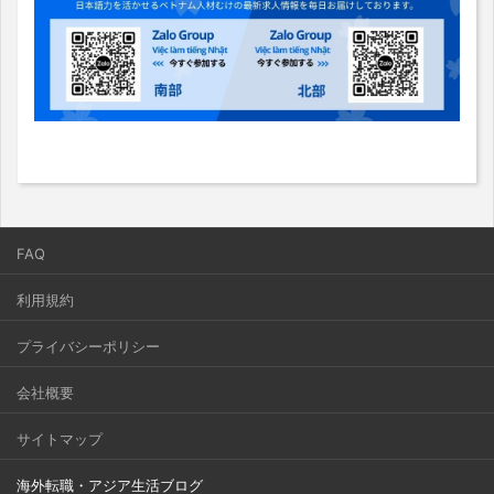
FAQ
利用規約
プライバシーポリシー
会社概要
サイトマップ
海外転職・アジア生活ブログ