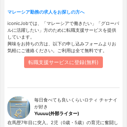
マレーシア勤務の求人をお探しの方へ
iconicJobでは、「マレーシアで働きたい」「グローバ
ルに活躍したい」方のために転職支援サービスを提供
しています。
興味をお持ちの方は、以下の申し込みフォームよりお
気軽にご連絡ください。ご利用は全て無料です。
転職支援サービスに登録(無料)
毎日食べても良いくらいロティ チャナイ
が好き
Yuuuu(外部ライター)
在馬歴7年目に突入。2児（0歳・5歳）の育児に奮闘し