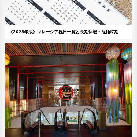
《2023年版》マレーシア祝日一覧と長期休暇・混雑時期