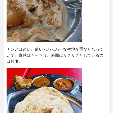
ナンとは違い、薄いふわふわっな生地が重なり合って
いて、食感はもっちり、表面はサクサクとしているの
は特徴。