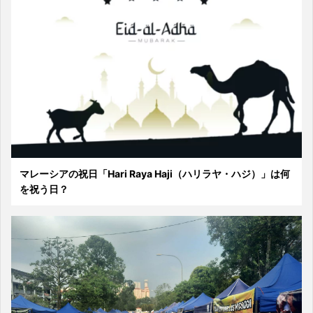
マレーシアの祝日「Hari Raya Haji（ハリラヤ・ハジ）」は何
を祝う日？