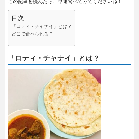
この記事を読んだら、早速食べてみてくださいね！
目次
「ロティ・チャナイ」とは？
どこで食べられる？
「ロティ・チャナイ」とは？