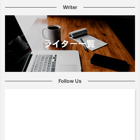
Writer
Follow Us