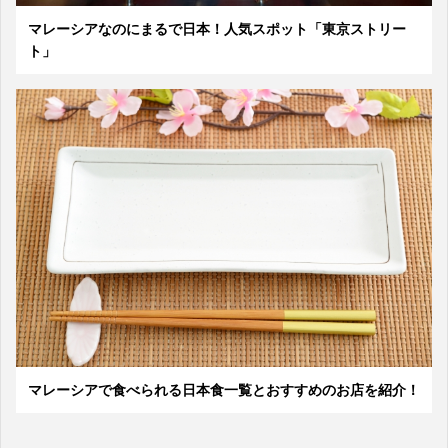
マレーシアなのにまるで日本！人気スポット「東京ストリー
ト」
マレーシアで食べられる日本食一覧とおすすめのお店を紹介！