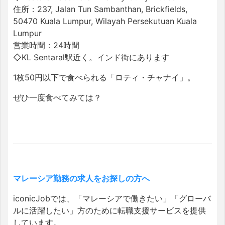
住所：237, Jalan Tun Sambanthan, Brickfields,
50470 Kuala Lumpur, Wilayah Persekutuan Kuala
Lumpur
営業時間：24時間
◇KL Sentaral駅近く。インド街にあります
1枚50円以下で食べられる「ロティ・チャナイ」。
ぜひ一度食べてみては？
マレーシア勤務の求人をお探しの方へ
iconicJobでは、「マレーシアで働きたい」「グローバ
ルに活躍したい」方のために転職支援サービスを提供
しています。