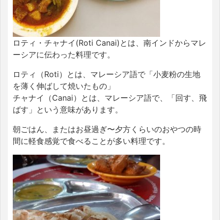
ロティ・チャナイ(Roti Canai)とは、南インドからマレ
ーシアに伝わった料理です。
ロティ（Roti）とは、マレーシア語で「小麦粉の生地
を薄く伸ばして焼いたもの」
チャナイ（Canai）とは、マレーシア語で、「回す、飛
ばす」という意味があります。
朝ごはん、またはお昼過ぎ〜夕方くらいのおやつの時
間に軽食感覚で食べることが多い料理です。