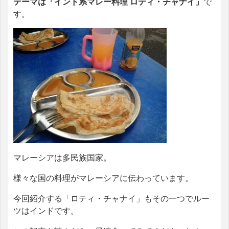
テーマは「インド系マレー料理 ロティ・チャナイ」
で
す。
マレーシアは多民族国家。
様々な国の料理がマレーシアに伝わっています。
今回紹介する「ロティ・チャナイ」もその一つでルー
ツはインドです。