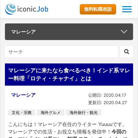
無料転職相談
マレーシア
マレーシアに来たなら食べるべき！インド系マレ
ー料理「ロティ・チャナイ」とは
マレーシア
公開日: 2020.04.17
更新日: 2020.04.27
文化・宗教
海外グルメ
海外旅行・観光
こんにちは！マレーシア在住のライター Yuuuuです。
マレーシアでの生活・お役立ち情報を発信中！
今回の