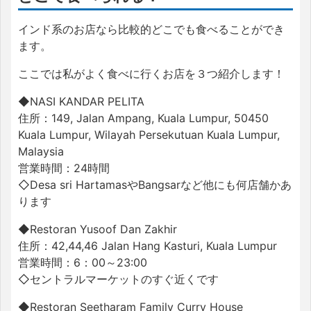
インド系のお店なら比較的どこでも食べることができ
ます。
ここでは私がよく食べに行くお店を３つ紹介します！
◆NASI KANDAR PELITA
住所：149, Jalan Ampang, Kuala Lumpur, 50450
Kuala Lumpur, Wilayah Persekutuan Kuala Lumpur,
Malaysia
営業時間：24時間
◇Desa sri HartamasやBangsarなど他にも何店舗かあ
ります
◆Restoran Yusoof Dan Zakhir
住所：42,44,46 Jalan Hang Kasturi, Kuala Lumpur
営業時間：6：00～23:00
◇セントラルマーケットのすぐ近くです
◆Restoran Seetharam Family Curry House