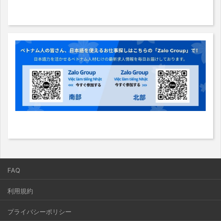
FAQ
利用規約
プライバシーポリシー