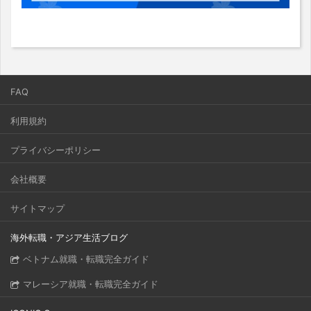
FAQ
利用規約
プライバシーポリシー
会社概要
サイトマップ
海外転職・アジア生活ブログ
ベトナム就職・転職完全ガイド
マレーシア就職・転職完全ガイド