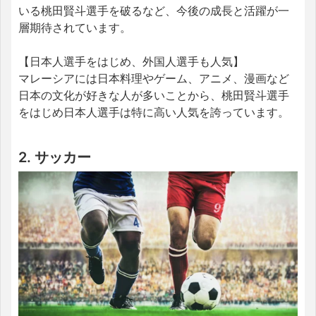
いる桃田賢斗選手を破るなど、今後の成長と活躍が一
層期待されています。
【日本人選手をはじめ、外国人選手も人気】
マレーシアには日本料理やゲーム、アニメ、漫画など
日本の文化が好きな人が多いことから、桃田賢斗選手
をはじめ日本人選手は特に高い人気を誇っています。
2. サッカー