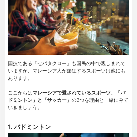
国技である「セパタクロー」も国民の中で親しまれて
いますが、マレーシア人が熱狂するスポーツは他にも
あります。
ここからは
マレーシアで愛されているスポーツ、「バ
ドミントン」と「サッカー」
の2つを理由と一緒にみて
いきましょう。
1. バドミントン