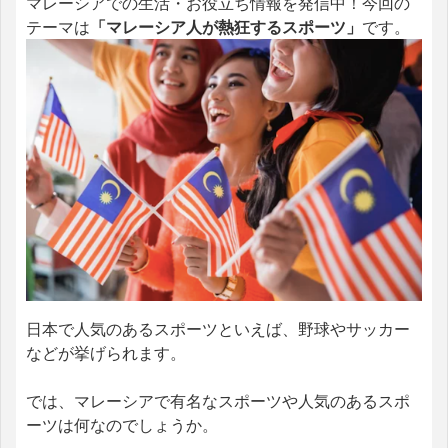
マレーシアでの生活・お役立ち情報を発信中！今回の
テーマは
「マレーシア人が熱狂するスポーツ」
です。
日本で人気のあるスポーツといえば、野球やサッカー
などが挙げられます。
では、マレーシアで有名なスポーツや人気のあるスポ
ーツは何なのでしょうか。