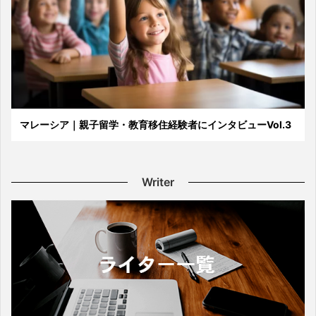
マレーシア｜親子留学・教育移住経験者にインタビューVol.3
Writer