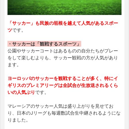
「サッカー」も民族の垣根を越えて人気があるスポー
ツ
です。
・サッカーは「観戦するスポーツ」
公園やサッカーコートはあるものの自分たちがプレー
をして楽しむよりも、サッカー観戦の方が人気があり
ます。
ヨーロッパのサッカーを観戦することが多く、特にイ
ギリスのプレミアリーグは全試合が生放送されるくら
いの人気ぶり
です。
マレーシアのサッカー人気は盛り上がりを見せてお
り、日本のJリーグも毎週数試合生中継されるようにな
りました。