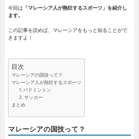
今回は
「マレーシア人が熱狂するスポーツ」を紹介し
ます。
この記事を読めば、マレーシアをもっと知ることがで
きますよ！
目次
マレーシアの国技って？
マレーシア人が熱狂するスポーツ
1. バドミントン
2. サッカー
まとめ
マレーシアの国技って？