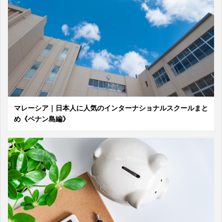
マレーシア｜日本人に人気のインターナショナルスクールまと
め《ペナン島編》