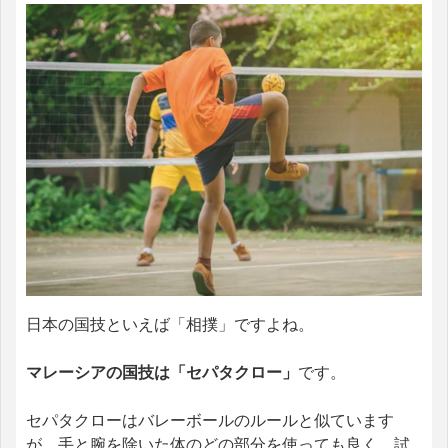
日本の国技といえば「相撲」ですよね。
マレーシアの国技は「セパタクロー」
です。
セパタクローはバレーボールのルールと似ています
が、手と腕を除いた体のどの部分を使っても良く、試