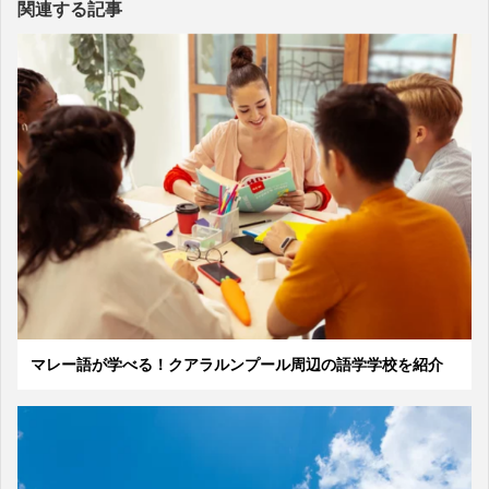
関連する記事
マレー語が学べる！クアラルンプール周辺の語学学校を紹介