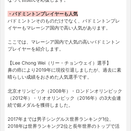
・バドミントンプレイヤーも人気
バドミントンそのものだけでなく、バドミントンプレ
イヤーもマレーシア国内で高い人気があります。
ここでは、マレーシア国内で人気の高いバドミントン
プレイヤーを紹介します。
【Lee Chong Wei（リー・チョンウェイ）選手】
鼻の癌により2019年に現役引退しましたが、過去に素
晴らしい成績をおさめた人気選手です。
北京オリンピック（2008年）・ロンドンオリンピック
（2012年）・リオオリンピック（2016年）の3大会連
続で銀メダルを獲得しました。
2017年までは男子シングルス世界ランキング1位、
2018年は世界ランキング2位と長年世界のトップで活