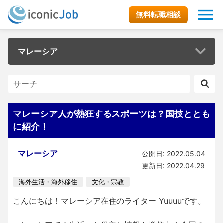
無料転職相談
マレーシア
マレーシア人が熱狂するスポーツは？国技ととも
に紹介！
マレーシア
公開日: 2022.05.04
更新日: 2022.04.29
海外生活・海外移住
文化・宗教
こんにちは！マレーシア在住のライター Yuuuuです。