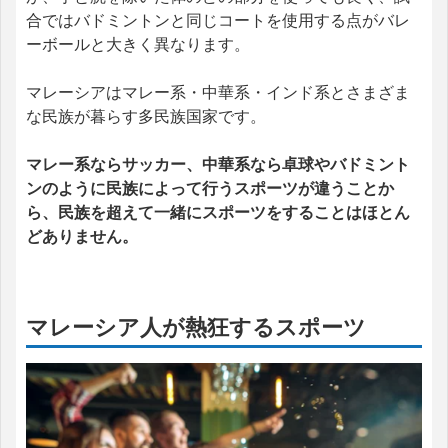
合ではバドミントンと同じコートを使用する点がバレ
ーボールと大きく異なります。
マレーシアはマレー系・中華系・インド系とさまざま
な民族が暮らす多民族国家です。
マレー系ならサッカー、中華系なら卓球やバドミント
ンのように民族によって行うスポーツが違うことか
ら、民族を超えて一緒にスポーツをすることはほとん
どありません。
マレーシア人が熱狂するスポーツ