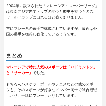
2004年に設立された「マレーシア・スーパーリーグ」
は東南アジア内でトップの地位と歴史を持つものの、
ワールドカップに出れるほど強くありません。
主にマレー系の選手で構成されていますが、最近は外
国の選手を獲得し強化しているようです。
まとめ
マレーシアで特に人気のスポーツは「バドミントン」
と「サッカー」
でした。
もちろんバスケットボールやテニスなどの他のスポー
ツも、そのスポーツが好きなメンバー同士で試合観戦
したり、一緒にプレーしたりしています。