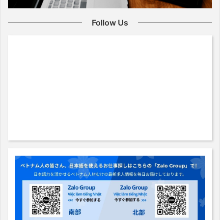
Follow Us