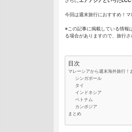
さらに
エアアジアといったLC
今回は週末旅行におすすめ！マ
※この記事に掲載している情報は
る場合がありますので、旅行さ
目次
マレーシアから週末海外旅行！
シンガポール
タイ
インドネシア
ベトナム
カンボジア
まとめ