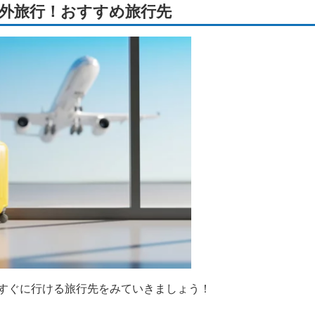
外旅行！おすすめ旅行先
すぐに行ける旅行先をみていきましょう！