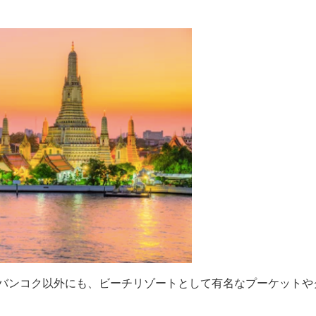
バンコク以外にも、ビーチリゾートとして有名なプーケットや