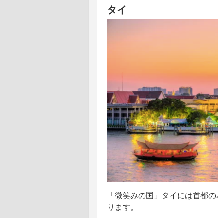
タイ
「微笑みの国」タイには首都の
ります。