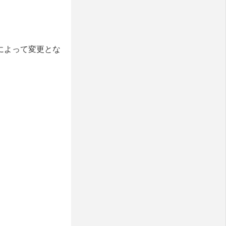
によって変更とな