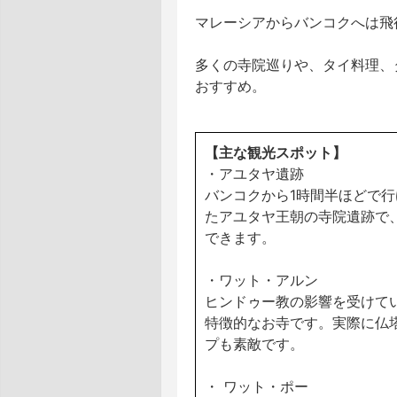
マレーシアからバンコクへは飛行
多くの寺院巡りや、タイ料理、
おすすめ。
【主な観光スポット】
・アユタヤ遺跡
バンコクから1時間半ほどで行
たアユタヤ王朝の寺院遺跡で
できます。
・ワット・アルン
ヒンドゥー教の影響を受けて
特徴的なお寺です。実際に仏
プも素敵です。
・ ワット・ポー