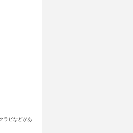
クラビなどがあ