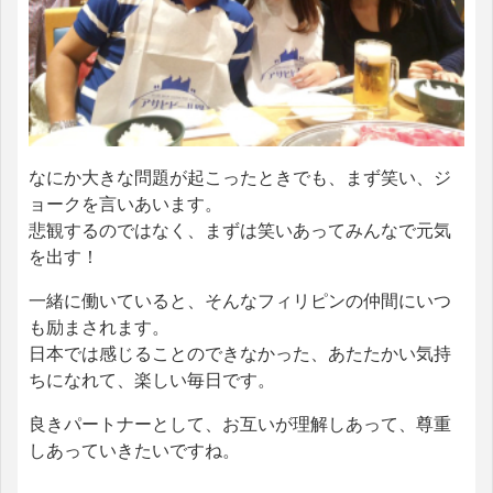
なにか大きな問題が起こったときでも、まず笑い、ジ
ョークを言いあいます。
悲観するのではなく、まずは笑いあってみんなで元気
を出す！
一緒に働いていると、そんなフィリピンの仲間にいつ
も励まされます。
日本では感じることのできなかった、あたたかい気持
ちになれて、楽しい毎日です。
良きパートナーとして、お互いが理解しあって、尊重
しあっていきたいですね。