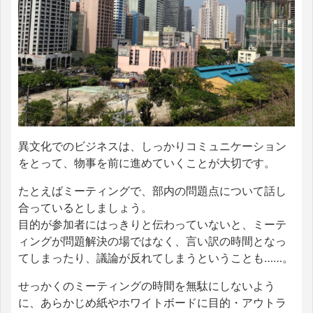
異文化でのビジネスは、しっかりコミュニケーション
をとって、物事を前に進めていくことが大切です。
たとえばミーティングで、部内の問題点について話し
合っているとしましょう。
目的が参加者にはっきりと伝わっていないと、ミーテ
ィングが問題解決の場ではなく、言い訳の時間となっ
てしまったり、議論が反れてしまうということも……。
せっかくのミーティングの時間を無駄にしないよう
に、あらかじめ紙やホワイトボードに目的・アウトラ