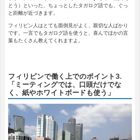
とう）といった、ちょっとしたタガログ語でも、ぐっ
と距離が近づきます。
フィリピン人はとても面倒見がよく、親切な人ばかり
です。一言でもタガログ語を使うと、喜んでほかの言
葉もたくさん教えてくれますよ。
フィリピンで働く上でのポイント3.
「ミーティングでは、口頭だけでな
く、紙やホワイトボードも使う」