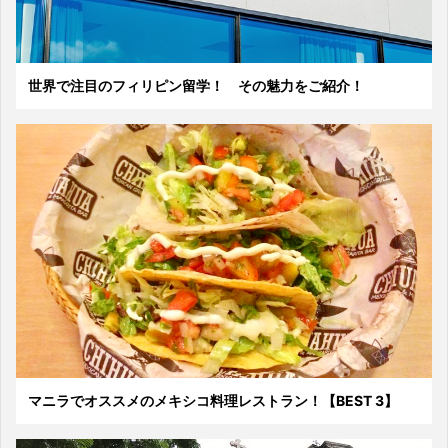
世界で注目のフィリピン留学！ その魅力をご紹介！
マニラでオススメのメキシコ料理レストラン！【BEST 3】