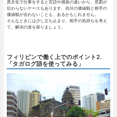
異文化で仕事をすると言語や感覚の違いから、意図が
伝わらないケースもあります。自分の価値観と相手の
価値観が合わないことも、あるかもしれません。
そんなときには少し立ち止まり、相手の気持ちを考え
て、解決の道を探りましょう。
フィリピンで働く上でのポイント2.
「タガログ語を使ってみる」