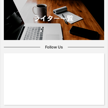
Follow Us