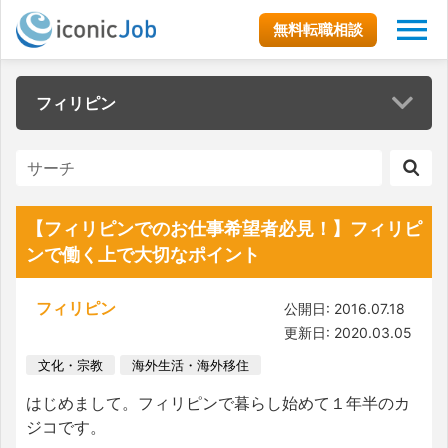
無料転職相談
フィリピン
【フィリピンでのお仕事希望者必見！】フィリピ
ンで働く上で大切なポイント
フィリピン
公開日: 2016.07.18
更新日: 2020.03.05
文化・宗教
海外生活・海外移住
はじめまして。フィリピンで暮らし始めて１年半のカ
ジコです。