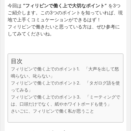
今回は
“フィリピンで働く上で大切なポイント”
を3つ
ご紹介します。この3つのポイントを知っていれば、現
地で上手くコミュケーションができるはず！
フィリピンで働きたいと思っている方は、ぜひ参考に
してみてくださいね。
目次
フィリピンで働く上でのポイント1. 「大声を出して怒
鳴らない、叱らない」
フィリピンで働く上でのポイント2. 「タガログ語を使
ってみる」
フィリピンで働く上でのポイント3. 「ミーティングで
は、口頭だけでなく、紙やホワイトボードも使う」
さいごに、フィリピンで働く私が思うこと