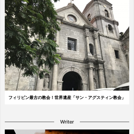
フィリピン最古の教会！世界遺産「サン・アグスティン教会」
Writer