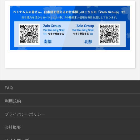
FAQ
利用規約
プライバシーポリシー
会社概要