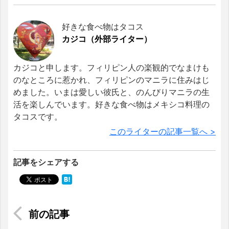
好きな食べ物はタコス
カジコ（外部ライター）
カジコと申します。フィリピン人の楽観的でなまけも
のなところに惹かれ、フィリピンのマニラに住みはじ
めました。いまは愛しい彼氏と、のんびりマニラの生
活を楽しんでいます。好きな食べ物はメキシコ料理の
タコスです。
このライターの記事一覧へ >
記事をシェアする
今が旬！ ベトナムのフルーツをベンタイン市場