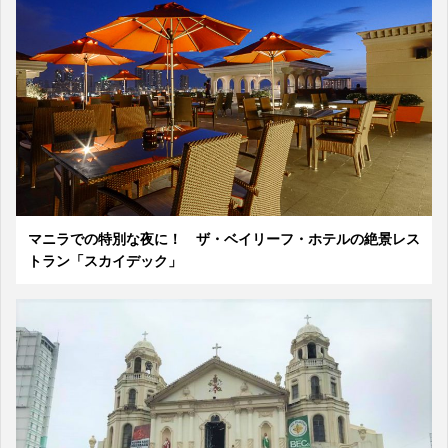
マニラでの特別な夜に！ ザ・ベイリーフ・ホテルの絶景レス
トラン「スカイデック」