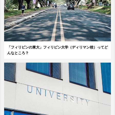
「フィリピンの東大」フィリピン大学（ディリマン校）ってど
んなところ？