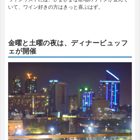
いて、ワイン好きの方はきっと喜ぶはず。
金曜と土曜の夜は、ディナービュッフ
ェが開催