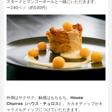
スタードとマンゴーボールと一緒にいただきます。
ー240ペソ（約530円）
外側はサクサク、触感はもちもち、
House
Churros（ハウス・チュロス）
。カカオディップかキ
ャラメルディップにつけていただきます。