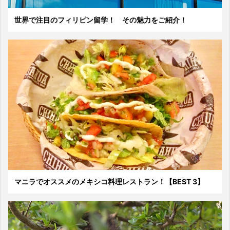
世界で注目のフィリピン留学！ その魅力をご紹介！
マニラでオススメのメキシコ料理レストラン！【BEST 3】