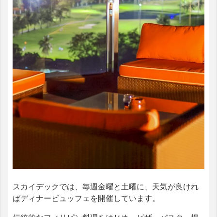
スカイデックでは、毎週金曜と土曜に、天気が良けれ
ばディナービュッフェを開催しています。