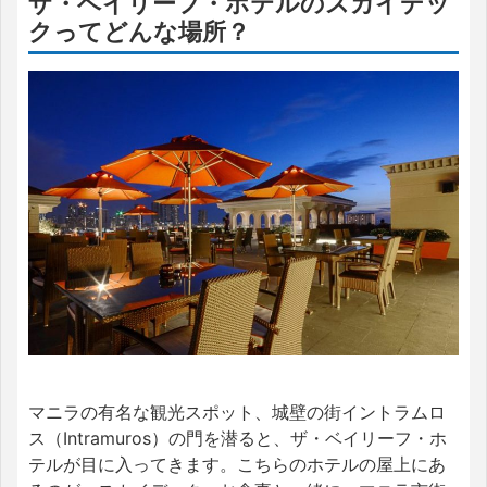
ザ・ベイリーフ・ホテルのスカイデッ
クってどんな場所？
マニラの有名な観光スポット、城壁の街イントラムロ
ス（Intramuros）の門を潜ると、ザ・ベイリーフ・ホ
テルが目に入ってきます。こちらのホテルの屋上にあ