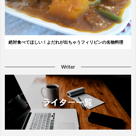
絶対食べてほしい！よだれが出ちゃうフィリピンの名物料理
Writer