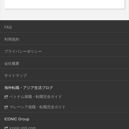
FAQ
利用規約
プライバシーポリシー
会社概要
サイトマップ
海外転職・アジア生活ブログ
ベトナム就職・転職完全ガイド
マレーシア就職・転職完全ガイド
ICONIC Group
iconic-intl.com