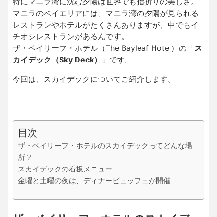
特にマニラ湾に沈む夕陽は世界でも指折りの美しさ。
マニラのベイエリアには、マニラ湾の夕陽が見られる
レストランやホテルがたくさんありますが、中でもイ
チオシレストランがあるんです。
ザ・ベイリーフ・ホテル（The Bayleaf Hotel）の「
ス
カイデック（Sky Deck）
」です。
今回は、スカイデックについてご紹介します。
目次
ザ・ベイリーフ・ホテルのスカイデックってどんな場
所？
スカイデックの看板メニュー
金曜と土曜の夜は、ディナービュッフェが開催