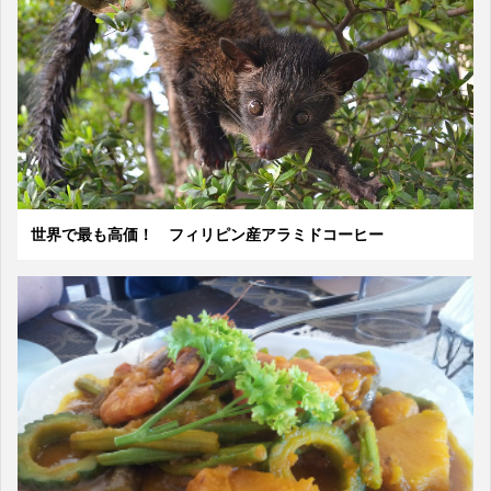
世界で最も高価！ フィリピン産アラミドコーヒー