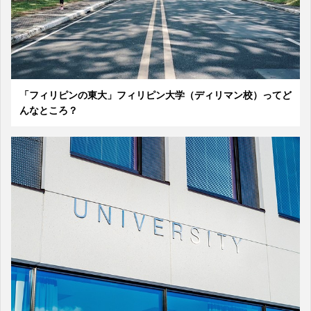
「フィリピンの東大」フィリピン大学（ディリマン校）ってど
んなところ？