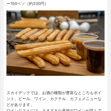
ー150ペソ（約330円）
スカイデックでは、お酒の種類が豊富なところもポイ
ント。ビール、ワイン、カクテル、カフェメニューな
どがあります。
ワインリストには、さまざまな産地のワインが並んで