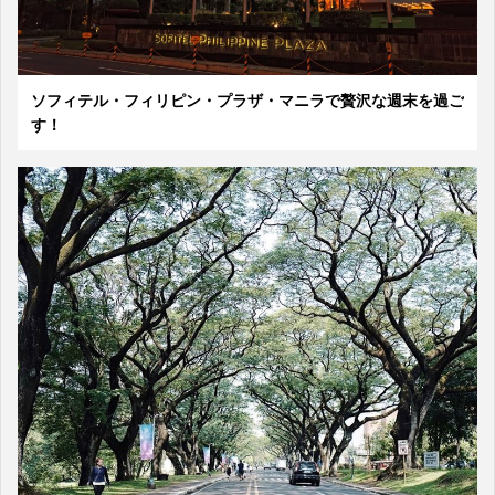
ソフィテル・フィリピン・プラザ・マニラで贅沢な週末を過ご
す！