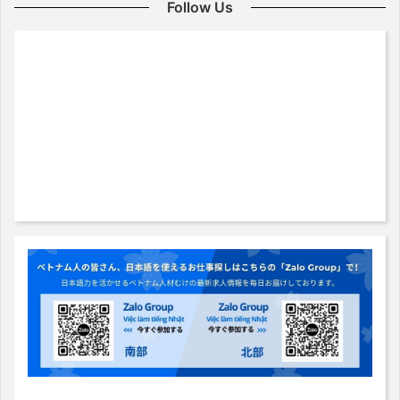
Follow Us