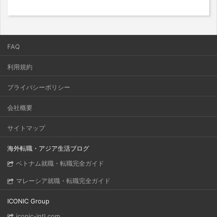
FAQ
利用規約
プライバシーポリシー
会社概要
サイトマップ
海外転職・アジア生活ブログ
ベトナム就職・転職完全ガイド
マレーシア就職・転職完全ガイド
ICONIC Group
iconic-intl.com