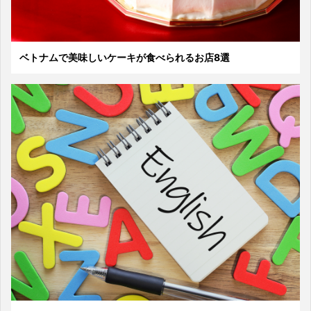
ベトナムで美味しいケーキが食べられるお店8選