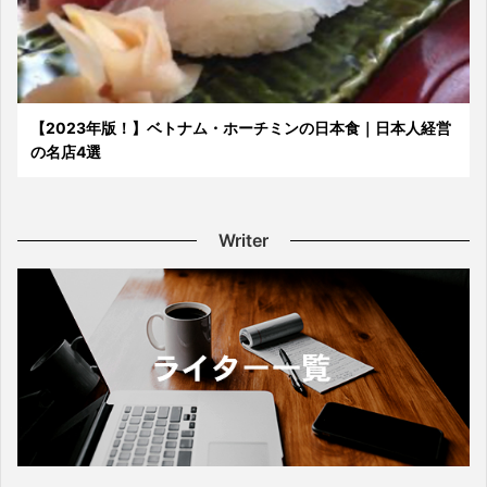
【2023年版！】ベトナム・ホーチミンの日本食｜日本人経営
の名店4選
Writer