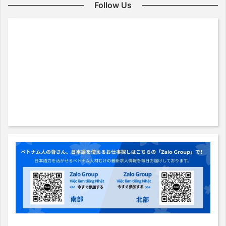
Follow Us