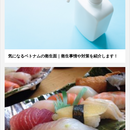
気になるベトナムの衛生面｜衛生事情や対策を紹介します！