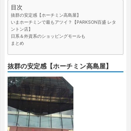
目次
抜群の安定感【ホーチミン高島屋】
いまホーチミンで最もアツイ？【PARKSON百盛 レタ
ントン店】
日系＆外資系のショッピングモールも
まとめ
抜群の安定感【ホーチミン高島屋】