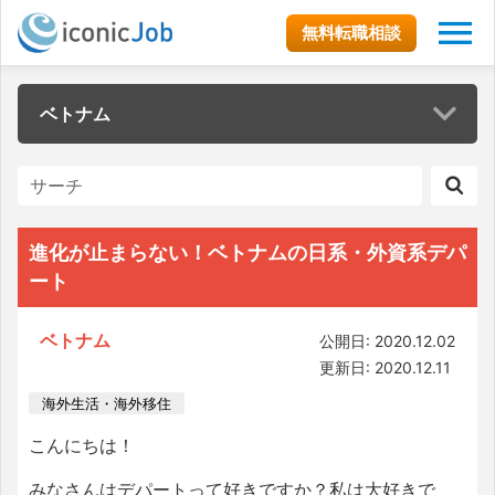
無料転職相談
ベトナム
進化が止まらない！ベトナムの日系・外資系デパ
ート
ベトナム
公開日: 2020.12.02
更新日: 2020.12.11
海外生活・海外移住
こんにちは！
みなさんはデパートって好きですか？私は大好きで