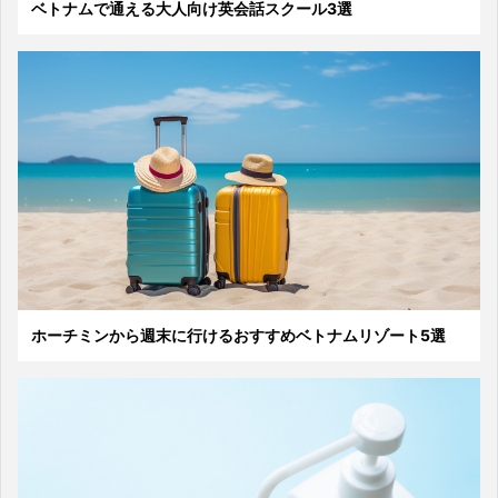
ベトナムで通える大人向け英会話スクール3選
ホーチミンから週末に行けるおすすめベトナムリゾート5選