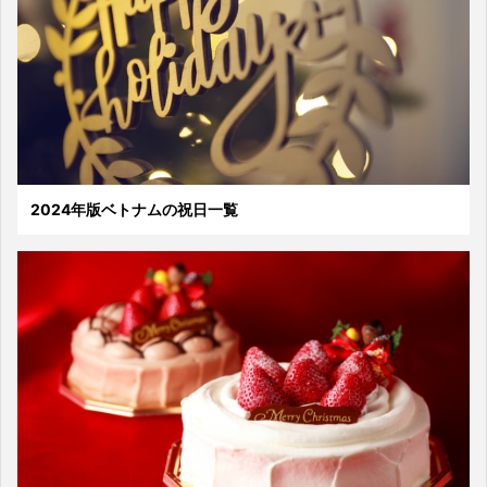
2024年版ベトナムの祝日一覧