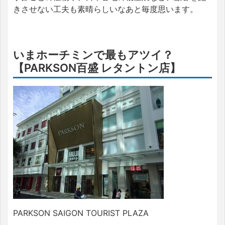
きさせない工夫も素晴らしいなあと毎度思います。
いまホーチミンで最もアツイ？
【
PARKSON
百盛 レタントン店】
PARKSON SAIGON TOURIST PLAZA