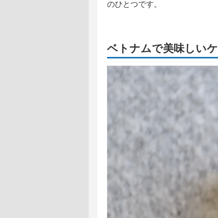
のひとつです。
ベトナムで美味しいケ