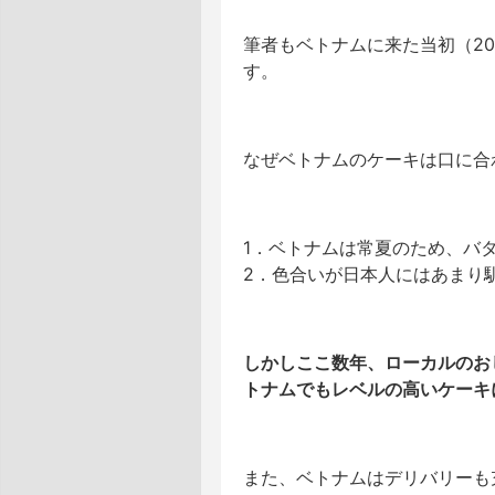
筆者もベトナムに来た当初（2
す。
なぜベトナムのケーキは口に合
1．ベトナムは常夏のため、バ
2．色合いが日本人にはあまり
しかしここ数年、ローカルのお
トナムでもレベルの高いケーキ
また、ベトナムはデリバリーも