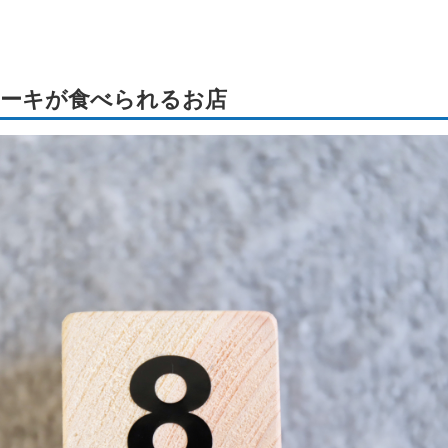
ーキが食べられるお店