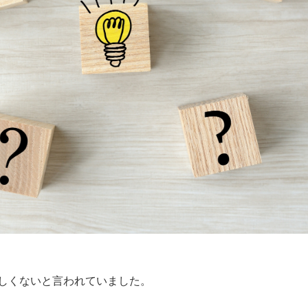
しくないと言われていました。