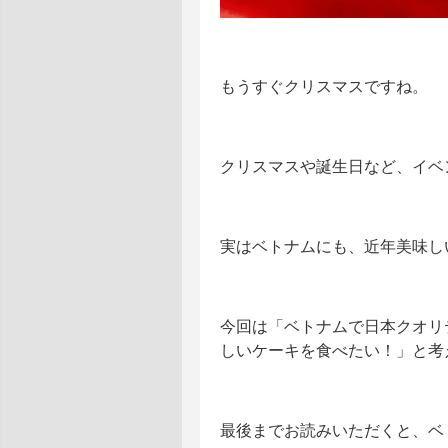
もうすぐクリスマスですね。
クリスマスや誕生日など、イベ
実はベトナムにも、近年美味し
今回は「ベトナムで日本クオリ
しいケーキを食べたい！」と考
最後までお読みいただくと、ベ