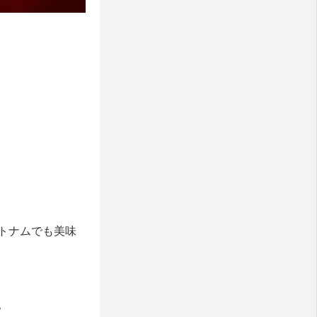
トナムでも美味
。