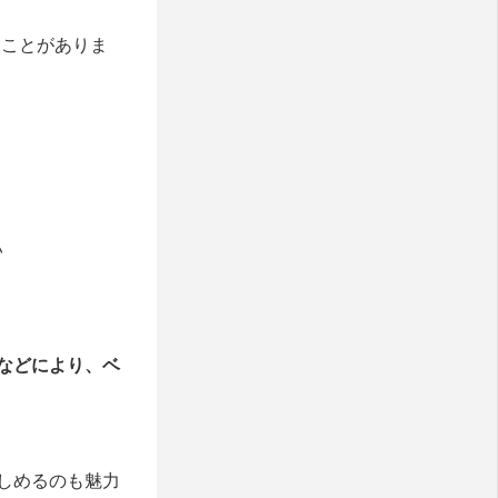
たことがありま
い
などにより、ベ
しめるのも魅力