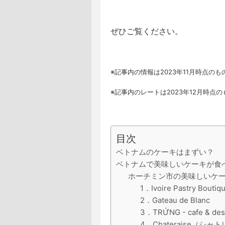
ぜひご覧ください。
※記事内の情報は2023年11月時点のも
※記事内のレートは2023年12月時点の
目次
ベトナムのケーキはまずい？
ベトナムで美味しいケーキが食
ホーチミン市の美味しいケー
1．Ivoire Pastry Boutiq
2．Gateau de Blanc
3．TRỨNG - cafe & des
4．Chateraise（シャ