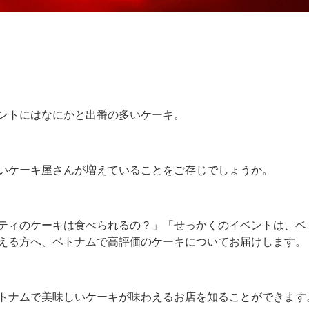
ントにはなにかと出番の多いケーキ。
いケーキ屋さんが増えていることをご存じでしょうか。
ティのケーキは食べられるの？」「せっかくのイベントは、ベ
える方へ、ベトナムで高評価のケーキについてお届けします。
トナムで美味しいケーキが味わえるお店を知ることができます