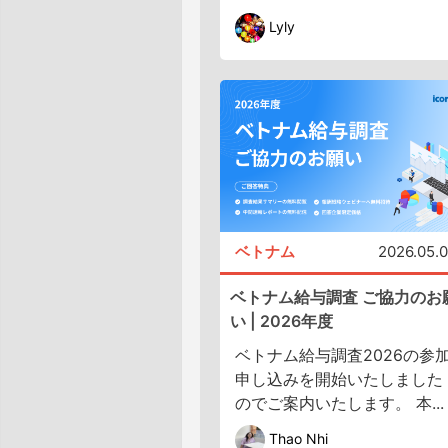
Lyly
ベトナム
2026.05.
ベトナム給与調査 ご協力のお
い | 2026年度
ベトナム給与調査2026の参
申し込みを開始いたしました
のでご案内いたします。 本...
Thao Nhi