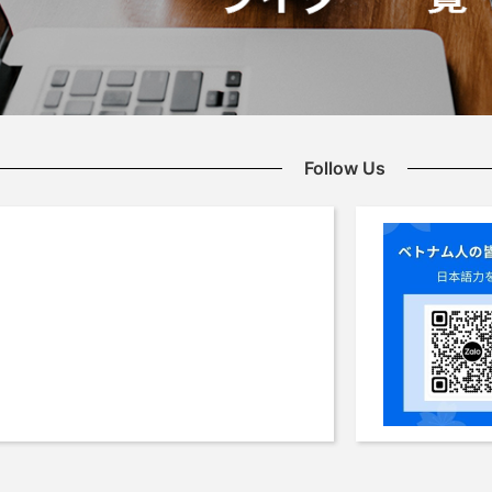
Follow Us