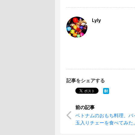
Lyly
記事をシェアする
ベトナムのおもち料理、バ
玉入りチェーを食べてみた