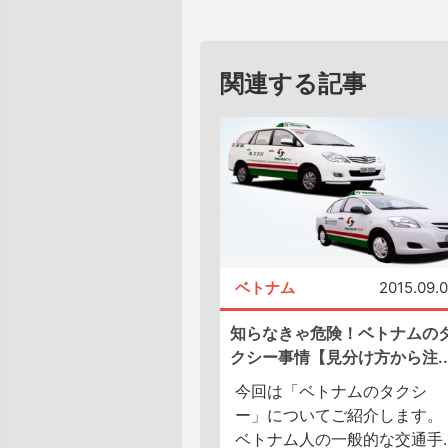
関連する記事
ベトナム
2015.09.
知らなきゃ危険！ベトナムの
クシー事情【見分け方から注..
今回は「ベトナムのタクシ
ー」についてご紹介します。
ベトナム人の一般的な交通手..