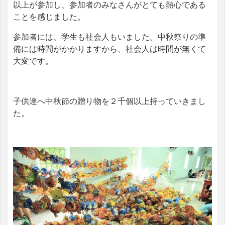
以上が参加し、参加者のみなさんがとても熱心である
ことを感じました。
参加者には、学生も社会人もいました。中秋祭りの準
備には時間がかかりますから、社会人は時間が無くて
大変です。
子供達へ中秋節の贈り物を２千個以上持っていきまし
た。