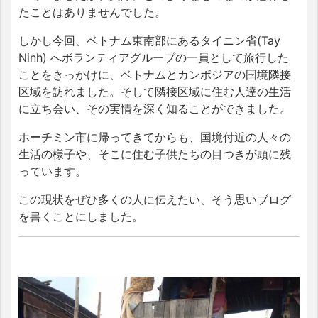
たことはありませんでした。
しかし今回、ベトナム東南部にあるタイニン省(Tay
Ninh) へボランティアグループの一員として旅行した
ことをきっかけに、ベトナムとカンボジアの国境隣接
区域を訪れました。そして隣接区域に住む人達の生活
に立ち会い、その実情を深く知ることができました。
ホーチミン市に帰ってきてからも、国境付近の人々の
生活の様子や、そこに住む子供たちの目つきが頭に残
っています。
この現状をぜひ多くの人に伝えたい、そう思いブログ
を書くことにしました。