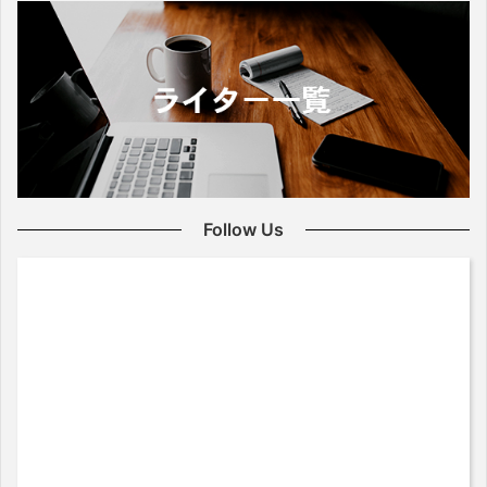
Follow Us