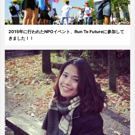
2015年に行われたNPOイベント、Run To Futureに参加して
きました！！