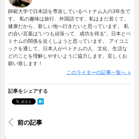
師範大学で日本語を専攻しているベトナム人の3年生で
す。 私の趣味は旅行、外国語です。私はまだ若くて、
健康だから、新しい地へ行きたいと思っています。 私
の合い言葉は“いつも頑張って、成功を得る“。日本とベ
トナムの関係を近くしようと思っています。 アイコニ
ックを通して、日本人がベトナムの人、文化、生活な
どのことを理解しやすいように協力します。宜しくお
願い致します！
このライターの記事一覧へ >
記事をシェアする
ホーチミン地下鉄最新情報～ロゴ決定～