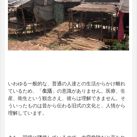
いわゆる一般的な、普通の人達との生活からかけ離れ
ているため、「
生活
」の意識がありません。医療、生
産、衛生という観念さえ、彼らは理解できません。そ
ういったものは昔から伝わる旧式の文化と、人情から
理解しています。