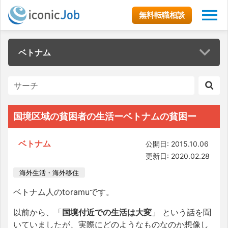
無料転職相談
ベトナム
国境区域の貧困者の生活ーベトナムの貧困ー
ベトナム
公開日: 2015.10.06
更新日: 2020.02.28
海外生活・海外移住
ベトナム人のtoramuです。
以前から、「
国境付近での生活は大変
」 という話を聞
いていましたが、実際にどのようなものなのか想像し