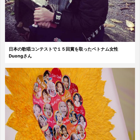
日本の歌唱コンテストで１５回賞を取ったベトナム女性
Duongさん