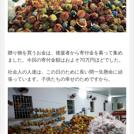
贈り物を買うお金は、後援者から寄付金を募って集め
ました。今回の寄付金額はおよそ70万円ほどでした。
社会人の人達は、この日のために長い間一生懸命に頑
張っています。子供たちの幸せのためですから。