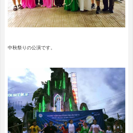
中秋祭りの公演です。