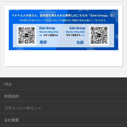
FAQ
利用規約
プライバシーポリシー
会社概要