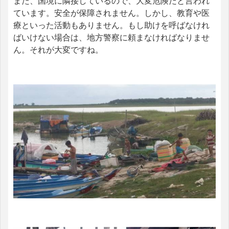
また、国境に隣接しているので、大変危険だと言われ
ています。安全が保障されません。しかし、教育や医
療といった活動もありません。もし助けを呼ばなけれ
ばいけない場合は、地方警察に頼まなければなりませ
ん。それが大変ですね。