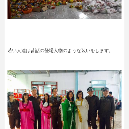
若い人達は昔話の登場人物のような装いをします。