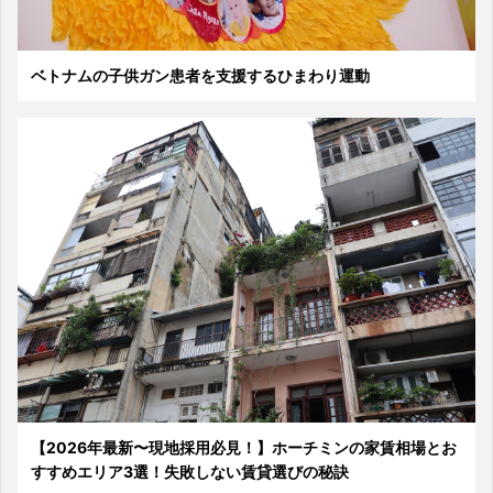
ベトナムの子供ガン患者を支援するひまわり運動
【2026年最新〜現地採用必見！】ホーチミンの家賃相場とお
すすめエリア3選！失敗しない賃貸選びの秘訣