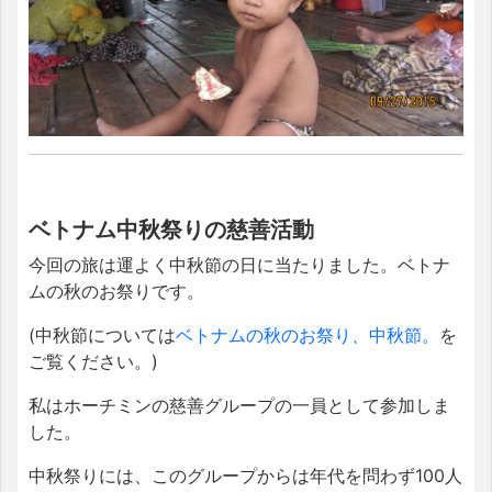
ベトナム中秋祭りの慈善活動
今回の旅は運よく中秋節の日に当たりました。ベトナ
ムの秋のお祭りです。
(中秋節については
ベトナムの秋のお祭り、中秋節。
を
ご覧ください。)
私はホーチミンの慈善グループの一員として参加しま
した。
中秋祭りには、このグループからは年代を問わず100人