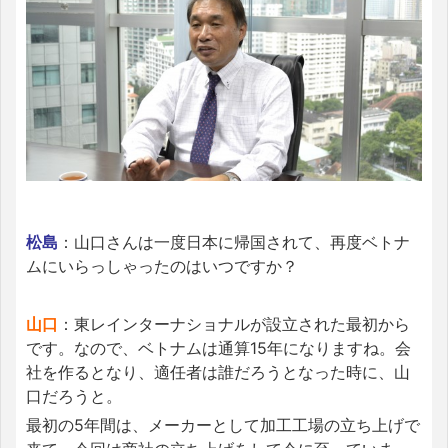
松島
：山口さんは一度日本に帰国されて、再度ベトナ
ムにいらっしゃったのはいつですか？
山口
：東レインターナショナルが設立された最初から
です。なので、ベトナムは通算15年になりますね。会
社を作るとなり、適任者は誰だろうとなった時に、山
口だろうと。
最初の5年間は、メーカーとして加工工場の立ち上げで