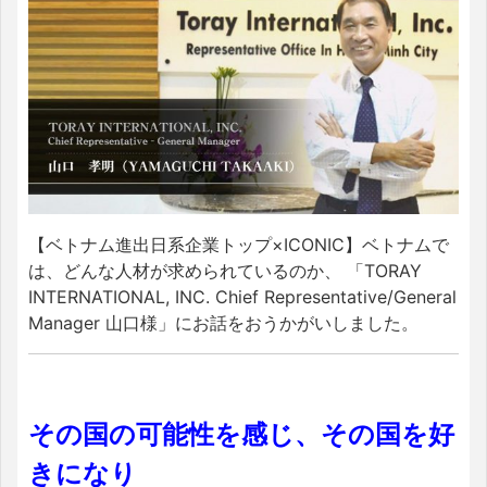
【ベトナム進出日系企業トップ×ICONIC】ベトナムで
は、どんな人材が求められているのか、 「TORAY
INTERNATIONAL, INC. Chief Representative/General
Manager 山口様」にお話をおうかがいしました。
その国の可能性を感じ、その国を好
きになり