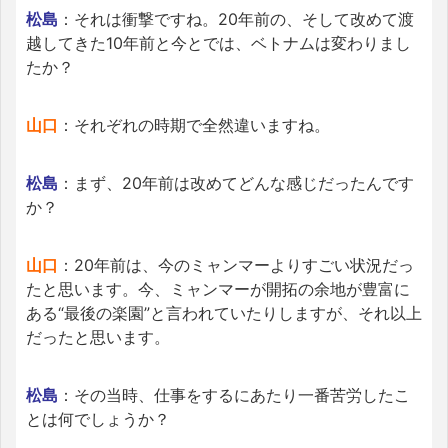
松島
：それは衝撃ですね。20年前の、そして改めて渡
越してきた10年前と今とでは、ベトナムは変わりまし
たか？
山口
：それぞれの時期で全然違いますね。
松島
：まず、20年前は改めてどんな感じだったんです
か？
山口
：20年前は、今のミャンマーよりすごい状況だっ
たと思います。今、ミャンマーが開拓の余地が豊富に
ある“最後の楽園”と言われていたりしますが、それ以上
だったと思います。
松島
：その当時、仕事をするにあたり一番苦労したこ
とは何でしょうか？