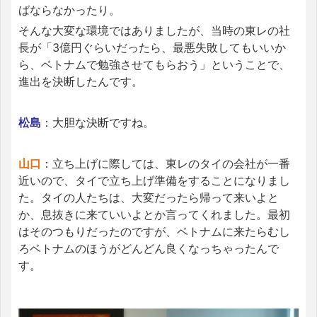
ばならなかったり。
そんな大変な環境ではありましたが、当時の東レの社
長が「3億円ぐらいだったら、最悪失敗してもいいか
ら、ベトナムで勉強させてもらおう」ということで、
進出を決断したんです。
松島
：大胆な決断ですね。
山口
：立ち上げに際しては、東レのタイの会社が一番
近いので、タイで立ち上げ準備をすることになりまし
た。タイの人たちは、大変だったら帰って来いよと
か、息抜きに来ていいよとか言ってくれました。最初
はそのつもりだったのですが、ベトナムに来たらむし
ろベトナムのほうがどんどん良くなっちゃったんで
す。