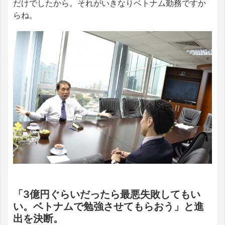
だけでしたから。それがいきなりベトナム勤務ですか
らね。
「3億円ぐらいだったら最悪失敗してもい
い。ベトナムで勉強させてもらおう」と進
出を決断。