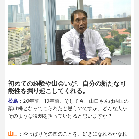
初めての経験や出会いが、自分の新たな可
能性を掘り起こしてくれる。
松島
：20年前、10年前、そして今、山口さんは両国の
架け橋となってこられたと思うのですが、どんな人が
そのような役割を担っていけると思いますか？
山口
：やっぱりその国のことを、好きになれるかなれ