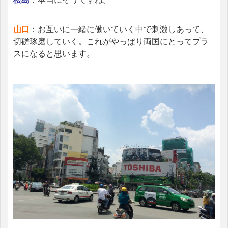
山口
：お互いに一緒に働いていく中で刺激しあって、
切磋琢磨していく。これがやっぱり両国にとってプラ
スになると思います。