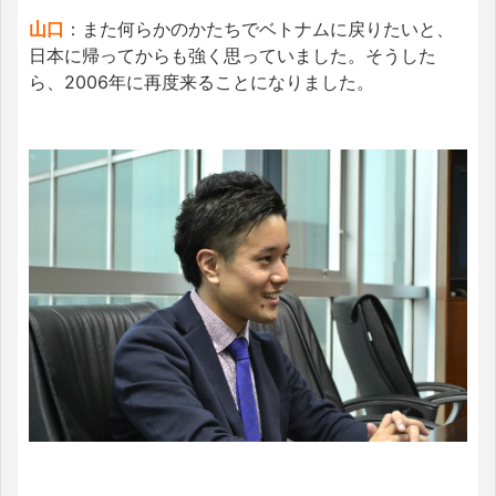
山口
：また何らかのかたちでベトナムに戻りたいと、
日本に帰ってからも強く思っていました。そうした
ら、2006年に再度来ることになりました。