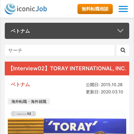
無料転職相談
ベトナム
【Interview02】TORAY INTERNATIONAL, INC.
ベトナム
公開日: 2015.10.28
更新日: 2020.03.10
海外転職・海外就職