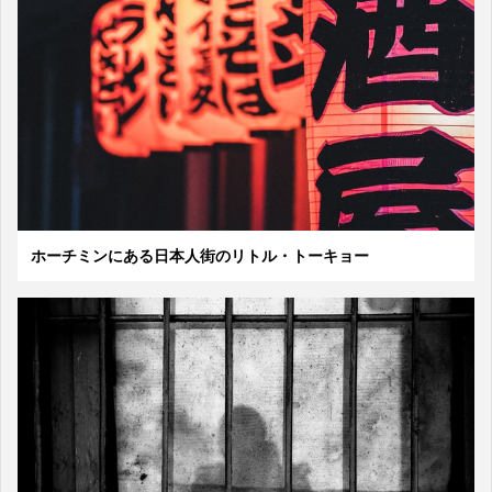
ホーチミンにある日本人街のリトル・トーキョー