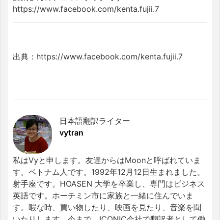
https://www.facebook.com/kenta.fujii.7
出典：https://www.facebook.com/kenta.fujii.7
日本語翻訳ライター
vytran
私はVyと申します。友達からはMoonと呼ばれていま
す。ベトナム人です。1992年12月12日生まれました。
射手座です。HOASEN 大学を卒業し、専門はビジネス
英語です。ホーチミン市に家族と一緒に住んでいま
す。暇な時、買い物したり、映画を見たり、音楽を聞
いたりします。今まで、ICONIC会社で翻訳者として働