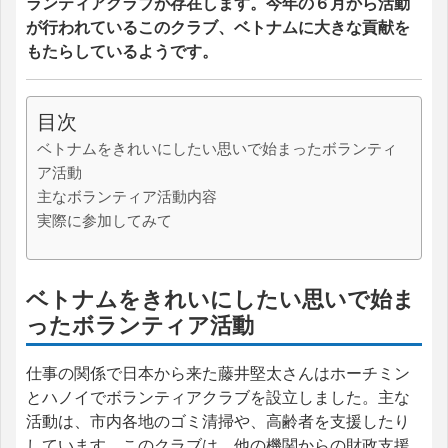
ランティアクラブが存在します。今年の６月から活動
が行われているこのクラブ、ベトナムに大きな貢献を
もたらしているようです。
目次
ベトナムをきれいにしたい思いで始まったボランティ
ア活動
主なボランティア活動内容
実際に参加してみて
ベトナムをきれいにしたい思いで始ま
ったボランティア活動
仕事の関係で日本から来た藤井堅太さんはホーチミン
とハノイでボランティアクラブを設立しました。主な
活動は、市内各地のゴミ清掃や、高齢者を支援したり
しています。このクラブは、他の機関からの財政支援