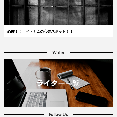
恐怖！！ ベトナムの心霊スポット！！
Writer
Follow Us