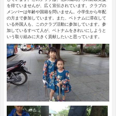
を得ていませんが、広く宣伝されています。クラブの
メンバーは年齢や国籍を問いません。小学生から年配
の方まで参加しています。また、ベトナムに滞在して
いる外国人も、このクラブ活動に参加しています。参
加しているすべて人が、ベトナムをきれいにしようと
いう取り組みに大きく貢献したいと思っています。