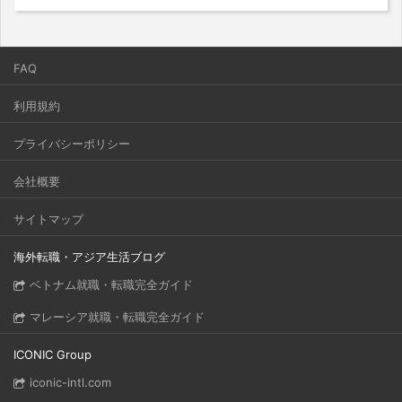
FAQ
利用規約
プライバシーポリシー
会社概要
サイトマップ
海外転職・アジア生活ブログ
ベトナム就職・転職完全ガイド
マレーシア就職・転職完全ガイド
ICONIC Group
iconic-intl.com