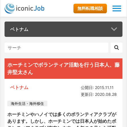
無料転職相談
ベトナム
ホーチミンでボランティア活動を行う日本人、藤
井堅太さん
ベトナム
公開日: 2015.11.11
更新日: 2020.08.28
海外生活・海外移住
ホーチミンやハノイでは多くのボランティアクラブが
あります。しかし、ホーチミンでは日本人が始めたボ