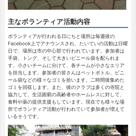
主なボランティア活動内容
ボランティアが行われる日にちと場所は毎週彼の
Facebook上でアナウンスされ、たいていの活動は日曜
日で、場所は市の中心部で行われています。参加者は
手袋、トング、そして大きいビニール袋を配られま
す。小さいチームに分けて、各チームが小さなエリア
を担当します。参加者の皆さんはペットボトル、ビニ
ール袋などの様々なゴミを拾います。二時間後集めた
ゴミを回収します。また、彼のクラブは多くの寺院と
協力して、生活困窮の高齢者やホームレスに対して、
食料や薬の提供支援もしています。現在でも様々な場
所でボランティア活動が行われていて参加者が増えて
いるそうです。