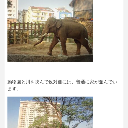
動物園と川を挟んで反対側には、普通に家が並んでい
ます。