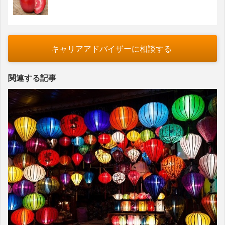
キャリアアドバイザーに相談する
関連する記事