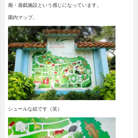
廟・遊戯施設という感じになっています。
園内マップ。
シュールな絵です（笑）