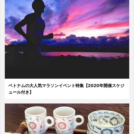
ベトナムの大人気マラソンイベント特集【2020年開催スケジ
ュール付き】