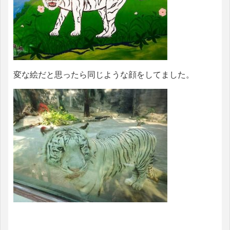
変な絵だと思ったら同じような顔をしてました。