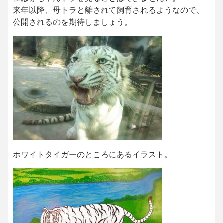
来年以降、母トラと離されて飼育されるようなので、
公開されるのを期待しましょう。
ホワイトタイガーのところにあるイラスト。