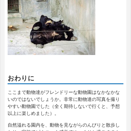
おわりに
ここまで動物達がフレンドリーな動物園はなかなかな
いのではないでしょうか。非常に動物達の写真を撮り
やすい動物園でした（全く期待しないで行くと、予想
以上に楽しめました）。
自然溢れる園内を、動物を見ながらのんびりと散歩し