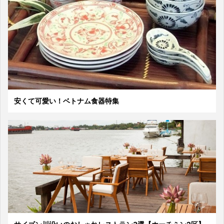
安くて可愛い！ベトナム食器特集