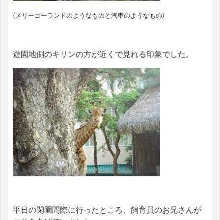
(メリーゴーランドのようなものと汽車のようなもの)
遊園地側のキリンの方が近くで見れる印象でした。
平日の閉園間際に行ったところ、飼育員のお兄さんが