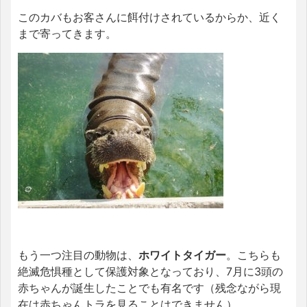
このカバもお客さんに餌付けされているからか、近く
まで寄ってきます。
もう一つ注目の動物は、
ホワイトタイガー
。こちらも
絶滅危惧種として保護対象となっており、7月に3頭の
赤ちゃんが誕生したことでも有名です（残念ながら現
在は赤ちゃんトラを見ることはできません）。