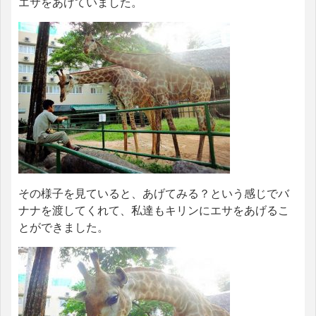
エサをあげていました。
その様子を見ていると、あげてみる？という感じでバ
ナナを渡してくれて、私達もキリンにエサをあげるこ
とができました。