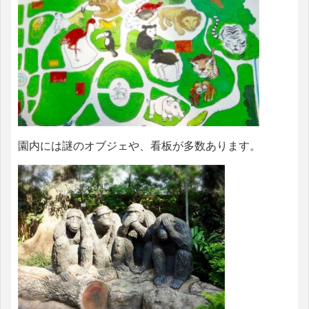
園内には謎のオブジェや、看板が多数あります。