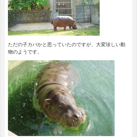
ただの子カバかと思っていたのですが、大変珍しい動
物のようです。