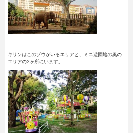
キリンはこのゾウがいるエリアと、ミニ遊園地の奥の
エリアの2ヶ所にいます。