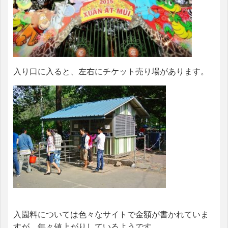
入り口に入ると、左右にチケット売り場があります。
入園料については色々なサイトで金額が書かれていま
すが、年々値上がりしているようです。