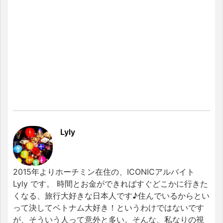
Lyly
2015年よりホーチミン在住の、ICONICアルバイト
Lyly です。 時間とお金ができればすぐどこかに行きた
くなる、旅行大好きな日本人です♪住んでいるからとい
って決してベトナム大好き！というわけではないです
が、そういう人って意外と多い。そんな、私なりの視