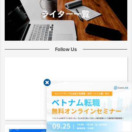
Follow Us