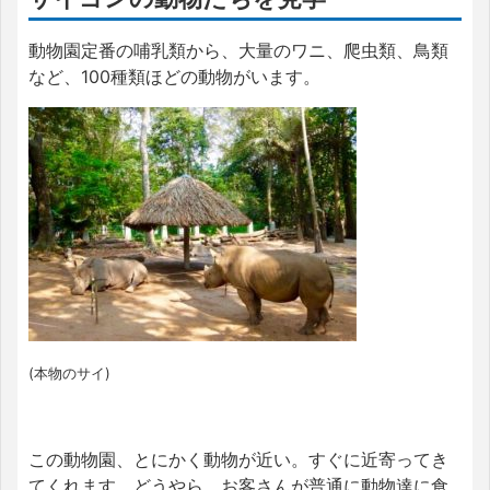
動物園定番の哺乳類から、大量のワニ、爬虫類、鳥類
など、100種類ほどの動物がいます。
(本物のサイ)
この動物園、とにかく動物が近い。すぐに近寄ってき
てくれます。どうやら、お客さんが普通に動物達に食