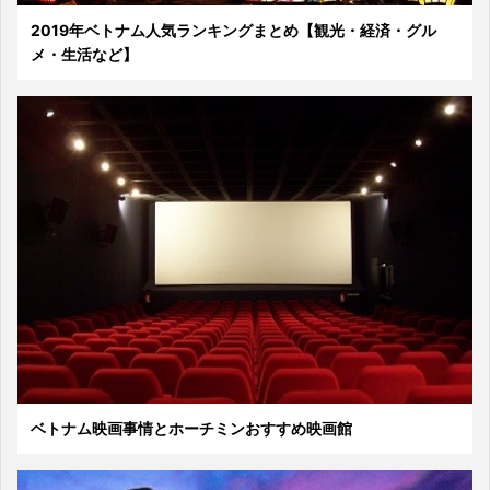
2019年ベトナム人気ランキングまとめ【観光・経済・グル
メ・生活など】
ベトナム映画事情とホーチミンおすすめ映画館