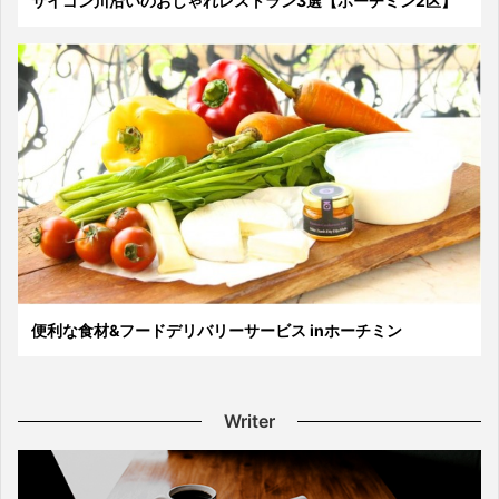
サイゴン川沿いのおしゃれレストラン3選【ホーチミン2区】
便利な食材&フードデリバリーサービス inホーチミン
Writer