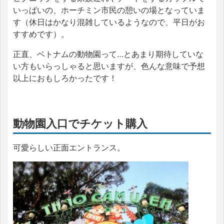
いっぱいの、ホーチミン市民の憩いの場となっていま
す（休日はかなり混雑しているようなので、平日がお
すすめです）。
正直、ベトナムの動物園って…とあまり期待していな
い方もいらっしゃると思いますが、色んな意味で予想
以上におもしろかったです！
動物園入口でチケット購入
可愛らしい正面エントランス。