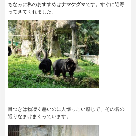
ちなみに私のおすすめは
ナマケグマ
です。すぐに近寄
ってきてくれました。
目つきは物凄く悪いのに人懐っこい感じで、その名の
通りなまけまくっています。