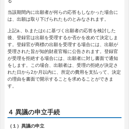
る
当該期間内に出願者が何らの応答もしなかった場合に
は、出願は取り下げられたものとみなされます。
上記a.、b.またはc.に基づく出願者の応答を検討した
後、登録官は出願を受理するか否かを改めて決定しま
す。登録官が商標の出願を受理する場合には、出願が
受理された旨が知的財産官報に公告されます。登録官
が受理を拒絶する場合には、出願者に対し書面で通知
をします。この場合、出願者は、受理の拒絶が決定さ
れた日から2か月以内に、所定の費用を支払って、決定
の理由を書面で開示することを求めることができま
す。
４ 異議の申立手続
（１）異議の申立