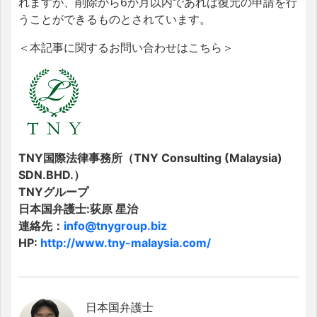
れますが、削除から6か月以内であれば復元の申請を行
うことができるものとされています。
＜本記事に関するお問い合わせはこちら＞
TNY国際法律事務所（TNY Consulting (Malaysia)
SDN.BHD.）
TNYグループ
日本国弁護士:荻原 星治
連絡先：
info@tnygroup.biz
HP:
http://www.tny-malaysia.com/
日本国弁護士