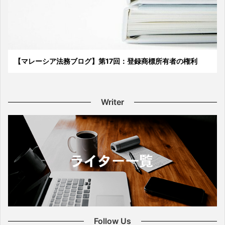
【マレーシア法務ブログ】第17回：登録商標所有者の権利
Writer
Follow Us