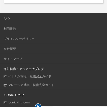
FAQ
利用規約
プライバシーポリシー
会社概要
サイトマップ
海外転職・アジア生活ブログ
ベトナム就職・転職完全ガイド
マレーシア就職・転職完全ガイド
ICONIC Group
iconic-intl.com