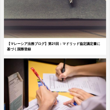
【マレーシア法務ブログ】第21回：マドリッド協定議定書に
基づく国際登録