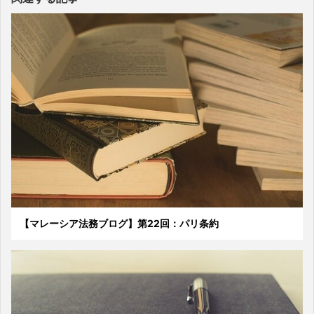
【マレーシア法務ブログ】第22回：パリ条約