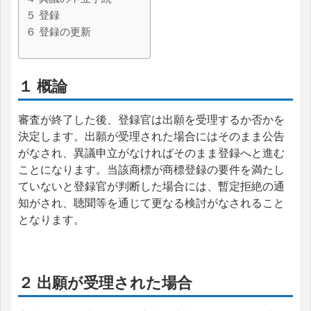
５ 登録
６ 登録の更新
１ 概論
審査が終了した後、登録官は出願を受理するか否かを
決定します。出願が受理された場合にはそのまま公告
がなされ、異議申立がなければそのまま登録へと進む
ことになります。当該商標が商標登録の要件を満たし
ていないと登録官が判断した場合には、暫定拒絶の通
知がされ、聴聞等を通じて更なる検討がなされること
となります。
２ 出願が受理された場合