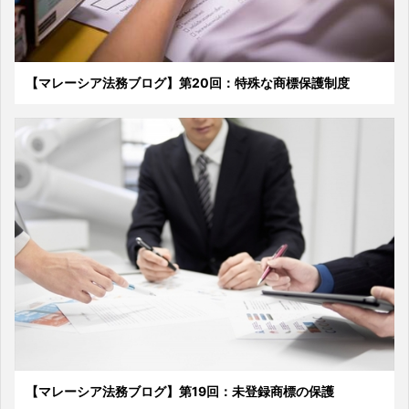
【マレーシア法務ブログ】第20回：特殊な商標保護制度
【マレーシア法務ブログ】第19回：未登録商標の保護