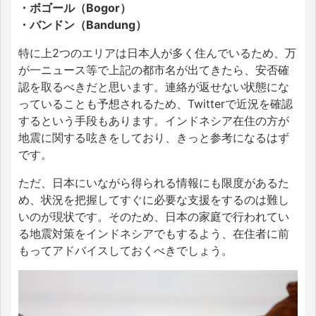
・ボゴール（Bogor）
・バンドン（Bandung）
特に上2つのエリアは日本人が多く住んでいるため、万
が一ニュース等で上記の都市名が出てきたら、安否確
認を取るべきだと思います。連絡が返せない状態にな
っていることも予想されるため、Twitterで近況を確認
するという手段もあります。インドネシア在住の方が
地震に関する呟きをしており、きっと参考になるはず
です。
ただ、日本にいながら得られる情報にも限度があるた
め、状況を把握してすぐに必要な支援をするのは難し
いのが現状です。そのため、日本の家庭で行われてい
る地震対策をインドネシアでもするよう、在住者に前
もってアドバイスしておくべきでしょう。