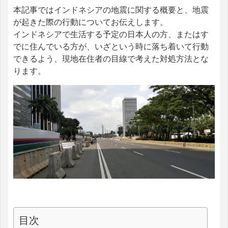
本記事ではインドネシアの地震に関する概要と、地震
が起きた際の行動についてお伝えします。
インドネシアで生活する予定の日本人の方、またはす
でに住んでいる方が、いざという時に落ち着いて行動
できるよう、現地在住者の目線で考えた対処方法とな
ります。
目次