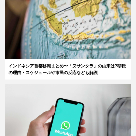
インドネシア首都移転まとめ〜「ヌサンタラ」の由来は?移転
の理由・スケジュールや市民の反応なども解説