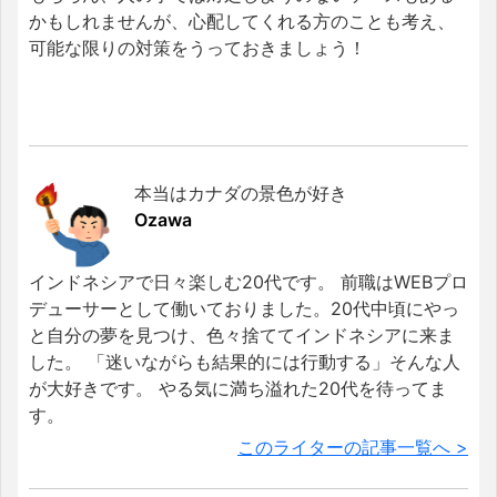
かもしれませんが、心配してくれる方のことも考え、
可能な限りの対策をうっておきましょう！
本当はカナダの景色が好き
Ozawa
インドネシアで日々楽しむ20代です。 前職はWEBプロ
デューサーとして働いておりました。20代中頃にやっ
と自分の夢を見つけ、色々捨ててインドネシアに来ま
した。 「迷いながらも結果的には行動する」そんな人
が大好きです。 やる気に満ち溢れた20代を待ってま
す。
このライターの記事一覧へ >