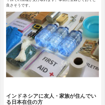
良さそうです。
インドネシアに友人・家族が住んでい
る日本在住の方