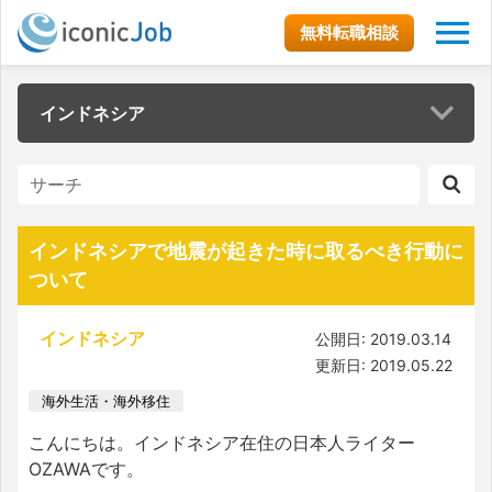
無料転職相談
インドネシア
インドネシアで地震が起きた時に取るべき行動に
ついて
インドネシア
公開日: 2019.03.14
更新日: 2019.05.22
海外生活・海外移住
こんにちは。インドネシア在住の日本人ライター
OZAWAです。