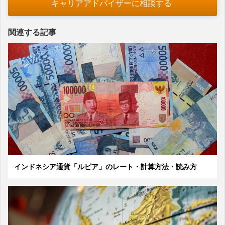
キャリアアドバイザーに相談する
関連する記事
インドネシア通貨「ルピア」のレート・計算方法・読み方