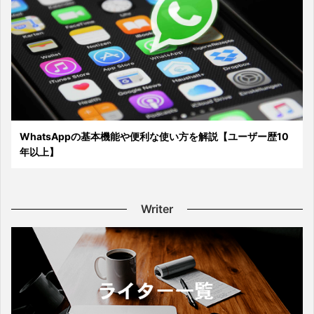
WhatsAppの基本機能や便利な使い方を解説【ユーザー歴10
年以上】
Writer