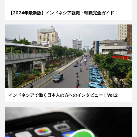
【2024年最新版】インドネシア就職・転職完全ガイド
インドネシアで働く日本人の方へのインタビュー！Vol.2