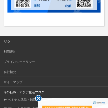
FAQ
利用規約
プライバシーポリシー
会社概要
サイトマップ
海外転職・アジア生活ブログ
ベトナム就職・転職完全ガイド