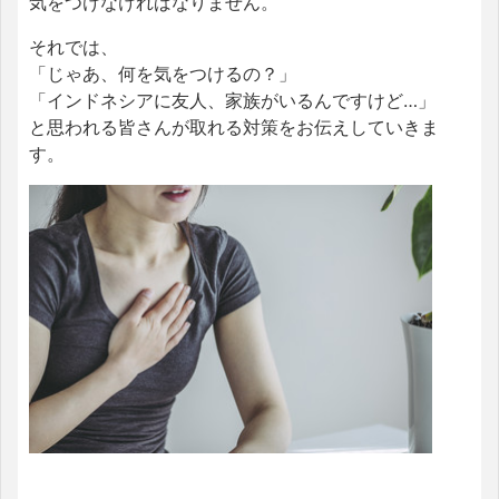
気をつけなければなりません。
それでは、
「じゃあ、何を気をつけるの？」
「インドネシアに友人、家族がいるんですけど…」
と思われる皆さんが取れる対策をお伝えしていきま
す。