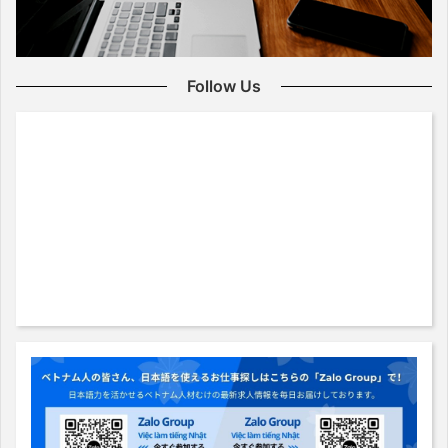
Follow Us