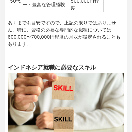
50代
500,000円程
ー・豊富な管理経験
度
あくまでも目安ですので、上記の限りではありませ
ん。特に、資格の必要な専門的な職種については
600,000〜700,000円程度の月収が設定されることも
あります。
インドネシア就職に必要なスキル