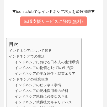
▼iconicJobではインドネシア求人を多数掲載▼
転職支援サービスに登録(無料)
目次
インドネシアについて知る
インドネシアでの生活
インドネシアにおける日本人の生活環境
インドネシアの物価と1ヶ月の生活費
インドネシアの主な居住・就業エリア
インドネシアの就業環境
インドネシアのビジネス事情
インドネシアの現地採用者の給料
インドネシア就職に必要なスキル
インドネシア就職後のキャリアパス