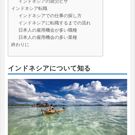
インドネシアの就労ビザ
インドネシア転職
インドネシアでの仕事の探し方
インドネシアに転職するまでの流れ
日本人の雇用機会が多い職種
日本人の雇用機会の多い業種
終わりに
インドネシアについて知る