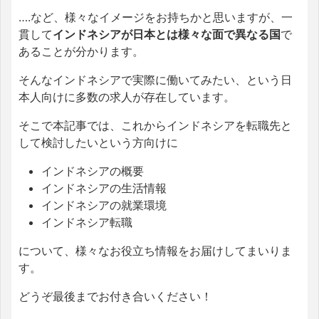
….など、様々なイメージをお持ちかと思いますが、一
貫して
インドネシアが日本とは様々な面で異なる国
で
あることが分かります。
そんなインドネシアで実際に働いてみたい、という日
本人向けに多数の求人が存在しています。
そこで本記事では、これからインドネシアを転職先と
して検討したいという方向けに
インドネシアの概要
インドネシアの生活情報
インドネシアの就業環境
インドネシア転職
について、様々なお役立ち情報をお届けしてまいりま
す。
どうぞ最後までお付き合いください！