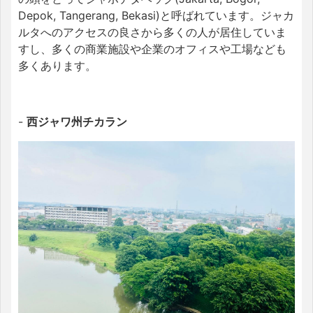
Depok, Tangerang, Bekasi)と呼ばれています。ジャカ
ルタへのアクセスの良さから多くの人が居住していま
すし、多くの商業施設や企業のオフィスや工場なども
多くあります。
-
西ジャワ州チカラン