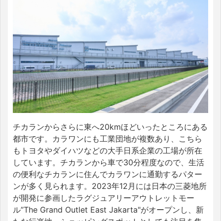
チカランからさらに東へ20kmほどいったところにある
都市です。カラワンにも工業団地が複数あり、こちら
もトヨタやダイハツなどの大手日系企業の工場が所在
しています。チカランから車で30分程度なので、生活
の便利なチカランに住んでカラワンに通勤するパター
ンが多く見られます。2023年12月には日本の三菱地所
が開発に参画したラグジュアリーアウトレットモー
ル”The Grand Outlet East Jakarta"がオープンし、新