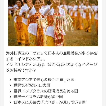
海外転職先の一つとして日本人の雇用機会が多く存在
する「
インドネシア
」。
インドネシアといえば、皆さんはどのようなイメージ
をお持ちですか？
東南アジアで最も多様性に満ちた国
世界第4位の人口大国
世界トップクラスの経済成長を誇る国
世界一イスラム教徒が多い国
日本人に人気の「バリ島」が属している国