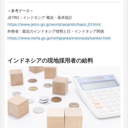
＜参考データ＞
JETRO：インドネシア 概況・基本統計
https://www.jetro.go.jp/world/asia/idn/basic_01.html
外務省：最近のインドネシア情勢と日・インドネシア関係
https://www.mofa.go.jp/mofaj/area/indonesia/kankei.html
インドネシアの現地採用者の給料