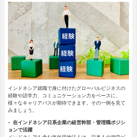
インドネシア就職で身に付けたグローバルビジネスの
経験や語学力、コミュニケーション力をベースに、
様々なキャリアパスが期待できます。その一例を見て
みましょう。
- 在インドネシア日系企業の経営幹部・管理職ポジシ
ョンで活躍
インドネシアを含む海外現地法人は、日本人の就労ビ