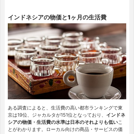
インドネシアの物価と1ヶ月の生活費
ある調査によると、生活費の高い都市ランキングで東
京は19位、ジャカルタが151位となっており、
インドネ
シアの物価・生活費の水準は日本のそれよりも低い
こ
とがわかります。ローカル向けの商品・サービスの価