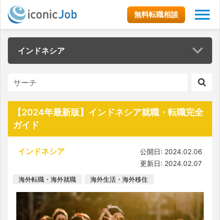
無料転職相談
インドネシア
【2024年最新版】インドネシア就職・転職完全
ガイド
インドネシア
公開日: 2024.02.06
更新日: 2024.02.07
海外転職・海外就職
海外生活・海外移住