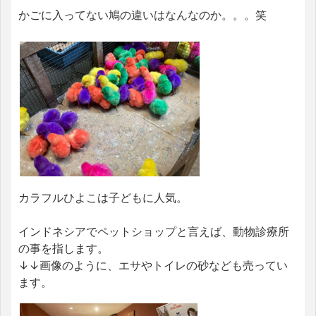
かごに入ってない鳩の違いはなんなのか。。。笑
カラフルひよこは子どもに人気。
インドネシアでペットショップと言えば、動物診療所
の事を指します。
↓↓画像のように、エサやトイレの砂なども売ってい
ます。