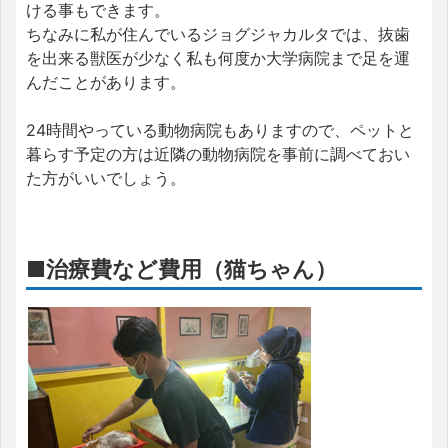
ける事もできます。
ちなみに私が住んでいるジョグジャカルタでは、抜歯
を出来る獣医が少なく私も何度か大学病院まで足を運
んだことがあります。
24時間やっている動物病院もありますので、ペットと
暮らす予定の方は近隣の動物病院を事前に調べておい
た方がいいでしょう。
■治療費など費用（猫ちゃん）