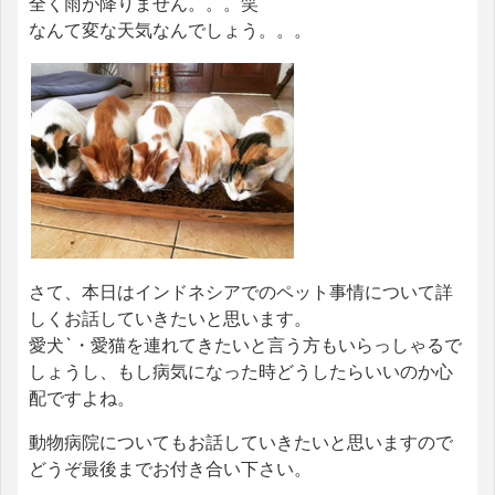
全く雨が降りません。。。笑
なんて変な天気なんでしょう。。。
さて、本日はインドネシアでのペット事情について詳
しくお話していきたいと思います。
愛犬`・愛猫を連れてきたいと言う方もいらっしゃるで
しょうし、もし病気になった時どうしたらいいのか心
配ですよね。
動物病院についてもお話していきたいと思いますので
どうぞ最後までお付き合い下さい。