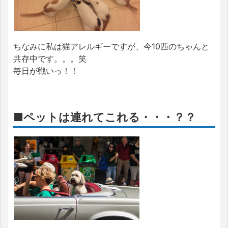
ちなみに私は猫アレルギーですが、今10匹のちゃんと
共存中です。。。笑
毎日が戦いっ！！
■ペットは連れてこれる・・・？？