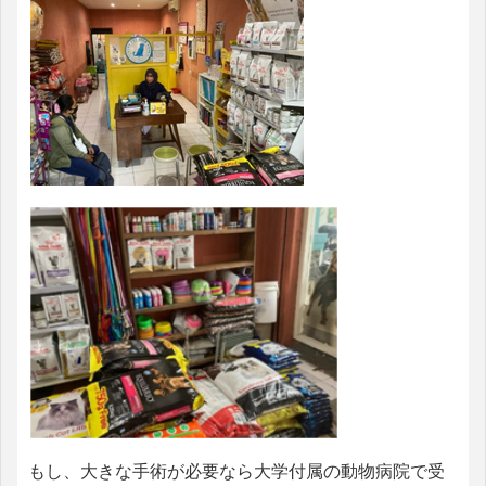
もし、大きな手術が必要なら大学付属の動物病院で受