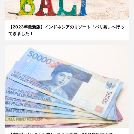
【2023年最新版】インドネシアのリゾート「バリ島」へ行っ
てきました！