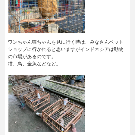
ワンちゃん猫ちゃんを見に行く時は、みなさんペット
ショップに行かれると思いますがインドネシアは動物
の市場があるのです。
猫、鳥、金魚などなど。