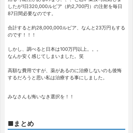
したが1日320,000ルピア（約2,700円）の注射を毎日
87日間必要なのです。
合計すると約28,000,000ルピア、なんと23万円もする
のです！！！
しかし、調べると日本は100万円以上。。。
なんか安く感じてしまいました。笑
高額な費用ですが、薬があるのに治療しないのも後悔
するだろうと思い私は治療する事にしました。
みなさんも悔いなき選択を！！
■まとめ