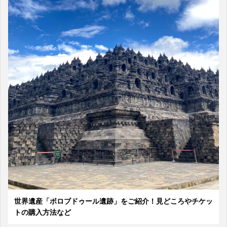
世界遺産「ボロブドゥール遺跡」をご紹介！見どころやチケッ
トの購入方法など