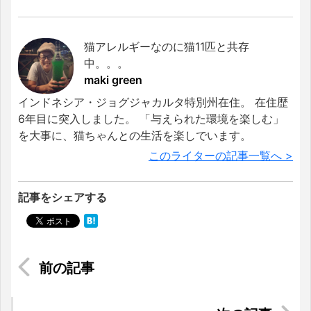
猫アレルギーなのに猫11匹と共存
中。。。
maki green
インドネシア・ジョグジャカルタ特別州在住。 在住歴
6年目に突入しました。 「与えられた環境を楽しむ」
を大事に、猫ちゃんとの生活を楽しでいます。
このライターの記事一覧へ >
記事をシェアする
【お役立ち情報】送料無料？？！！インドネシア
ライフには欠かせないフードデリバリーサービス