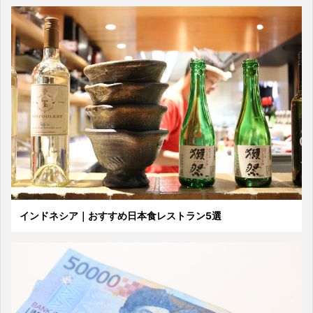
インドネシア｜おすすめ日本食レストラン5選