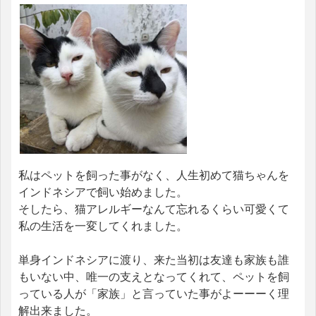
私はペットを飼った事がなく、人生初めて猫ちゃんを
インドネシアで飼い始めました。
そしたら、猫アレルギーなんて忘れるくらい可愛くて
私の生活を一変してくれました。
単身インドネシアに渡り、来た当初は友達も家族も誰
もいない中、唯一の支えとなってくれて、ペットを飼
っている人が「家族」と言っていた事がよーーーく理
解出来ました。