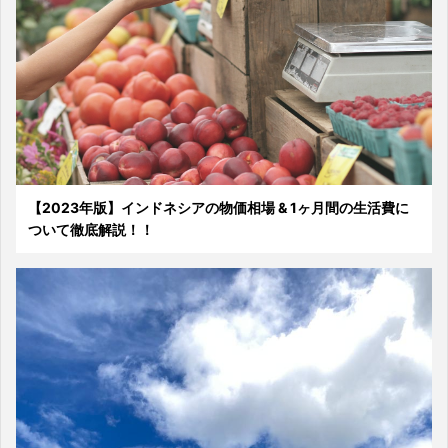
【2023年版】インドネシアの物価相場 & 1ヶ月間の生活費に
ついて徹底解説！！