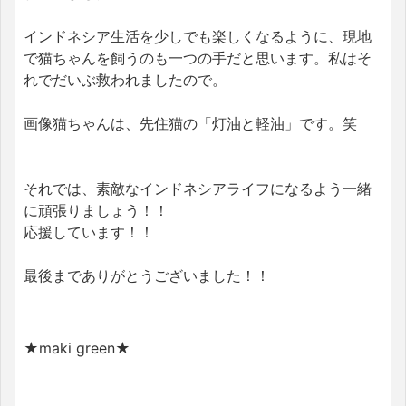
インドネシア生活を少しでも楽しくなるように、現地
で猫ちゃんを飼うのも一つの手だと思います。私はそ
れでだいぶ救われましたので。
画像猫ちゃんは、先住猫の「灯油と軽油」です。笑
それでは、素敵なインドネシアライフになるよう一緒
に頑張りましょう！！
応援しています！！
最後までありがとうございました！！
★maki green★