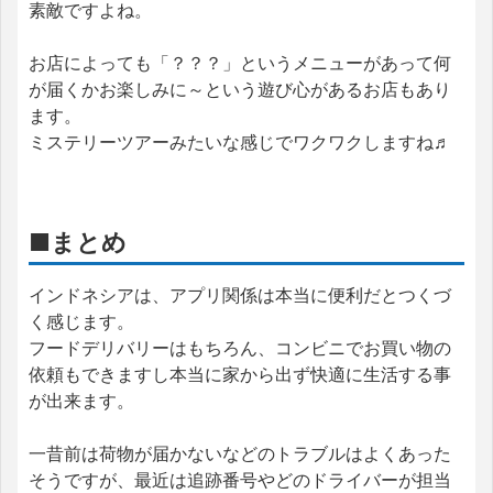
素敵ですよね。
お店によっても「？？？」というメニューがあって何
が届くかお楽しみに～という遊び心があるお店もあり
ます。
ミステリーツアーみたいな感じでワクワクしますね♬
■まとめ
インドネシアは、アプリ関係は本当に便利だとつくづ
く感じます。
フードデリバリーはもちろん、コンビニでお買い物の
依頼もできますし本当に家から出ず快適に生活する事
が出来ます。
一昔前は荷物が届かないなどのトラブルはよくあった
そうですが、最近は追跡番号やどのドライバーが担当