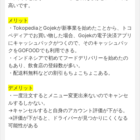
高いです。
メリット
・TokopediaとGojekが新事業を始めたことから、トコ
ペディアでお買い物した場合、Gojekの電子決済アプリ
にキャッシュバックがつくので、そのキャッシュバッ
クをGOFOODでも利用できる。
・インドネシアで初めてフードデリバリーを始めたの
もあり、飲食店の登録数が多い。
・配送料無料などの割引もちょこちょこある。
デメリット
・一度注文するとメニュー変更出来ないのでキャンセ
ルするしかない。
→キャンセルすると自身のアカウント評価が下がる。
→評価が下がると、ドライバーが見つかりにくくなる
可能性がある