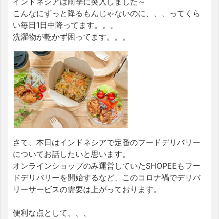
インドネシアは雨季に突入しました～
こんなにずっと降るもんじゃないのに、、、ってくら
い毎日1日中降ってます。。。
洗濯物が乾かず困ってます。。。
さて、本日はインドネシアで定番のフードデリバリー
についてお話したいと思います。
オンラインショップのみ運営していたSHOPEEもフー
ドデリバリーを開始するなど、このコロナ禍でデリバ
リーサービスの需要は上がっております。
便利な点として、、、