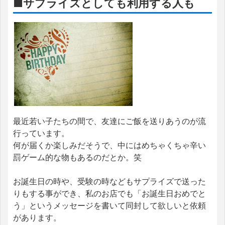
■サプライズとしても利用する人も
最近若い子たちの間で、友達にご飯を送りあうのが流
行っています。
何が届くか楽しみだそうで、中にはめちゃくちゃ辛い
罰ゲーム的な物もあるのだとか。笑
お誕生日の時や、受験の時などもサプライズで送った
りもする事ができ、私のお店でも「お誕生日おめでと
う」というメッセージを書いて同封して欲しいと依頼
があります。