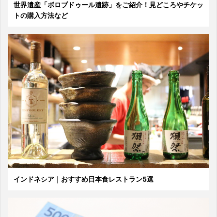
世界遺産「ボロブドゥール遺跡」をご紹介！見どころやチケッ
トの購入方法など
インドネシア｜おすすめ日本食レストラン5選