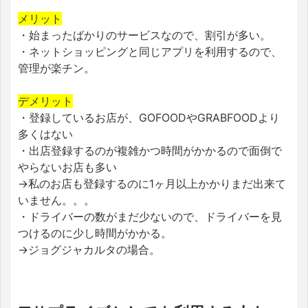
メリット
・始まったばかりのサービスなので、割引が多い。
・ネットショッピングと同じアプリを利用するので、
管理が楽チン。
デメリット
・登録しているお店が、GOFOODやGRABFOODより
多くはない
・出店登録するのが複雑かつ時間がかかるので面倒で
やらないお店も多い
→私のお店も登録するのに1ヶ月以上かかりまだ出来て
いません。。。
・ドライバーの数がまだ少ないので、ドライバーを見
つけるのに少し時間がかかる。
→ジョグジャカルタの場合。