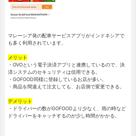
マレーシア発の配車サービスアプリがインドネシアで
も多く利用されています。
メリット
・OVOという電子決済アプリと連携しているので、決
済システムのセキュリティは信用できる。
・GOFOOD同様に登録しているお店が多い。
・商品を間違えて注文しても、お店側で変更できる。
デメリット
・ドライバーの数がGOFOODより少なく、雨の時など
ドライバーをキャッチするのが少し時間がかかる。