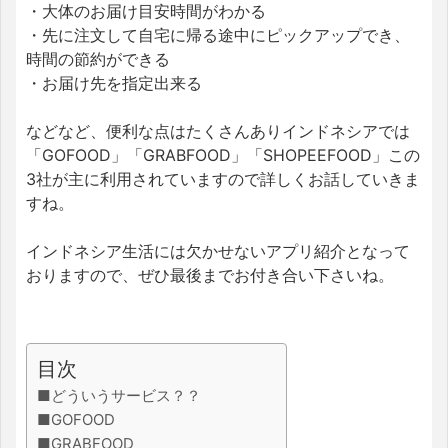
・大体のお届け目安時間がわかる
・先に注文して自宅に帰る途中にピックアップでき、
時間の節約ができる
・お届け先を指定出来る
などなど、便利な点はたくさんありインドネシアでは
「GOFOOD」「GRABFOOD」「SHOPEEFOOD」この
3社が主に利用されていますので詳しくお話していきま
すね。
インドネシア生活には欠かせないアプリ紹介となって
おりますので、ぜひ最後までお付き合い下さいね。
目次
■どういうサービス？？
■GOFOOD
■GRABFOOD