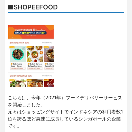
■SHOPEEFOOD
こちらは、今年（2021年）フードデリバリーサービス
を開始しました。
元々はショッピングサイトでインドネシアの利用者数1
位を誇るほど急速に成長しているシンガポールの企業
です。