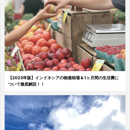
【2023年版】インドネシアの物価相場 & 1ヶ月間の生活費に
ついて徹底解説！！