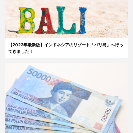
【2023年最新版】インドネシアのリゾート「バリ島」へ行っ
てきました！