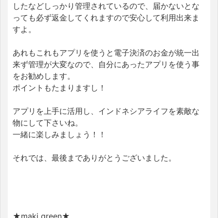
したなどしっかり管理されているので、届かないとな
っても必ず返金してくれますので安心して利用出来ま
すよ。
あれもこれもアプリを使うと電子決済のお金が統一出
来ず管理が大変なので、自分にあったアプリを使う事
をお勧めします。
ポイントもたまりますし！
アプリを上手に活用し、インドネシアライフを素敵な
物にして下さいね。
一緒に楽しみましょう！！
それでは、最後までありがとうございました。
★maki green★