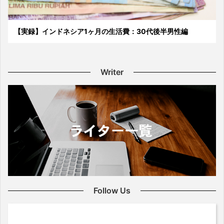
【実録】インドネシア1ヶ月の生活費：30代後半男性編
Writer
Follow Us