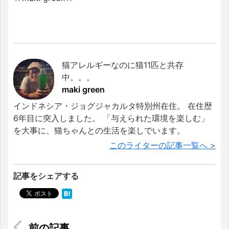
猫アレルギーなのに猫11匹と共存
中。。。
maki green
インドネシア・ジョグジャカルタ特別州在住。 在住歴
6年目に突入しました。 「与えられた環境を楽しむ」
を大事に、猫ちゃんとの生活を楽しでいます。
このライターの記事一覧へ >
記事をシェアする