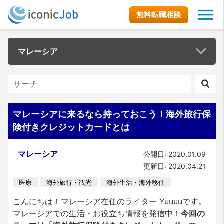
無料転職相談
マレーシア
マレーシアに来るなら持っておこう！海外旅行保
険付きクレジットカードとは
マレーシア
公開日: 2020.01.09
更新日: 2020.04.21
医療
海外旅行・観光
海外生活・海外移住
こんにちは！マレーシア在住のライター Yuuuuです。
マレーシアでの生活・お役立ち情報を発信中！
今回の