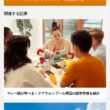
関連する記事
マレー語が学べる！クアラルンプール周辺の語学学校を紹介