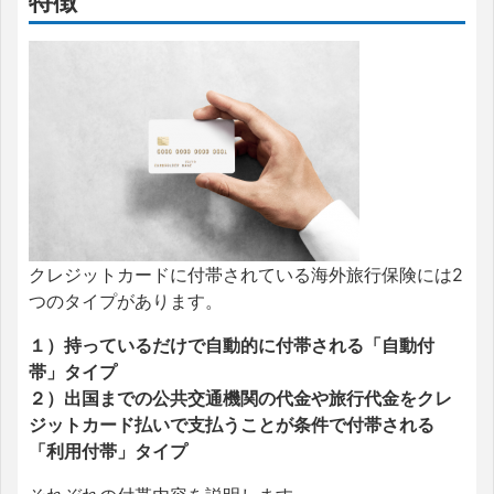
特徴
クレジットカードに付帯されている海外旅行保険には2
つのタイプがあります。
１）持っているだけで自動的に付帯される「自動付
帯」タイプ
２）出国までの公共交通機関の代金や旅行代金をクレ
ジットカード払いで支払うことが条件で付帯される
「利用付帯」タイプ