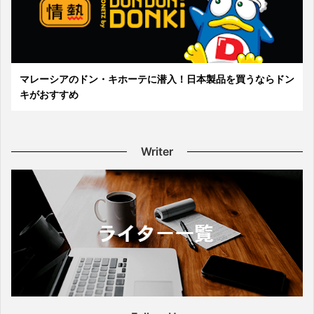
マレーシアのドン・キホーテに潜入！日本製品を買うならドン
キがおすすめ
Writer