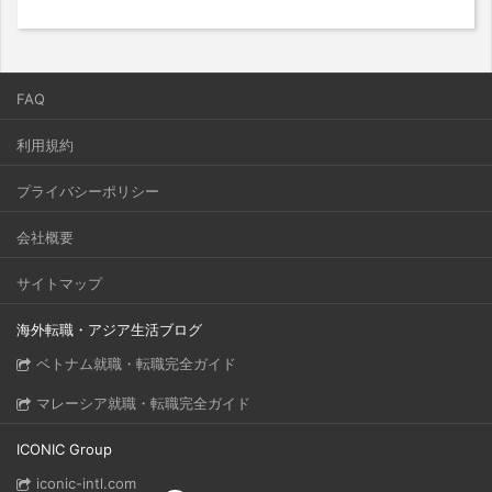
FAQ
利用規約
プライバシーポリシー
会社概要
サイトマップ
海外転職・アジア生活ブログ
ベトナム就職・転職完全ガイド
マレーシア就職・転職完全ガイド
ICONIC Group
iconic-intl.com