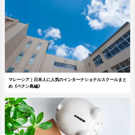
マレーシア｜日本人に人気のインターナショナルスクールまと
め《ペナン島編》