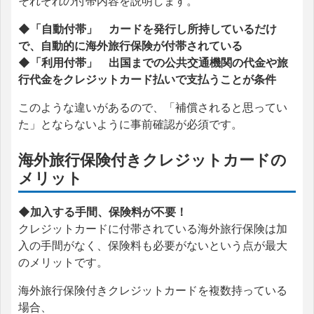
それぞれの付帯内容を説明します。
◆「自動付帯」 カードを発行し所持しているだけ
で、自動的に海外旅行保険が付帯されている
◆「利用付帯」 出国までの公共交通機関の代金や旅
行代金をクレジットカード払いで支払うことが条件
このような違いがあるので、「補償されると思ってい
た」とならないように事前確認が必須です。
海外旅行保険付きクレジットカードの
メリット
◆加入する手間、保険料が不要！
クレジットカードに付帯されている海外旅行保険は加
入の手間がなく、保険料も必要がないという点が最大
のメリットです。
海外旅行保険付きクレジットカードを複数持っている
場合、