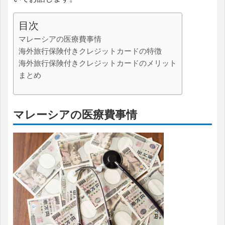
目次
マレーシアの医療費事情
海外旅行保険付きクレジットカードの特徴
海外旅行保険付きクレジットカードのメリット
まとめ
マレーシアの医療費事情