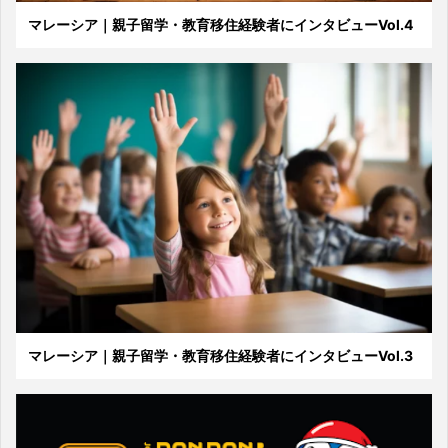
マレーシア｜親子留学・教育移住経験者にインタビューVol.4
マレーシア｜親子留学・教育移住経験者にインタビューVol.3