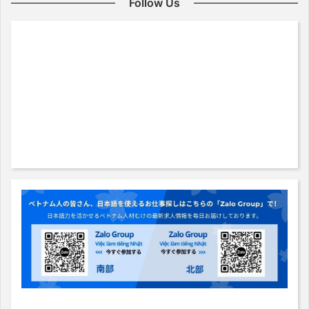
Follow Us