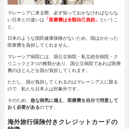
マレーシアに来る際、必ず知っておかなければならな
い日本との違いは
「医療費は全額自己負担」
というこ
と。
日本のような国民健康保険がないため、国はかかった
医療費を負担してくれません。
マレーシア病院には、国公立病院・私立総合病院・ク
リニックと3つの種類があり、国公立病院であれば医療
費のほとんどを国が負担してくれます。
ただし、国が負担してくれるのはマレーシア人に限る
ので、私たち日本人は対象外です。
そのため、
急な病気に備え、医療費を自分で用意して
おく必要がある
のです。
海外旅行保険付きクレジットカードの