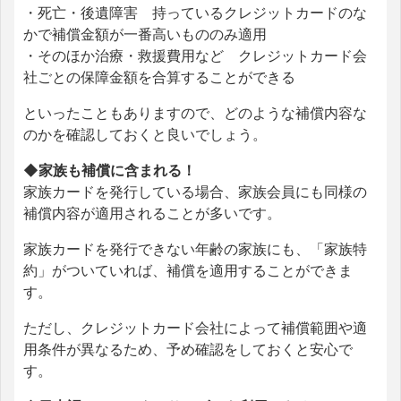
・死亡・後遺障害 持っているクレジットカードのな
かで補償金額が一番高いもののみ適用
・そのほか治療・救援費用など クレジットカード会
社ごとの保障金額を合算することができる
といったこともありますので、どのような補償内容な
のかを確認しておくと良いでしょう。
◆家族も補償に含まれる！
家族カードを発行している場合、家族会員にも同様の
補償内容が適用されることが多いです。
家族カードを発行できない年齢の家族にも、「家族特
約」がついていれば、補償を適用することができま
す。
ただし、クレジットカード会社によって補償範囲や適
用条件が異なるため、予め確認をしておくと安心で
す。