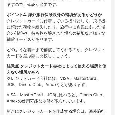
ますので、確認が必要です。
ポイント4. 海外旅行保険以外の補填があるかどうか
クレジットカードに付帯している機能として、飛行機
に預けた荷物を紛失したり、旅行中に盗難にあった場
合の補填や、持ち物を壊された場合の補填など様々な
補償サービスがあります。
どのような範囲まで補償してくれるのか、クレジット
カードを選ぶ際に比較しましょう。
注意点 クレジットカード会社によって使える場所と使
えない場所がある
クレジットカード会社には、VISA、MasterCard、
JCB、Diners Club、Amexなどがあります。
VISA、MasterCard、JCBに比べると、Diners Club、
Amexの使用可能な場所が限られています。
新たにクレジットカードを作成する場合は、海外旅行