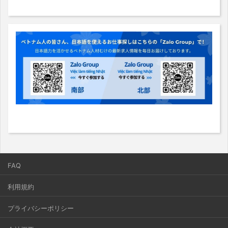
FAQ
利用規約
プライバシーポリシー