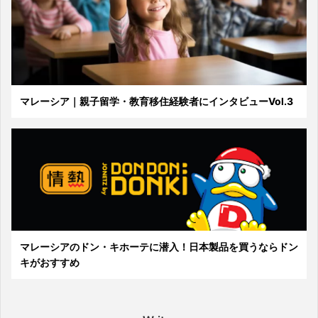
マレーシア｜親子留学・教育移住経験者にインタビューVol.3
マレーシアのドン・キホーテに潜入！日本製品を買うならドン
キがおすすめ