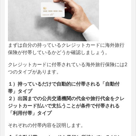
まずは自分の持っているクレジットカードに海外旅行
保険が付帯しているかどうか確認しましょう。
クレジットカードに付帯されている海外旅行保険には2
つのタイプがあります。
１）持っているだけで自動的に付帯される「自動付
帯」タイプ
２）出国までの公共交通機関の代金や旅行代金をクレ
ジットカード払いで支払うことが条件で付帯される
「利用付帯」タイプ
それぞれの付帯内容を説明します。