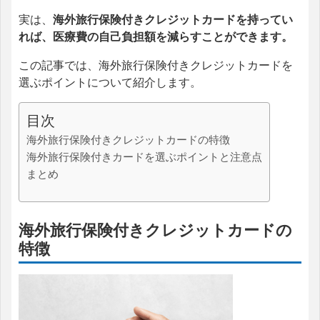
実は、
海外旅行保険付きクレジットカードを持ってい
れば、医療費の自己負担額を減らすことができます。
この記事では、海外旅行保険付きクレジットカードを
選ぶポイントについて紹介します。
目次
海外旅行保険付きクレジットカードの特徴
海外旅行保険付きカードを選ぶポイントと注意点
まとめ
海外旅行保険付きクレジットカードの
特徴