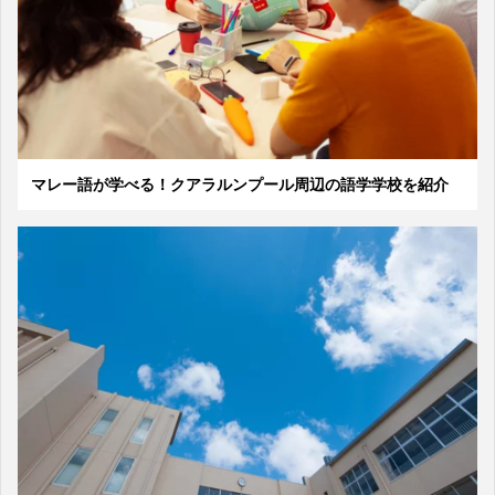
マレー語が学べる！クアラルンプール周辺の語学学校を紹介