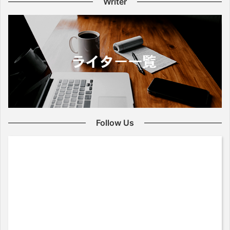
Writer
Follow Us