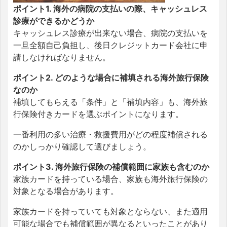
ポイント1. 海外の病院の支払いの際、キャッシュレス
診療ができるかどうか
キャッシュレス診療が出来ない場合、病院の支払いを
一旦全額自己負担し、後日クレジットカード会社に申
請しなければなりません。
ポイント2. どのような場合に補填される海外旅行保険
なのか
補填してもらえる「条件」と「補填内容」も、海外旅
行保険付きカードを選ぶポイントになります。
一番利用の多い治療・救援費用がどの程度補償される
のかしっかり確認して選びましょう。
ポイント3. 海外旅行保険の補償範囲に家族も含むのか
家族カードを持っている場合、家族も海外旅行保険の
対象となる場合があります。
家族カードを持っていても対象とならない、また適用
可能な場合でも補償範囲が異なるといったことがあり