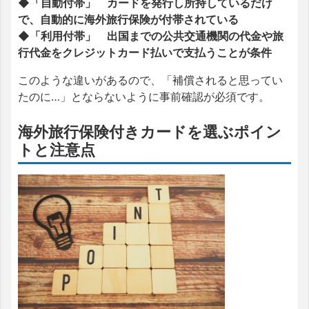
◆「自動付帯」 カードを発行し所持しているだけ
で、自動的に海外旅行保険が付帯されている
◆「利用付帯」 出国までの公共交通機関の代金や旅
行代金をクレジットカード払いで支払うことが条件
このような違いがあるので、「補償されると思ってい
たのに…」とならないように事前確認が必須です。
海外旅行保険付きカードを選ぶポイン
トと注意点