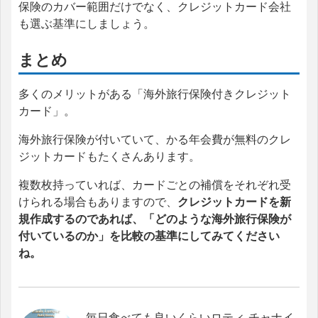
保険のカバー範囲だけでなく、クレジットカード会社
も選ぶ基準にしましょう。
まとめ
多くのメリットがある「海外旅行保険付きクレジット
カード」。
海外旅行保険が付いていて、かる年会費が無料のクレ
ジットカードもたくさんあります。
複数枚持っていれば、カードごとの補償をそれぞれ受
けられる場合もありますので、
クレジットカードを新
規作成するのであれば、「どのような海外旅行保険が
付いているのか」を比較の基準にしてみてください
ね。
毎日食べても良いくらいロティ チャナイ