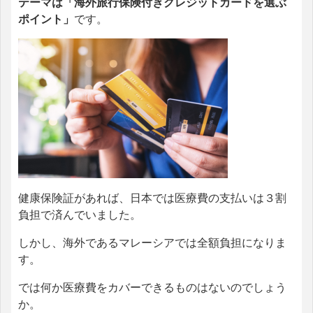
テーマは「海外旅行保険付きクレジットカードを選ぶ
ポイント」
です。
健康保険証があれば、日本では医療費の支払いは３割
負担で済んでいました。
しかし、海外であるマレーシアでは全額負担になりま
す。
では何か医療費をカバーできるものはないのでしょう
か。