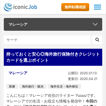
無料転職相談
マレーシア
持っておくと安心◎海外旅行保険付きクレジット
カードを選ぶポイント
マレーシア
公開日: 2020.01.13
更新日: 2020.04.21
医療
海外旅行・観光
海外生活・海外移住
こんにちは！マレーシア在住のライター Yuuuuです。
マレーシアでの生活・お役立ち情報を発信中！
今回の