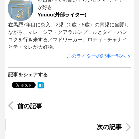
が好き
Yuuuu(外部ライター)
在馬歴7年目に突入。2児（0歳・5歳）の育児に奮闘し
ながら、マレーシア・クアラルンプールとタイ・バン
コクを行き来するノマドワーカー。ロティ・チャナイ
とテ・タレが大好物。
このライターの記事一覧へ >
記事をシェアする
ゆっくり楽しむベトナムのコーヒー文化
ベトナム人にとって特別な「入学式」の日