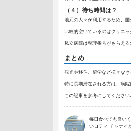
（４）待ち時間は？
地元の人々が利用するため、国
比較的空いているのはクリニッ
私立病院は整理番号がもらえる
まとめ
観光や移住、留学など様々なき
特に長期滞在される方は、病院
この記事を参考にしてください
毎日食べても良い
いロティ チャナイ