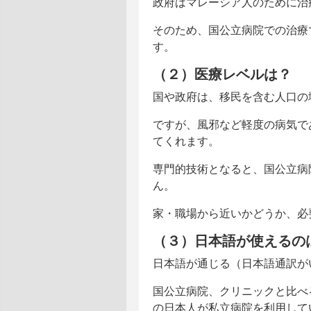
政府はマレーシア人のために治
そのため、国公立病院での治療
す。
（２）医療レベルは？
国や政府は、移民を含む人口の
ですが、風邪など軽度の病気で
てくれます。
専門的技術となると、国公立病
ん。
家・職場から近いかどうか、必
（３）日本語が使えるの
日本語が通じる（日本語通訳が
国公立病院、クリニックと比べ
の日本人が私立病院を利用して