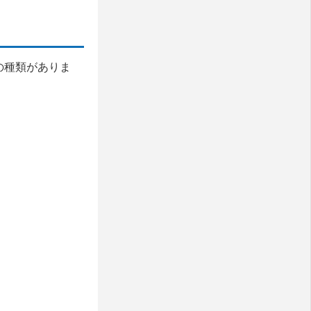
の種類がありま