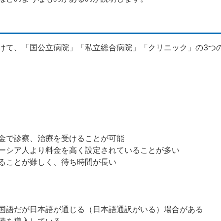
けて、「国公立病院」「私立総合病院」「クリニック」の3つ
金で診察、治療を受けることが可能
ーシア人より料金を高く設定されていることが多い
ることが難しく、待ち時間が長い
国語だが日本語が通じる（日本語通訳がいる）場合がある