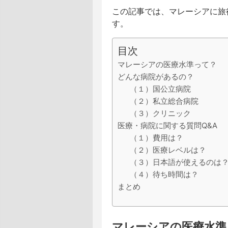
この記事では、マレーシアに旅
す。
目次
マレーシアの医療水準って？
どんな病院があるの？
（１）国公立病院
（２）私立総合病院
（３）クリニック
医療・病院に関する質問Q&A
（１）費用は？
（２）医療レベルは？
（３）日本語が使えるのは
（４）待ち時間は？
まとめ
マレーシアの医療水準