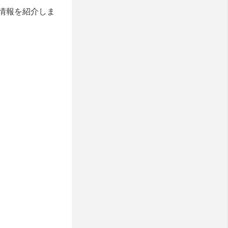
情報を紹介しま