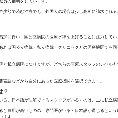
療費の補助をしています。
で少額で済む治療でも、外国人の場合は少し高めに請求される
増加に伴い、国公立病院の医療水準を上げることに注力してい
あれば国公立病院・私立病院・クリニックどの医療機関でも同
院と私立病院になりますが、どちらの医療スタッフのレベルも
要言語などから自分にあった医療機関を選択できます。
は？
いる、日本語が理解できるスタッフがいる）のは、主に私立病
ると費用が高いものの、専門医がいる・日本語が通じるという
います。