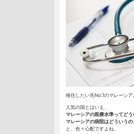
移住したい先No.1のマレーシア
人気の国とはいえ、
マレーシアの医療水準ってどう
マレーシアの病院はどういうの
と、色々心配ですよね。