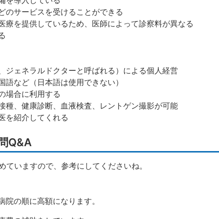
備を導入している
どのサービスを受けることができる
医療を提供しているため、医師によって診察料が異なる
る
、ジェネラルドクターと呼ばれる）による個人経営
国語など（日本語は使用できない）
の場合に利用する
接種、健康診断、血液検査、レントゲン撮影が可能
医を紹介してくれる
問Q&A
とめていますので、参考にしてくださいね。
病院の順に高額になります。