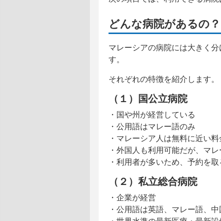
どんな病院があるの？
マレーシアの病院には大きく分
す。
それぞれの特徴を紹介します。
（１）国公立病院
・国や州が経営している
・公用語はマレー語のみ
・マレーシア人は無料に近い料
・外国人も利用可能だが、マレ
・利用者が多いため、予約を取
（２）私立総合病院
・企業が経営
・公用語は英語、マレー語、中