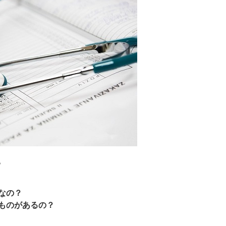
。
なの？
ものがあるの？