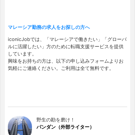
マレーシア勤務の求人をお探しの方へ
iconicJobでは、「マレーシアで働きたい」「グローバ
ルに活躍したい」方のために転職支援サービスを提供
しています。
興味をお持ちの方は、以下の申し込みフォームよりお
気軽にご連絡ください。ご利用は全て無料です。
野生の勘を磨け！
パンダン（外部ライター）