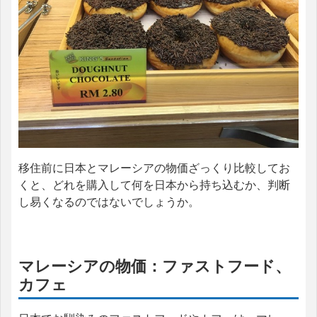
移住前に日本とマレーシアの物価ざっくり比較してお
くと、どれを購入して何を日本から持ち込むか、判断
し易くなるのではないでしょうか。
マレーシアの物価：ファストフード、
カフェ