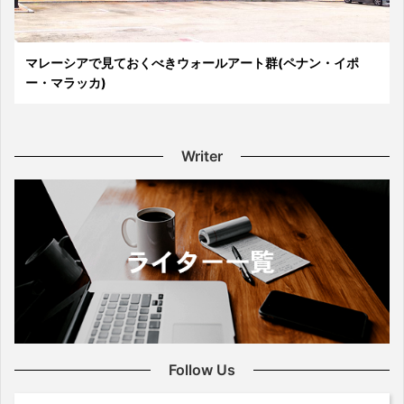
マレーシアで見ておくべきウォールアート群(ペナン・イポ
ー・マラッカ)
Writer
Follow Us