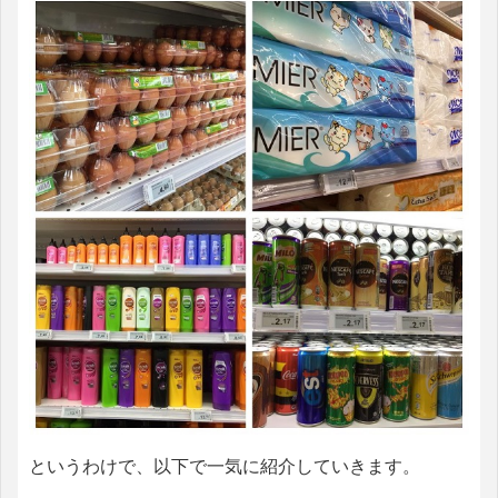
というわけで、以下で一気に紹介していきます。