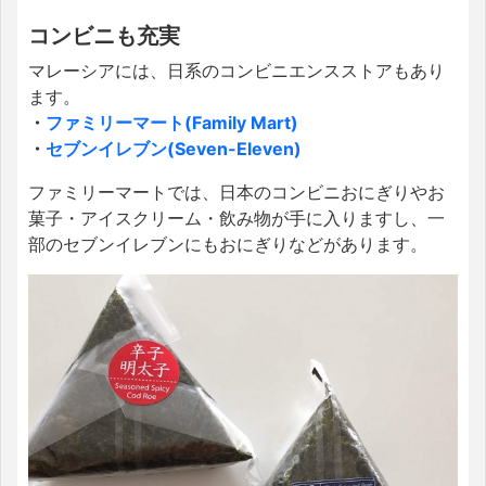
コンビニも充実
マレーシアには、日系のコンビニエンスストアもあり
ます。
・
ファミリーマート(Family Mart)
・
セブンイレブン(Seven-Eleven)
ファミリーマートでは、日本のコンビニおにぎりやお
菓子・アイスクリーム・飲み物が手に入りますし、一
部のセブンイレブンにもおにぎりなどがあります。