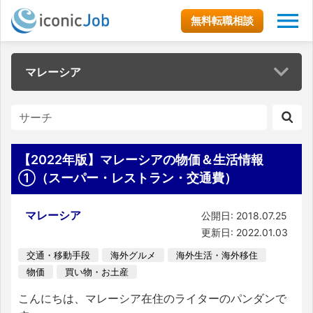
無料転職相談
マレーシア
【2022年版】マレーシアの物価＆生活情報
①（スーパー・レストラン・交通費）
マレーシア
公開日: 2018.07.25
更新日: 2022.01.03
交通・移動手段
海外グルメ
海外生活・海外移住
物価
買い物・お土産
こんにちは、マレーシア在住のライターのパンダンで