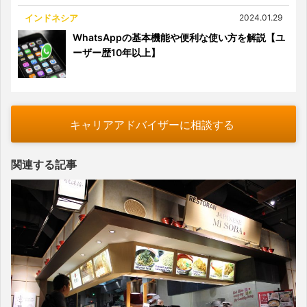
インドネシア
2024.01.29
WhatsAppの基本機能や便利な使い方を解説【ユ
ーザー歴10年以上】
キャリアアドバイザーに相談する
関連する記事