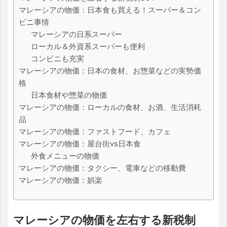
マレーシアの物価：日本食も買える！スーパー＆コン
ビニ事情
マレーシアの日系スーパー
ローカル＆外資系スーパーも便利
コンビニも充実
マレーシアの物価：日本の食材、お惣菜などの実勢価
格
日本食材や惣菜の物価
マレーシアの物価：ローカルの食材、お酒、生活消耗
品
マレーシアの物価：ファストフード、カフェ
マレーシアの物価：屋台街vs日本食
外食メニューの物価
マレーシアの物価：タクシー、電車などの移動費
マレーシアの物価：娯楽
マレーシアの物価を左右する新税制