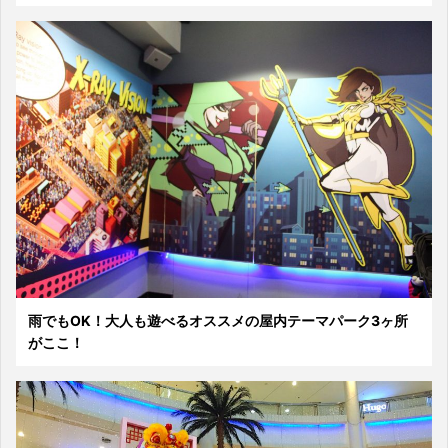
雨でもOK！大人も遊べるオススメの屋内テーマパーク3ヶ所
がここ！