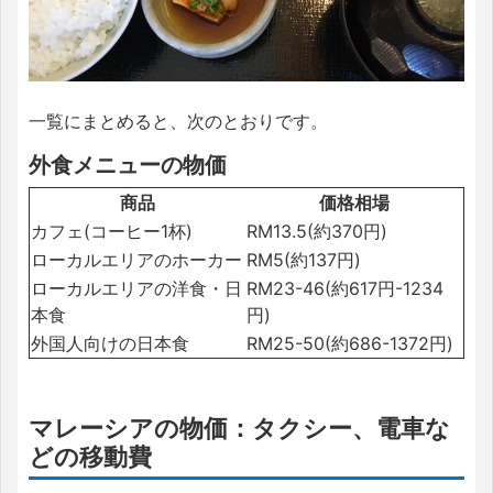
一覧にまとめると、次のとおりです。
外食メニューの物価
商品
価格相場
カフェ(コーヒー1杯)
RM13.5(約370円)
ローカルエリアのホーカー
RM5(約137円)
ローカルエリアの洋食・日
RM23-46(約617円-1234
本食
円)
外国人向けの日本食
RM25-50(約686-1372円)
マレーシアの物価：タクシー、電車な
どの移動費