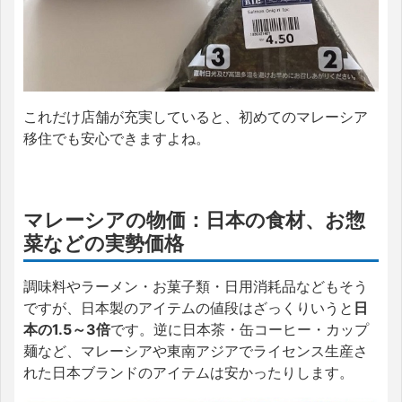
これだけ店舗が充実していると、初めてのマレーシア
移住でも安心できますよね。
マレーシアの物価：日本の食材、お惣
菜などの実勢価格
調味料やラーメン・お菓子類・日用消耗品などもそう
ですが、日本製のアイテムの値段はざっくりいうと
日
本の1.5～3倍
です。逆に日本茶・缶コーヒー・カップ
麺など、マレーシアや東南アジアでライセンス生産さ
れた日本ブランドのアイテムは安かったりします。