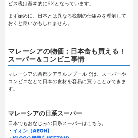
ビス税は基本的に6%となっています。
まず始めに、日本とは異なる税制の仕組みを理解して
おくと良いかもしれません。
マレーシアの物価：日本食も買える！
スーパー＆コンビニ事情
マレーシアの首都クアラルンプールでは、スーパーや
コンビニなどで日本の食材を容易に買うことができま
す。
マレーシアの日系スーパー
日本でもおなじみの日系スーパーはこちら。
・
イオン（AEON)