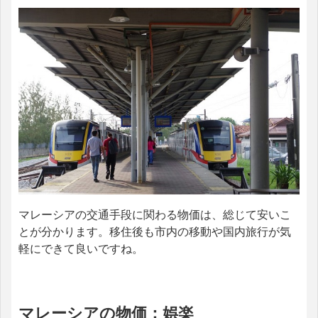
マレーシアの交通手段に関わる物価は、総じて安いこ
とが分かります。移住後も市内の移動や国内旅行が気
軽にできて良いですね。
マレーシアの物価：娯楽