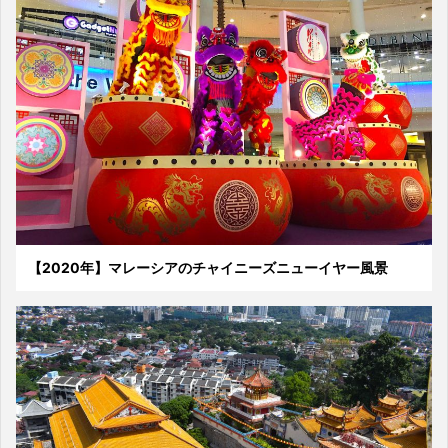
【2020年】マレーシアのチャイニーズニューイヤー風景