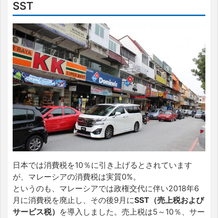
SST
日本では消費税を10％に引き上げるとされています
が、マレーシアの消費税は実質0%。
というのも、マレーシアでは政権交代に伴い2018年6
月に消費税を廃止し、その後9月に
SST（売上税および
サービス税）
を導入しました。売上税は5～10％、サー