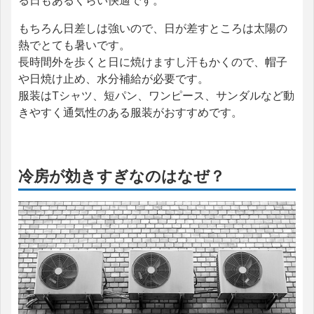
もちろん日差しは強いので、日が差すところは太陽の
熱でとても暑いです。
長時間外を歩くと日に焼けますし汗もかくので、帽子
や日焼け止め、水分補給が必要です。
服装はTシャツ、短パン、ワンピース、サンダルなど動
きやすく通気性のある服装がおすすめです。
冷房が効きすぎなのはなぜ？