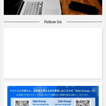
Follow Us