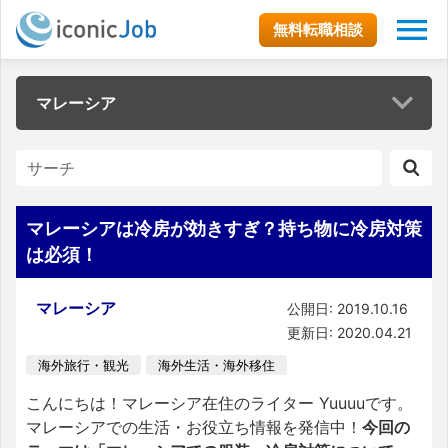
無料転職相談
マレーシア
マレーシアは冷房が効きすぎ？持ち物に冷房対策
は必須！
マレーシア
公開日: 2019.10.16
更新日: 2020.04.21
海外旅行・観光
海外生活・海外移住
こんにちは！マレーシア在住のライター Yuuuuです。
マレーシアでの生活・お役立ち情報を発信中！
今回の