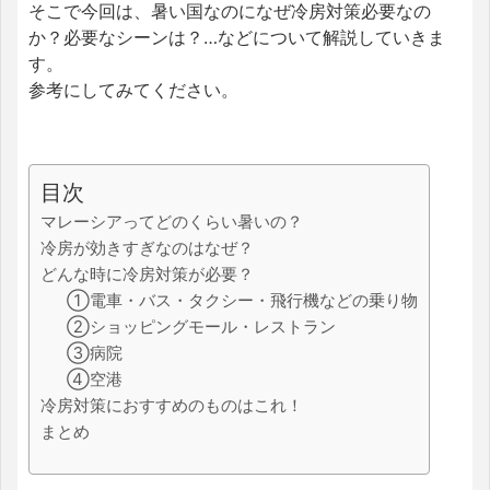
そこで今回は、暑い国なのになぜ冷房対策必要なの
か？必要なシーンは？…などについて解説していきま
す。
参考にしてみてください。
目次
マレーシアってどのくらい暑いの？
冷房が効きすぎなのはなぜ？
どんな時に冷房対策が必要？
①電車・バス・タクシー・飛行機などの乗り物
②ショッピングモール・レストラン
③病院
④空港
冷房対策におすすめのものはこれ！
まとめ