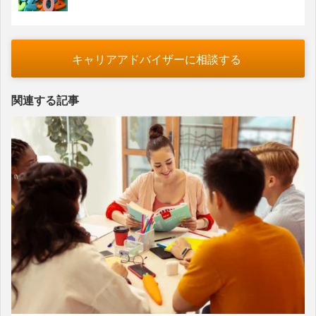
キャリアアドバイザーに相談する
関連する記事