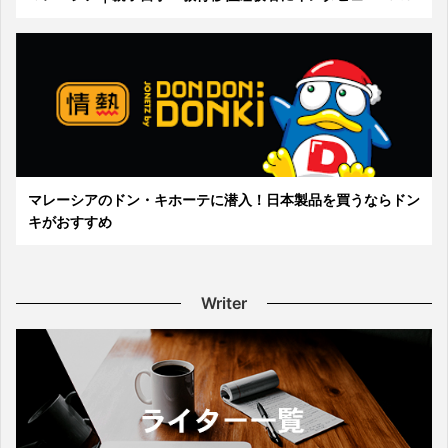
マレーシアのドン・キホーテに潜入！日本製品を買うならドン
キがおすすめ
Writer