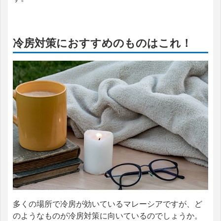
冷房対策におすすめのものはこれ！
多くの場所で冷房が効いているマレーシアですが、ど
のようなものが冷房対策に向いているのでしょうか。