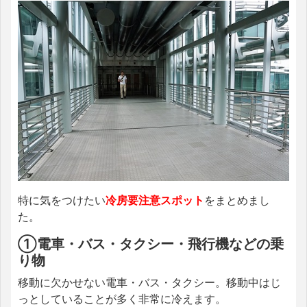
特に気をつけたい
冷房要注意スポット
をまとめまし
た。
①電車・バス・タクシー・飛行機などの乗
り物
移動に欠かせない電車・バス・タクシー。移動中はじ
っとしていることが多く非常に冷えます。