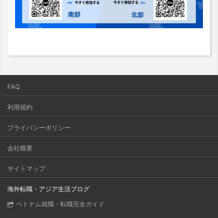
FAQ
利用規約
プライバシーポリシー
会社概要
サイトマップ
海外転職・アジア生活ブログ
ベトナム就職・転職完全ガイド