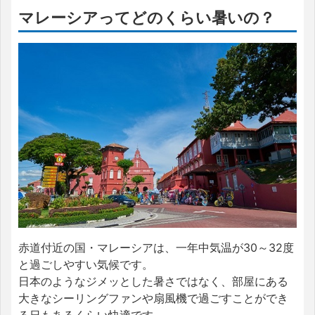
マレーシアってどのくらい暑いの？
赤道付近の国・マレーシアは、一年中気温が30～32度
と過ごしやすい気候です。
日本のようなジメッとした暑さではなく、部屋にある
大きなシーリングファンや扇風機で過ごすことができ
る日もあるくらい快適です。