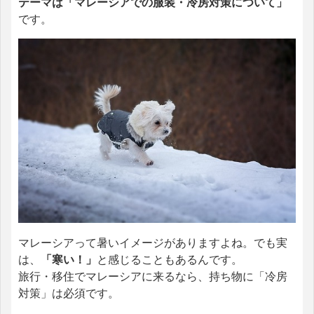
テーマは「マレーシアでの服装・冷房対策について」
です。
マレーシアって暑いイメージがありますよね。でも実
は、
「寒い！」
と感じることもあるんです。
旅行・移住でマレーシアに来るなら、持ち物に「冷房
対策」は必須です。