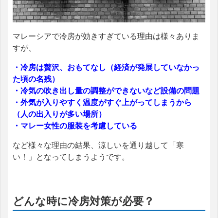
マレーシアで冷房が効きすぎている理由は様々ありま
すが、
・冷房は贅沢、おもてなし（経済が発展していなかっ
た頃の名残）
・冷気の吹き出し量の調整ができないなど設備の問題
・外気が入りやすく温度がすぐ上がってしまうから
（人の出入りが多い場所）
・マレー女性の服装を考慮している
など様々な理由の結果、涼しいを通り越して「寒
い！」となってしまうようです。
どんな時に冷房対策が必要？