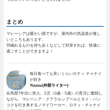
まとめ
マレーシアは暖かい国ですが、屋内外の気温差が激し
いところもあります。
羽織れるものを持ち歩くなどして対策すれば、快適に
過ごすことができますよ！
毎日食べても良いくらいロティ チャナイ
が好き
Yuuuu(外部ライター)
在馬歴7年目に突入。2児（0歳・5歳）の育児に奮闘し
ながら、マレーシア・クアラルンプールとタイ・バン
コクを行き来するノマドワーカー。ロティ・チャナイ