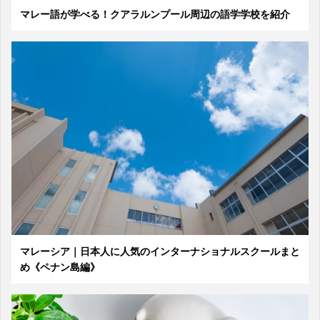
マレー語が学べる！クアラルンプール周辺の語学学校を紹介
マレーシア｜日本人に人気のインターナショナルスクールまと
め《ペナン島編》