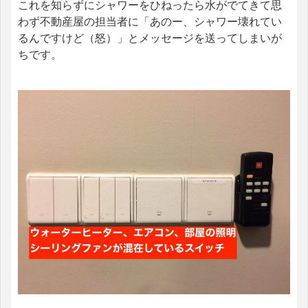
これを知らずにシャワーをひねったら水がでてきて思
わず不動産屋の担当者に「あのー、シャワー壊れてい
るんですけど（怒）」とメッセージを送ってしまいが
ちです。