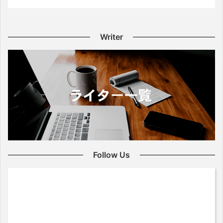
Writer
Follow Us