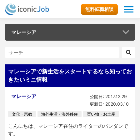
無料転職相談
マレーシア
マレーシアで新生活をスタートするなら知ってお
きたいミニ情報
マレーシア
公開日: 2017.12.29
更新日: 2020.03.10
文化・宗教
海外生活・海外移住
買い物・お土産
こんにちは、マレーシア在住のライターのパンダンで
す。