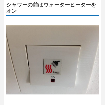
シャワーの前はウォーターヒーターを
オン