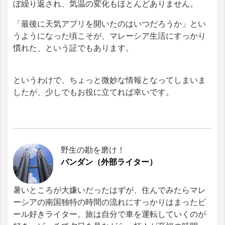
ぼ繰り返され、気温の変化もほとんどありません。
「最後に天気アプリを開いたのはいつだろうか」とい
うようになった頃こそが、マレーシア生活にすっかり
慣れた、という証でもあります。
というわけで、ちょっと微妙な情報となってしまいま
したが、少しでもお役に立てれば幸いです。
野生の勘を磨け！
パンダン（外部ライター）
暑いところが大嫌いだったはずが、住んでみたらマレ
ーシアの南国独特の時間の流れにすっかりはまったビ
ール好きライター。旅は自分で車を運転していくのが