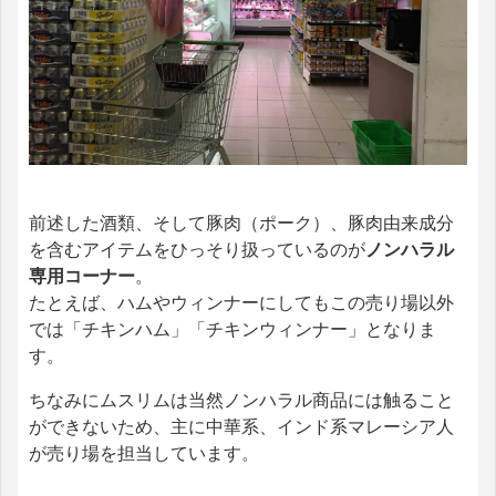
前述した酒類、そして豚肉（ポーク）、豚肉由来成分
を含むアイテムをひっそり扱っているのが
ノンハラル
専用コーナー
。
たとえば、ハムやウィンナーにしてもこの売り場以外
では「チキンハム」「チキンウィンナー」となりま
す。
ちなみにムスリムは当然ノンハラル商品には触ること
ができないため、主に中華系、インド系マレーシア人
が売り場を担当しています。