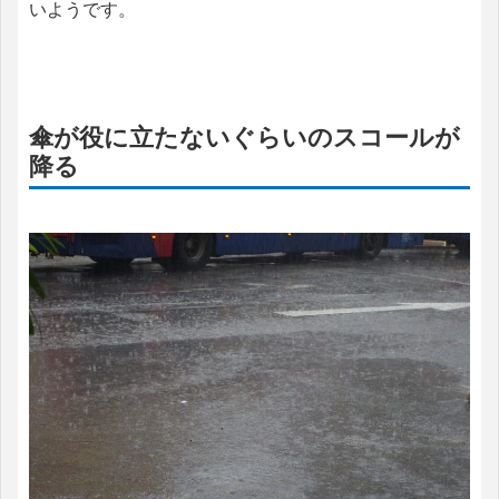
いようです。
傘が役に立たないぐらいのスコールが
降る