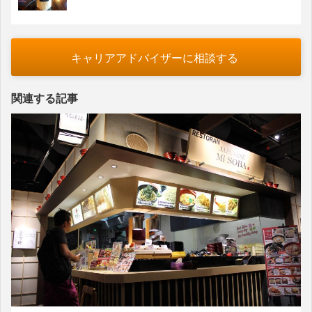
キャリアアドバイザーに相談する
関連する記事