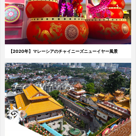
【2020年】マレーシアのチャイニーズニューイヤー風景