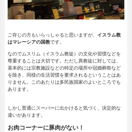
ご存じの方もいらっしゃると思いますが、
イスラム教
はマレーシアの国教
です。
なのでムスリム（イスラム教徒）の文化や習慣などを
尊重することは大切です。ただし異教徒に対しては、
基本的には宗教施設などの特定の場所や冠婚葬祭など
を除き、同様の生活習慣を要求されるということはあ
りません。このあたりは多民族国家のよいところでも
あります。
しかし普通にスーパーに出かけると気づく、決定的な
違いがあります。
お肉コーナーに豚肉がない！