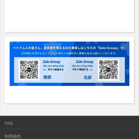
FAQ
利用規約