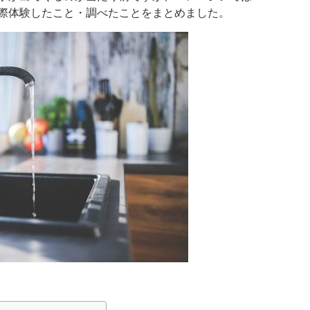
際体験したこと・調べたことをまとめました。