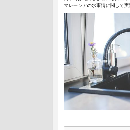
マレーシアの水事情に関して実