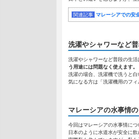
関連記事
マレーシアでの安
洗濯やシャワーなど普
洗濯やシャワーなど普段の生活
う用途には問題なく使えます。
洗濯の場合、洗濯機で洗うと白
気になる方は「洗濯機用のフィ
マレーシアの水事情の
今回はマレーシアの水事情につ
日本のように水道水が安全に飲