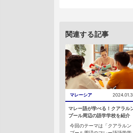
関連する記事
マレーシア
2024.01.
マレー語が学べる！クアラル
プール周辺の語学学校を紹介
今回のテーマは「クアラルン
プール周辺のマレー語語学学