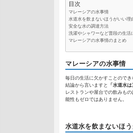
目次
マレーシアの水事情
水道水を飲まないほうがいい理
安全な水の調達方法
洗濯やシャワーなど普段の生活
マレーシアの水事情のまとめ
マレーシアの水事情
毎日の生活に欠かすことのでき
結論から言いますと
「水道水は
レストランや屋台での飲みもの
能性もゼロではありません。
水道水を飲まないほう