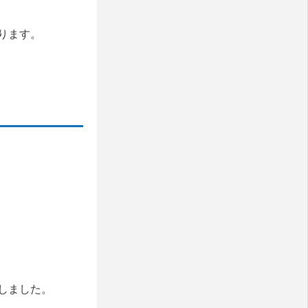
ります。
しました。