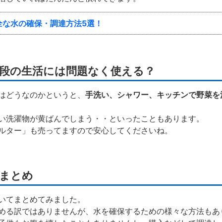
全な水の確保・調達方法5選！
段の生活には問題なく使える？
はどうなのかというと、
手洗い、シャワー、キッチンで野菜を
い洗濯物が黄ばんでしまう・・といったこともあります。
ルター」も売ってますので安心してくださいね。
まとめ
いてまとめてみました。
める訳ではありませんが、水を確保するための様々な方法もあ