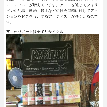
アーティストが増えています。アートを通じてフィリ
ピンの汚職、政治、貧困などの社会問題に対してアク
ションを起こそうとするアーティストが多くいるので
す。
▼手作りノートは全てリサイクル