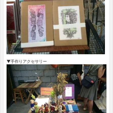
▼手作りアクセサリー