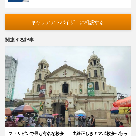
キャリアアドバイザーに相談する
関連する記事
フィリピンで最も有名な教会！ 由緒正しきキアポ教会へ行っ