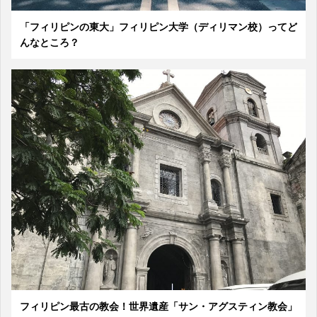
「フィリピンの東大」フィリピン大学（ディリマン校）ってど
んなところ？
フィリピン最古の教会！世界遺産「サン・アグスティン教会」