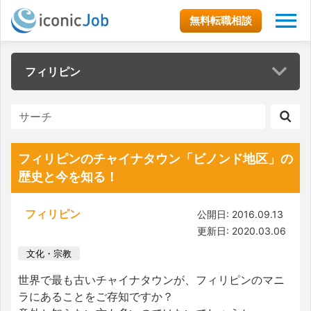
無料転職相談
フィリピン
フィリピンのチャイナタウン「ビノンド地区」の
歴史と今を知る！
フィリピン
公開日: 2016.09.13
更新日: 2020.03.06
文化・宗教
世界で最も古いチャイナタウンが、フィリピンのマニ
ラにあることをご存知ですか？