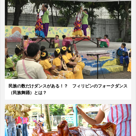
民族の数だけダンスがある！？ フィリピンのフォークダンス
（民族舞踊）とは？