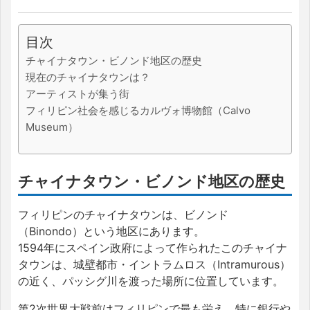
目次
チャイナタウン・ビノンド地区の歴史
現在のチャイナタウンは？
アーティストが集う街
フィリピン社会を感じるカルヴォ博物館（Calvo
Museum）
チャイナタウン・ビノンド地区の歴史
フィリピンのチャイナタウンは、ビノンド
（Binondo）という地区にあります。
1594年にスペイン政府によって作られたこのチャイナ
タウンは、城壁都市・イントラムロス（Intramurous）
の近く、パッシグ川を渡った場所に位置しています。
第2次世界大戦前はフィリピンで最も栄え、特に銀行や