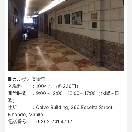
■カルヴォ博物館
入場料 ：100ペソ（約220円）
開館時間 ：9:00～12:00、13:00～17:00（水曜～日
曜）
住所 ：Calvo Building, 266 Escolta Street,
Binondo, Manila
電話番号 ：(63) 2 241 4762