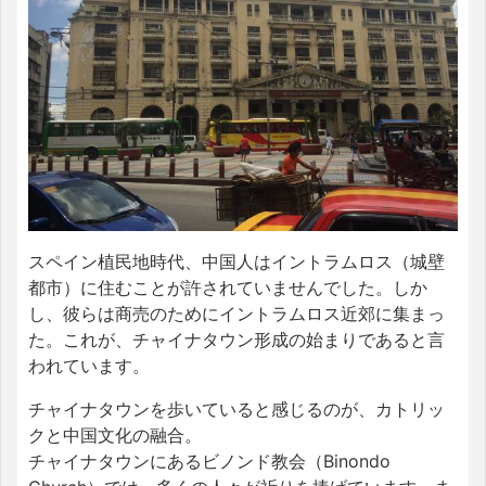
スペイン植民地時代、中国人はイントラムロス（城壁
都市）に住むことが許されていませんでした。しか
し、彼らは商売のためにイントラムロス近郊に集まっ
た。これが、チャイナタウン形成の始まりであると言
われています。
チャイナタウンを歩いていると感じるのが、カトリッ
クと中国文化の融合。
チャイナタウンにあるビノンド教会（Binondo