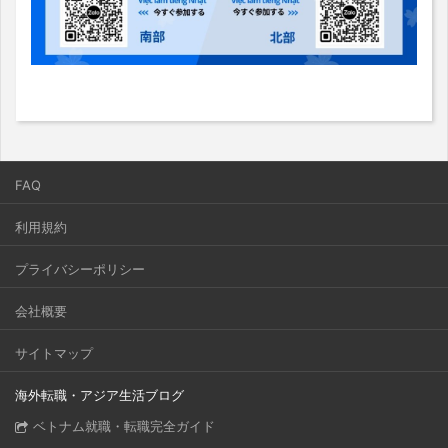
FAQ
利用規約
プライバシーポリシー
会社概要
サイトマップ
海外転職・アジア生活ブログ
ベトナム就職・転職完全ガイド