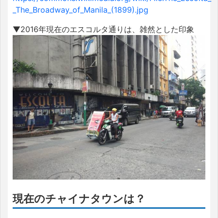
_The_Broadway_of_Manila_(1899).jpg
▼2016年現在のエスコルタ通りは、雑然とした印象
現在のチャイナタウンは？