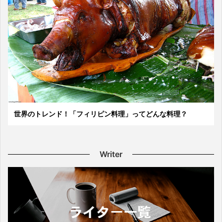
世界のトレンド！「フィリピン料理」ってどんな料理？
Writer