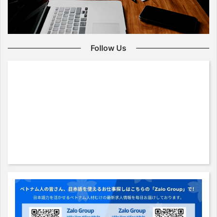
Follow Us