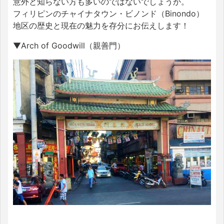
意外と知らない方も多いのではないでしょうか。
フィリピンのチャイナタウン・ビノンド（Binondo）
地区の歴史と現在の魅力を存分にお伝えします！
▼Arch of Goodwill（親善門）