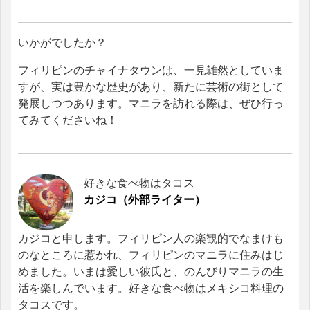
いかがでしたか？
フィリピンのチャイナタウンは、一見雑然としていま
すが、実は豊かな歴史があり、新たに芸術の街として
発展しつつあります。マニラを訪れる際は、ぜひ行っ
てみてくださいね！
好きな食べ物はタコス
カジコ（外部ライター）
カジコと申します。フィリピン人の楽観的でなまけも
のなところに惹かれ、フィリピンのマニラに住みはじ
めました。いまは愛しい彼氏と、のんびりマニラの生
活を楽しんでいます。好きな食べ物はメキシコ料理の
タコスです。