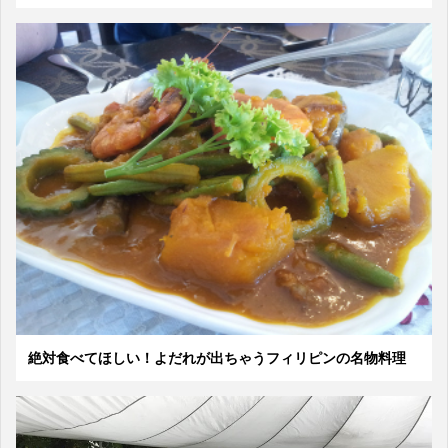
絶対食べてほしい！よだれが出ちゃうフィリピンの名物料理