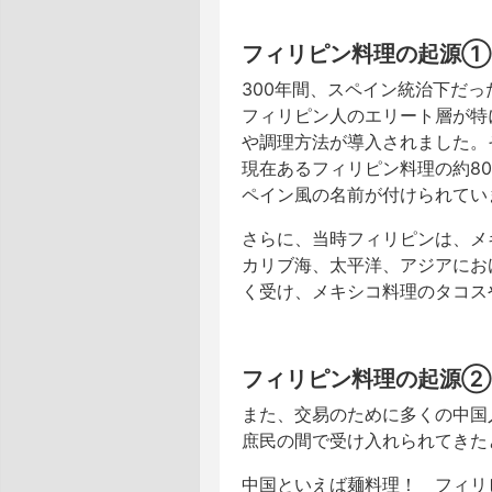
フィリピン料理の起源①
300年間、スペイン統治下だ
フィリピン人のエリート層が特
や調理方法が導入されました。
現在あるフィリピン料理の約8
ペイン風の名前が付けられてい
さらに、当時フィリピンは、メ
カリブ海、太平洋、アジアにお
く受け、メキシコ料理のタコス
フィリピン料理の起源②
また、交易のために多くの中国
庶民の間で受け入れられてきた
中国といえば麺料理！ フィリ