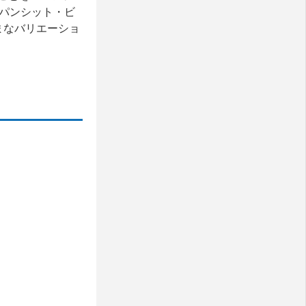
ったパンシット・ビ
まざまなバリエーショ