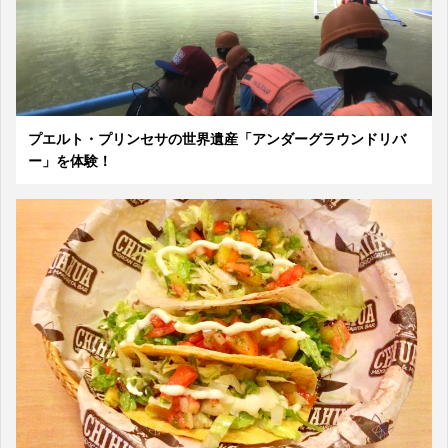
プエルト・プリンセサの世界遺産「アンダーグラウンドリバ
ー」を体験！