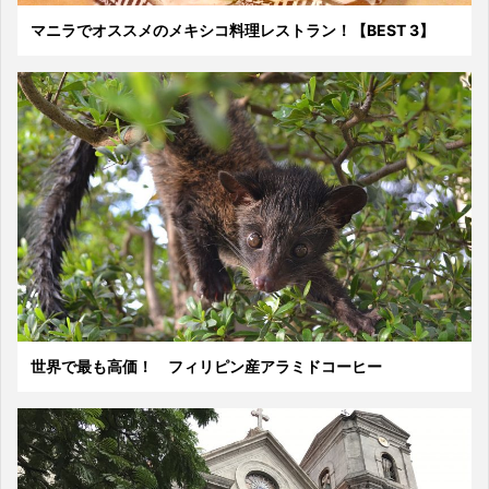
マニラでオススメのメキシコ料理レストラン！【BEST 3】
世界で最も高価！ フィリピン産アラミドコーヒー