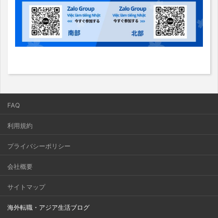
FAQ
利用規約
プライバシーポリシー
会社概要
サイトマップ
海外転職・アジア生活ブログ