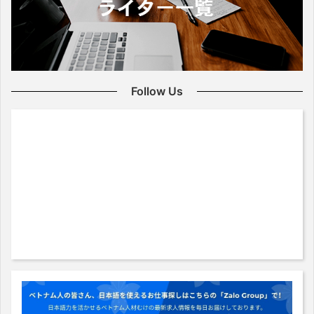
Follow Us