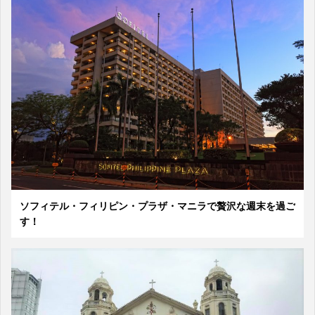
ソフィテル・フィリピン・プラザ・マニラで贅沢な週末を過ご
す！