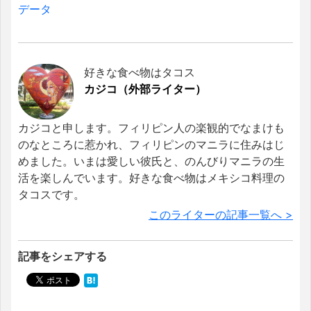
データ
好きな食べ物はタコス
カジコ（外部ライター）
カジコと申します。フィリピン人の楽観的でなまけも
のなところに惹かれ、フィリピンのマニラに住みはじ
めました。いまは愛しい彼氏と、のんびりマニラの生
活を楽しんでいます。好きな食べ物はメキシコ料理の
タコスです。
このライターの記事一覧へ >
記事をシェアする