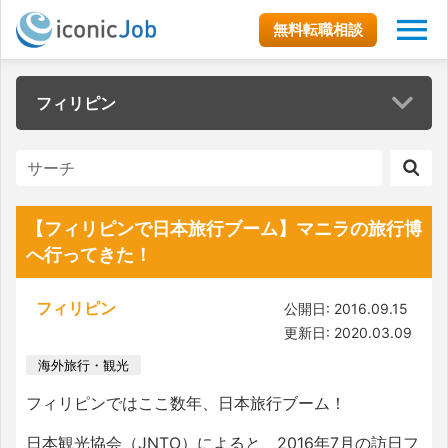
無料転職相談
フィリピン
【フィリピンで日本旅行ブーム】マニラの旅行博
へ行ってきた！
フィリピン
公開日: 2016.09.15
更新日: 2020.03.09
海外旅行・観光
フィリピンではここ数年、日本旅行ブーム！
日本観光協会（JNTO）によると、2016年7月の訪日フ