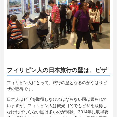
フィリピン人の日本旅行の壁は、ビザ
フィリピン人にとって、旅行の壁となるのがやはりビ
ザの取得です。
日本人はビザを取得しなければならない国は限られて
いますが、フィリピン人は観光目的でもビザを取得し
なければならない国は多いのが現状。2014年に取得要