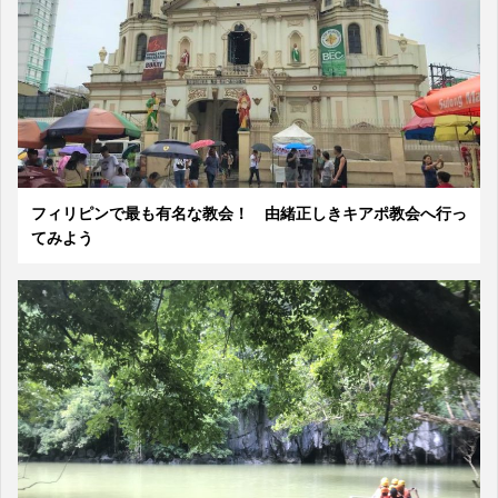
フィリピンで最も有名な教会！ 由緒正しきキアポ教会へ行っ
てみよう