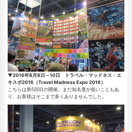
▼2016年8月8日～10日 トラベル・マッドネス・エ
キスポ2016（Travel Madness Expo 2016）
こちらは第5回目の開催。まだ知名度が低いこともあ
り、お客様はそこまで多くありませんでした。