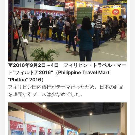
▼2016年9月2日～4日 フィリピン・トラベル・マー
ト”フィルトア2016″（Philippine Travel Mart
“Philtoa” 2016）
フィリピン国内旅行がテーマだったため、日本の商品
を販売するブースは少なめでした。