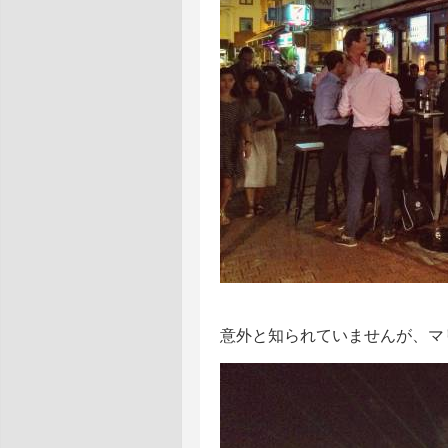
意外と知られていませんが、マ