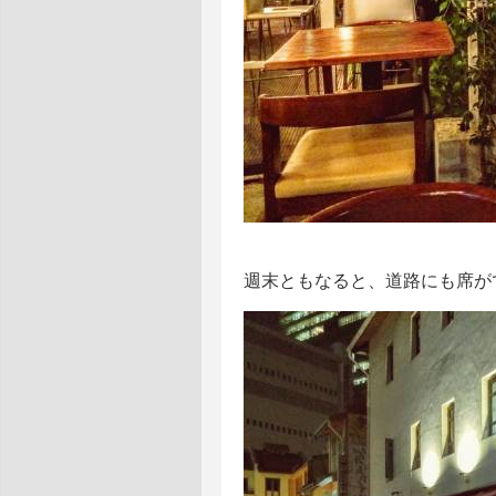
週末ともなると、道路にも席が