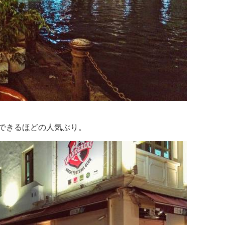
できるほどの人気ぶり。