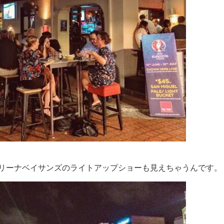
リーナベイサンズのライトアップショーも見えちゃうんです。