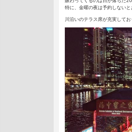
賑わってくるのは日が落ちた2
特に、金曜の夜は予約しないと
川沿いのテラス席が充実しており