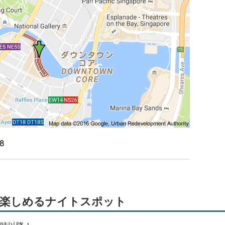
が楽しめるナイトスポット