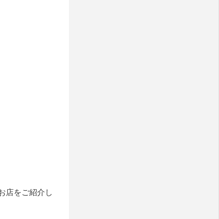
お店をご紹介し