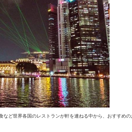
食など世界各国のレストランが軒を連ねる中から、おすすめの