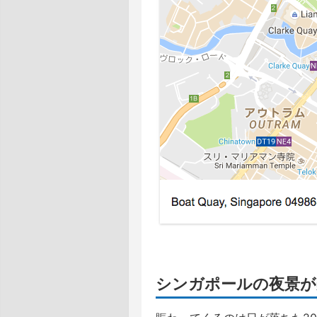
シンガポールの夜景