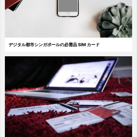
デジタル都市シンガポールの必需品 SIM カード