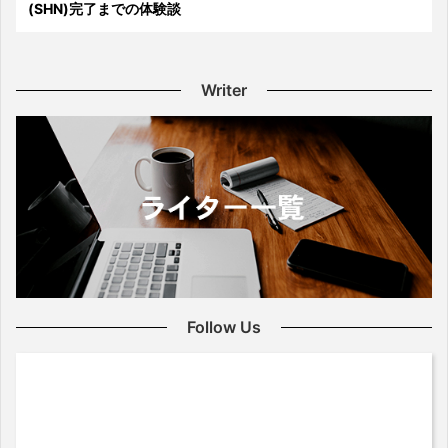
(SHN)完了までの体験談
Writer
Follow Us