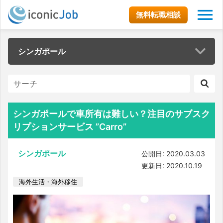
無料転職相談
シンガポール
シンガポールで車所有は難しい？注目のサブスク
リプションサービス ”Carro”
シンガポール
公開日: 2020.03.03
更新日: 2020.10.19
海外生活・海外移住