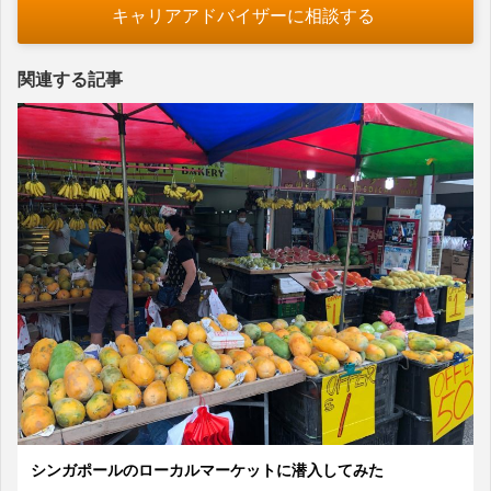
キャリアアドバイザーに相談する
関連する記事
シンガポールのローカルマーケットに潜入してみた