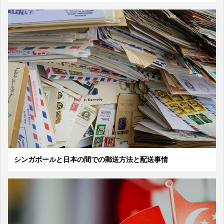
シンガポールと日本の間での郵送方法と配送事情