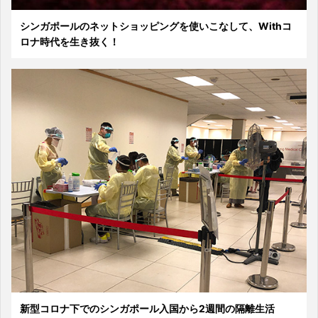
シンガポールのネットショッピングを使いこなして、Withコ
ロナ時代を生き抜く！
新型コロナ下でのシンガポール入国から2週間の隔離生活