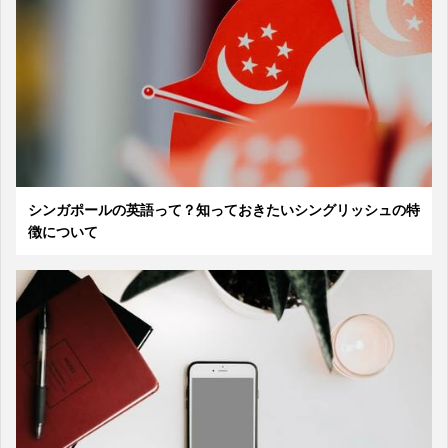
シンガポールの英語って？知っておきたいシングリッシュの特
徴について