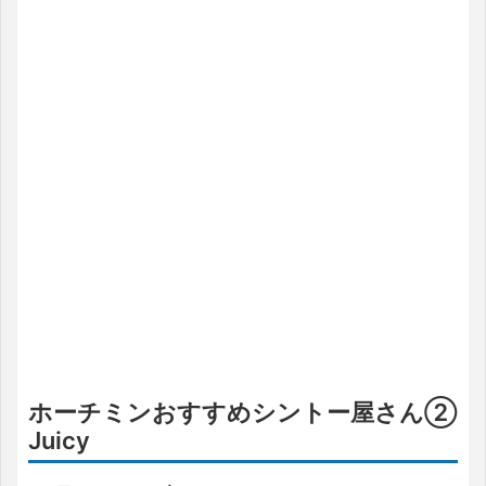
ホーチミンおすすめシントー屋さん②
Juicy