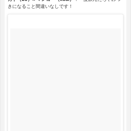
きになること間違いなしです！