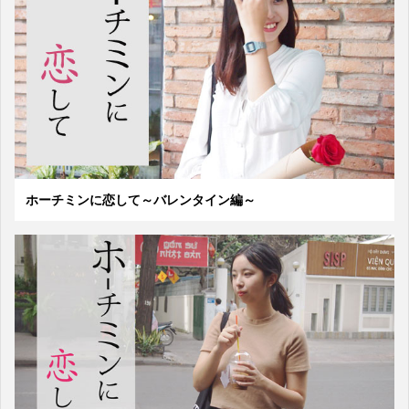
ホーチミンに恋して～バレンタイン編～