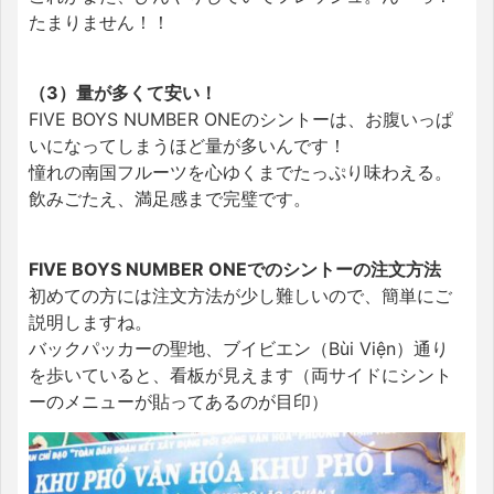
たまりません！！
（3）量が多くて安い！
FIVE BOYS NUMBER ONEのシントーは、お腹いっぱ
いになってしまうほど量が多いんです！
憧れの南国フルーツを心ゆくまでたっぷり味わえる。
飲みごたえ、満足感まで完璧です。
FIVE BOYS NUMBER ONEでのシントーの注文方法
初めての方には注文方法が少し難しいので、簡単にご
説明しますね。
バックパッカーの聖地、ブイビエン（Bùi Viện）通り
を歩いていると、看板が見えます（両サイドにシント
ーのメニューが貼ってあるのが目印）