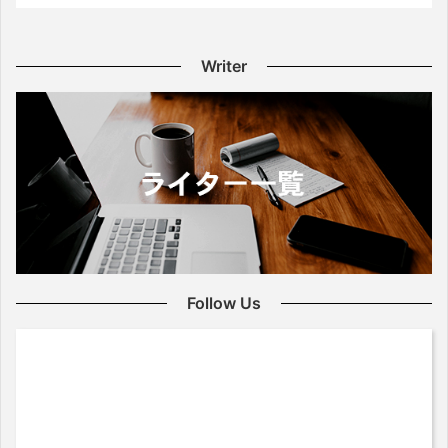
Writer
Follow Us