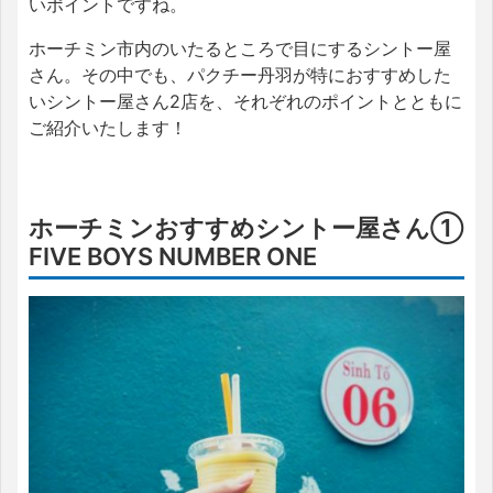
いポイントですね。
ホーチミン市内のいたるところで目にするシントー屋
さん。その中でも、パクチー丹羽が特におすすめした
いシントー屋さん2店を、それぞれのポイントとともに
ご紹介いたします！
ホーチミンおすすめシントー屋さん①
FIVE BOYS NUMBER ONE