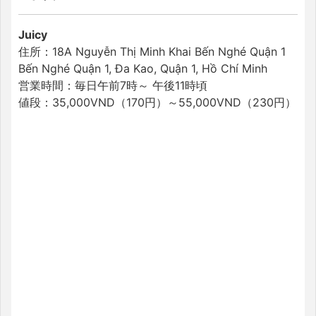
Juicy
住所：18A Nguyễn Thị Minh Khai Bến Nghé Quận 1
Bến Nghé Quận 1, Đa Kao, Quận 1, Hồ Chí Minh
営業時間：毎日午前7時～ 午後11時頃
値段：35,000VND（170円）～55,000VND（230円）