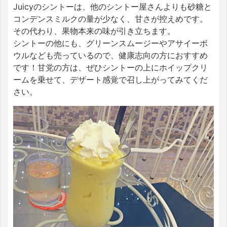
Juicyのシントーは、他のシントー屋さんよりも砂糖と
コンデンスミルクの量が少なく、甘さが控えめです。
その代わり、果物本来の味が引き立ちます。
シントーの他にも、グリーンスムージーやアサイーボ
ウルなども売っているので、健康志向の方におすすめ
です！甘党の方は、ぜひシントーの上にホイップクリ
ームを乗せて、デザート感覚で召し上がってみてくだ
さい。