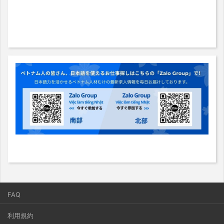
FAQ
利用規約