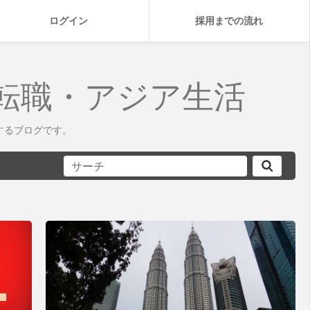
ログイン
採用までの流れ
転職・アジア生活
するブログです。