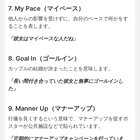
7. My Pace（マイペース）
他人からの影響を受けずに、自分のペースで何かをす
ることを表します。
「彼女はマイペースな人だね」
8. Goal In（ゴールイン）
カップルの結婚が決まったことを意味します。
「長い間付き合っていた彼女と無事にゴールインし
た」
9. Manner Up（マナーアップ）
行儀を良くするという意味で、マナーアップを促すポ
スターが公共施設などで貼られています。
「定期的にマナーアップキャンペーンを行っていま