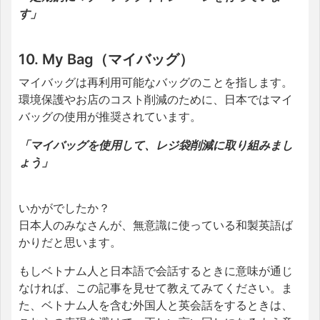
す」
10. My Bag（マイバッグ）
マイバッグは再利用可能なバッグのことを指します。
環境保護やお店のコスト削減のために、日本ではマイ
バッグの使用が推奨されています。
「マイバッグを使用して、レジ袋削減に取り組みまし
ょう」
いかがでしたか？
日本人のみなさんが、無意識に使っている和製英語ば
かりだと思います。
もしベトナム人と日本語で会話するときに意味が通じ
なければ、この記事を見せて教えてみてください。ま
た、ベトナム人を含む外国人と英会話をするときは、