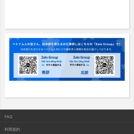
FAQ
利用規約