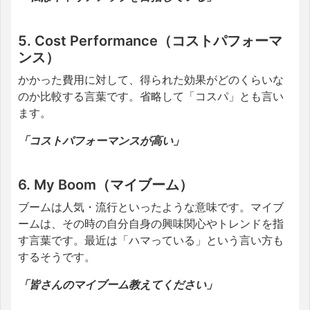
5. Cost Performance（コストパフォーマ
ンス）
かかった費用に対して、得られた効果がどのくらいな
のか比較する言葉です。省略して「コスパ」とも言い
ます。
「コストパフォーマンスが高い」
6. My Boom（マイブーム）
ブームは人気・流行といったような意味です。マイブ
ームは、その時の自分自身の興味関心やトレンドを指
す言葉です。最近は「ハマっている」という言い方も
するそうです。
「皆さんのマイブーム教えてください」