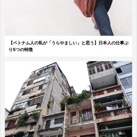
【ベトナム人の私が「うらやましい」と思う】日本人の仕事ぶ
り5つの特徴