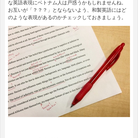
な英語表現にベトナム人は戸惑うかもしれませんね。
お互いが「？？？」とならないよう、和製英語にはど
のような表現があるのかチェックしておきましょう。