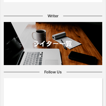
Writer
Follow Us