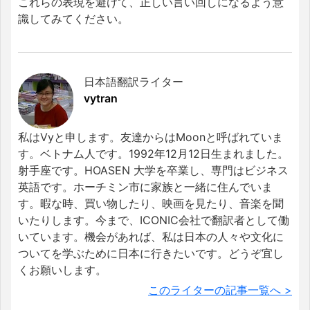
これらの表現を避けて、正しい言い回しになるよう意
識してみてください。
日本語翻訳ライター
vytran
私はVyと申します。友達からはMoonと呼ばれていま
す。ベトナム人です。1992年12月12日生まれました。
射手座です。HOASEN 大学を卒業し、専門はビジネス
英語です。ホーチミン市に家族と一緒に住んでいま
す。暇な時、買い物したり、映画を見たり、音楽を聞
いたりします。今まで、ICONIC会社で翻訳者として働
いています。機会があれば、私は日本の人々や文化に
ついてを学ぶために日本に行きたいです。どうぞ宜し
くお願いします。
このライターの記事一覧へ >