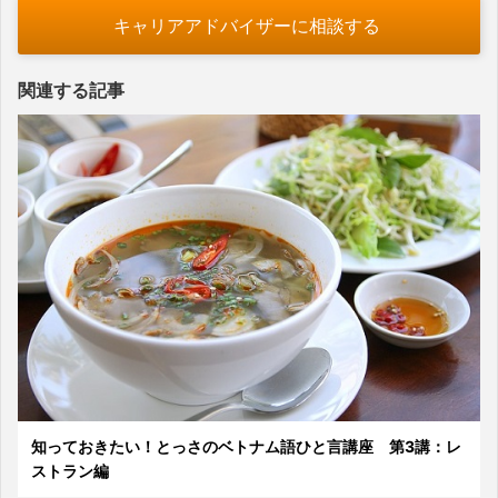
キャリアアドバイザーに相談する
関連する記事
知っておきたい！とっさのベトナム語ひと言講座 第3講：レ
ストラン編