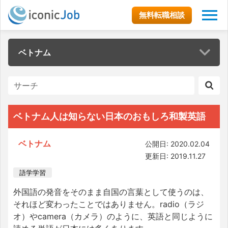
無料転職相談
ベトナム
ベトナム人は知らない日本のおもしろ和製英語
ベトナム
公開日: 2020.02.04
更新日: 2019.11.27
語学学習
外国語の発音をそのまま自国の言葉として使うのは、
それほど変わったことではありません。radio（ラジ
オ）やcamera（カメラ）のように、英語と同じように