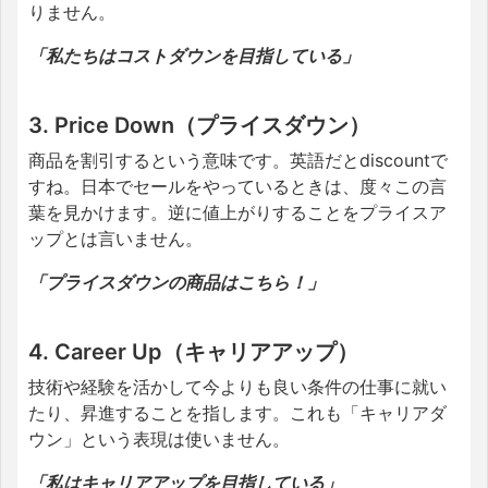
りません。
「私たちはコストダウンを目指している」
3. Price Down（プライスダウン）
商品を割引するという意味です。英語だとdiscountで
すね。日本でセールをやっているときは、度々この言
葉を見かけます。逆に値上がりすることをプライスア
ップとは言いません。
「プライスダウンの商品はこちら！」
4. Career Up（キャリアアップ）
技術や経験を活かして今よりも良い条件の仕事に就い
たり、昇進することを指します。これも「キャリアダ
ウン」という表現は使いません。
「私はキャリアアップを目指している」