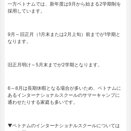
一方ベトナムでは、新年度は9月から始まる
2学期制を
採用しています
。
9月～旧正月（1月末または2月上旬）前までが1学期と
なります。
旧正月明け～5月末までが2学期となります。
6～8月は長期休暇となる場合が多いため、ベトナムに
あるインターナショナルスクールのサマーキャンプに
通わせたりする家庭も多いです。
▼ベトナムのインターナショナルスクールについては