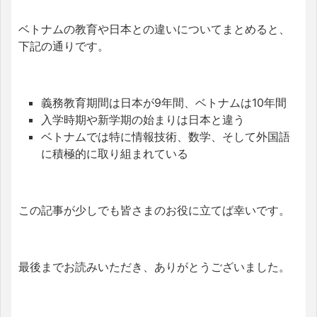
ベトナムの教育や日本との違いについてまとめると、
下記の通りです。
義務教育期間は日本が9年間、ベトナムは10年間
入学時期や新学期の始まりは日本と違う
ベトナムでは特に情報技術、数学、そして外国語
に積極的に取り組まれている
この記事が少しでも皆さまのお役に立てば幸いです。
最後までお読みいただき、ありがとうございました。