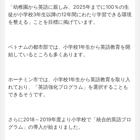
「幼稚園から英語に親しみ、2025年までに100％の生
徒が小学校3年生以降の12年間にわたり学習できる環境
を整える」ことを目標に掲げています。
ベトナムの都市部では、小学校1年生から英語教育を開
始しているところも多くあります。
ホーチミン市では、小学校1年生から英語教育を取り入
れており、「英語強化プログラム」を選択することも
できるそうです。
さらに2018～2019年度より小学校で「統合的英語プロ
グラム」の導入が始まりました。