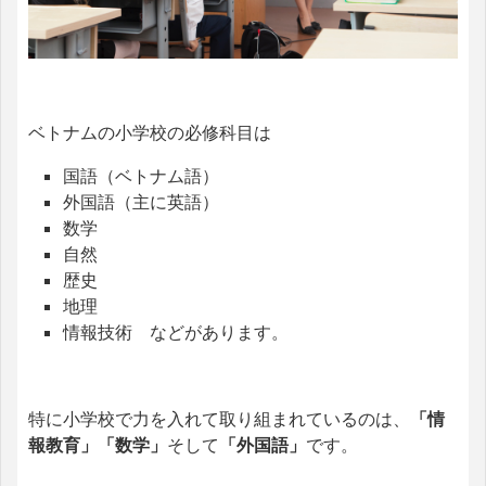
ベトナムの小学校の必修科目は
国語（ベトナム語）
外国語（主に英語）
数学
自然
歴史
地理
情報技術 などがあります。
特に小学校で力を入れて取り組まれているのは、
「情
報教育」「数学」
そして
「外国語」
です。