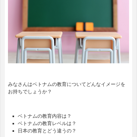
みなさんはベトナムの教育についてどんなイメージを
お持ちでしょうか？
ベトナムの教育内容は？
ベトナムの教育レベルは？
日本の教育とどう違うの？