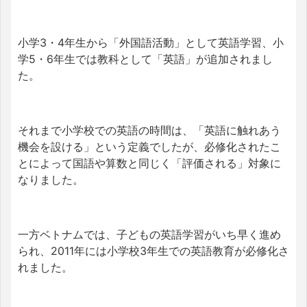
小学3・4年生から「外国語活動」として英語学習、小
学5・6年生では教科として「英語」が追加されまし
た。
それまで小学校での英語の時間は、「英語に触れあう
機会を設ける」という定義でしたが、必修化されたこ
とによって国語や算数と同じく「評価される」対象に
なりました。
一方ベトナムでは、子どもの英語学習がいち早く進め
られ、2011年には小学校3年生での英語教育が必修化さ
れました。