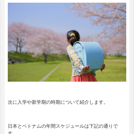
次に入学や新学期の時期について紹介します。
日本とベトナムの年間スケジュールは下記の通りで
す。