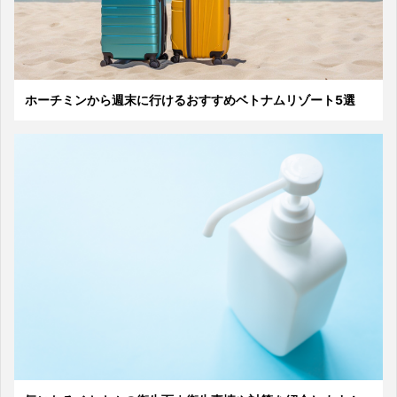
ホーチミンから週末に行けるおすすめベトナムリゾート5選