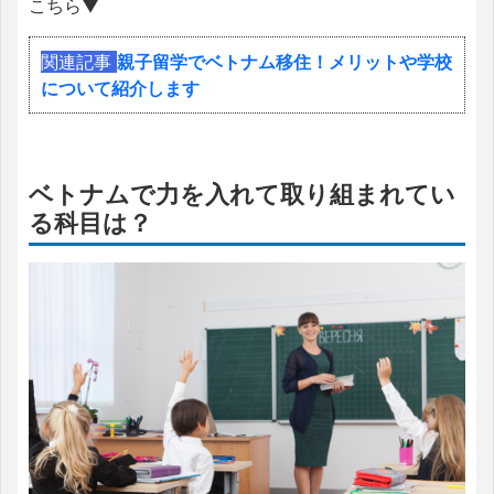
こちら▼
関連記事
親子留学でベトナム移住！メリットや学校
について紹介します
ベトナムで力を入れて取り組まれてい
る科目は？