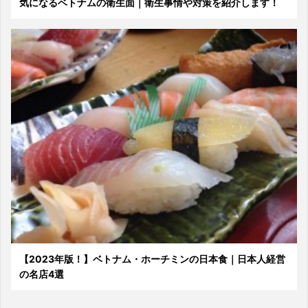
気になるベトナムの衛生面｜衛生事情や対策を紹介します！
【2023年版！】ベトナム・ホーチミンの日本食｜日本人経営
の名店4選