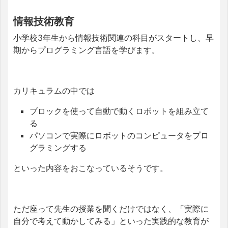
情報技術教育
小学校3年生から情報技術関連の科目がスタートし、早
期からプログラミング言語を学びます。
カリキュラムの中では
ブロックを使って自動で動くロボットを組み立て
る
パソコンで実際にロボットのコンピュータをプロ
グラミングする
といった内容をおこなっているそうです。
ただ座って先生の授業を聞くだけではなく、「実際に
自分で考えて動かしてみる」といった実践的な教育が