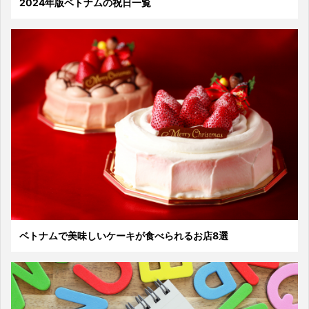
2024年版ベトナムの祝日一覧
ベトナムで美味しいケーキが食べられるお店8選