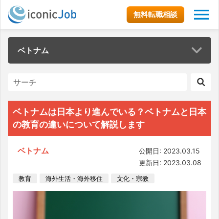
無料転職相談
ベトナム
ベトナムは日本より進んでいる？ベトナムと日本
の教育の違いについて解説します
ベトナム
公開日: 2023.03.15
更新日: 2023.03.08
教育
海外生活・海外移住
文化・宗教