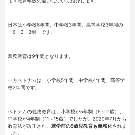
まず教育年数の違いについて紹介します。
日本は小学校6年間、中学校3年間、高等学校3年間の
「6・3・3制」です。
義務教育は9年間となります。
一方ベトナムは、小学校5年間、中学校4年間、高等学
校3年間です。
ベトナムの義務教育は、小学校が5年制（6～11歳）、
中学校が4年制（11～15歳）でしたが、2020年7月から
教育法が改正され、
就学前の5歳児教育も義務化
されま
した。