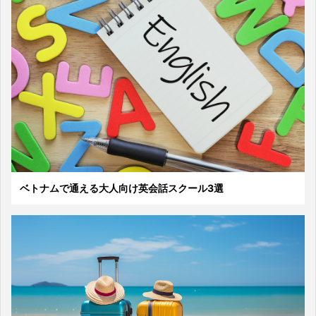
ベトナムで通える大人向け英会話スクール3選