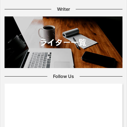
Writer
Follow Us