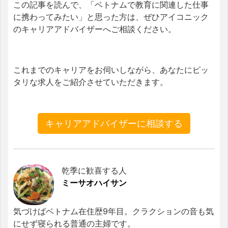
この記事を読んで、「ベトナムで教育に関連した仕事
に携わってみたい」と思った方は、ぜひアイコニック
のキャリアアドバイザーへご相談ください。
これまでのキャリアをお伺いしながら、あなたにピッ
タリな求人をご紹介させていただきます。
キャリアアドバイザーに相談する
乾季に歓喜する人
ミーサオハイサン
気づけばベトナム在住歴9年目。クラクションの音も気
にせず寝られる普通の主婦です。