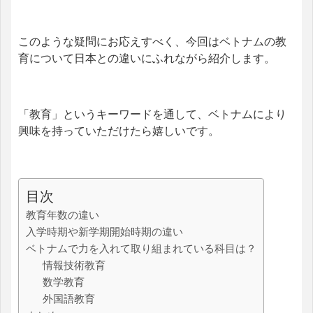
このような疑問にお応えすべく、
今回はベトナムの教
育について日本との違いにふれながら紹介します。
「教育」というキーワードを通して、ベトナムにより
興味を持っていただけたら嬉しいです。
目次
教育年数の違い
入学時期や新学期開始時期の違い
ベトナムで力を入れて取り組まれている科目は？
情報技術教育
数学教育
外国語教育