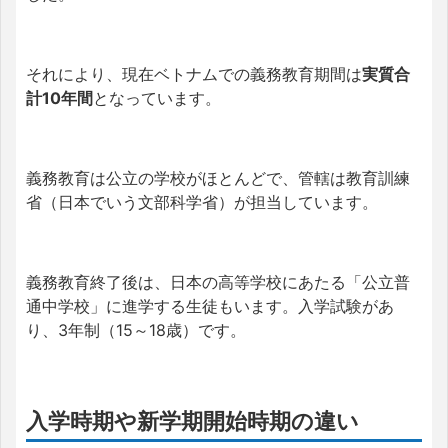
それにより、現在ベトナムでの義務教育期間は
実質合
計10年間
となっています。
義務教育は公立の学校がほとんどで、管轄は教育訓練
省（日本でいう文部科学省）が担当しています。
義務教育終了後は、日本の高等学校にあたる「公立普
通中学校」に進学する生徒もいます。入学試験があ
り、3年制（15～18歳）です。
入学時期や新学期開始時期の違い