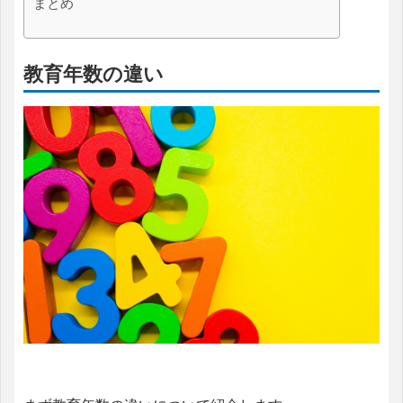
まとめ
教育年数の違い