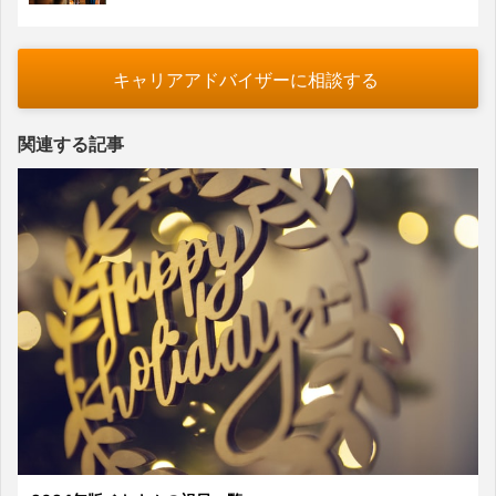
キャリアアドバイザーに相談する
関連する記事