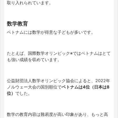
取り入れられています。
数学教育
ベトナムには数学が得意な子どもが多いです。
たとえば、国際数学オリンピック※ではベトナムはとて
も強い成績を収めています。
公益財団法人数学オリンピック協会によると、2022年
ノルウェー大会の国別順位で
ベトナムは4位（日本は8
位）
でした。
数学の教育内容は難易度が高い印象があり、もっと高