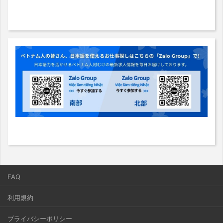
FAQ
利用規約
プライバシーポリシー