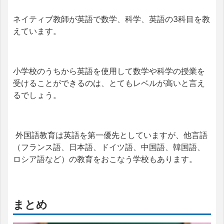
ネイティブ教師が英語で数学、科学、英語の3科目を教
えています。
小学校のうちから英語を使用して数学や科学の授業を
受けることができるのは、とてもレベルが高いと言え
るでしょう。
外国語教育は英語を第一優先としていますが、他言語
（フランス語、日本語、ドイツ語、中国語、韓国語、
ロシア語など）の教育をおこなう学校もあります。
まとめ