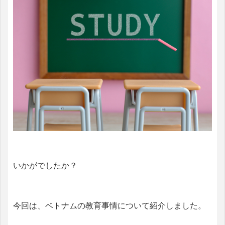
いかがでしたか？
今回は、ベトナムの教育事情について紹介しました。