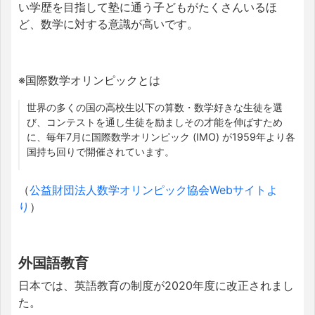
い学歴を目指して塾に通う子どもがたくさんいるほ
ど、数学に対する意識が高いです。
※国際数学オリンピックとは
世界の多くの国の高校生以下の算数・数学好きな生徒を選
び、コンテストを通し生徒を励ましその才能を伸ばすため
に、毎年7月に国際数学オリンピック (IMO) が1959年より各
国持ち回りで開催されています。
（
公益財団法人数学オリンピック協会Webサイトよ
り
）
外国語教育
日本では、英語教育の制度が2020年度に改正されまし
た。