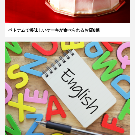
ベトナムで美味しいケーキが食べられるお店8選