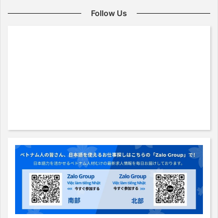
Follow Us