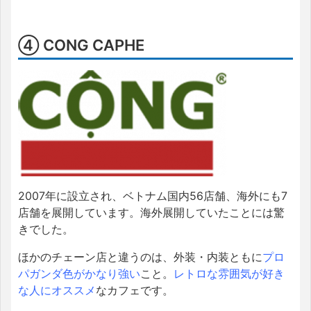
④ CONG CAPHE
2007年に設立され、ベトナム国内56店舗、海外にも7
店舗を展開しています。海外展開していたことには驚
きでした。
ほかのチェーン店と違うのは、外装・内装ともに
プロ
パガンダ色がかなり強い
こと。
レトロな雰囲気が好き
な人にオススメ
なカフェです。