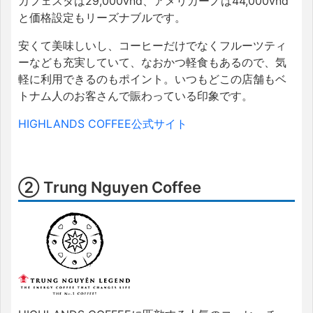
カフェスダは29,000vnd、アメリカーノは44,000vnd
と価格設定もリーズナブルです。
安くて美味しいし、コーヒーだけでなくフルーツティ
ーなども充実していて、なおかつ軽食もあるので、気
軽に利用できるのもポイント。いつもどこの店舗もベ
トナム人のお客さんで賑わっている印象です。
HIGHLANDS COFFEE公式サイト
② Trung Nguyen Coffee