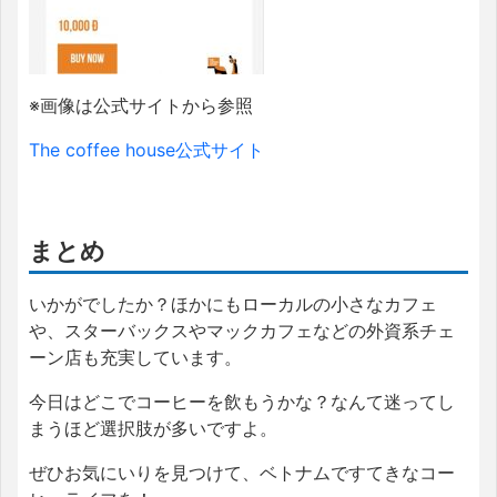
※画像は公式サイトから参照
The coffee house公式サイト
まとめ
いかがでしたか？ほかにもローカルの小さなカフェ
や、スターバックスやマックカフェなどの外資系チェ
ーン店も充実しています。
今日はどこでコーヒーを飲もうかな？なんて迷ってし
まうほど選択肢が多いですよ。
ぜひお気にいりを見つけて、ベトナムですてきなコー