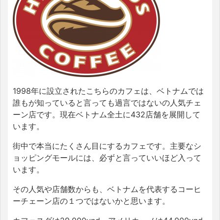
1998年に設立されたこちらのカフェは、ベトナムでは
誰もが知っていると言っても過言ではないの人気チェ
ーン店です。現在ベトナム全土に432店舗を展開して
います。
街中で本当にたくさん目にするカフェです。主要なシ
ョッピングモールには、必ずと言っていいほど入って
います。
その人気や店舗数からも、ベトナムを代表するコーヒ
ーチェーン店の１つではないかと思います。