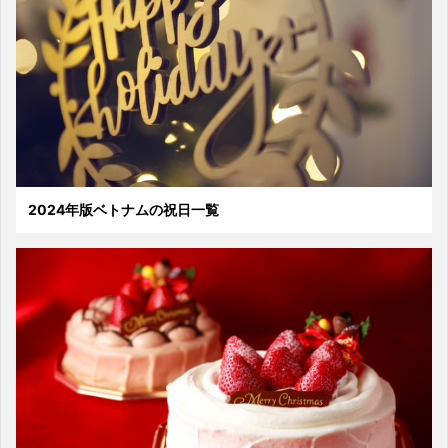
2024年版ベトナムの祝日一覧