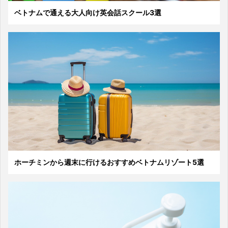
ベトナムで通える大人向け英会話スクール3選
ホーチミンから週末に行けるおすすめベトナムリゾート5選