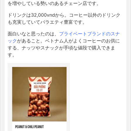
を増やしている勢いのあるチェーン店です。
ドリンクは32,000vndから。コーヒー以外のドリンク
も充実していてバラエティ豊富です。
面白いなと思ったのは、
プライベートブランドのスナ
ック
があること。ベトナム人がよくコーヒーのお供に
する、ナッツやスナックが手頃な値段で購入できま
す。