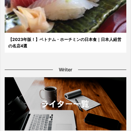
【2023年版！】ベトナム・ホーチミンの日本食｜日本人経営
の名店4選
Writer