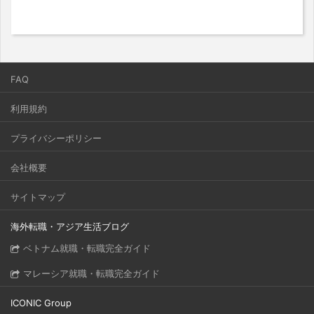
FAQ
利用規約
プライバシーポリシー
会社概要
サイトマップ
海外転職・アジア生活ブログ
ベトナム就職・転職完全ガイド
マレーシア就職・転職完全ガイド
ICONIC Group