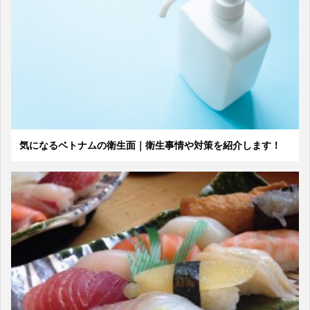
気になるベトナムの衛生面｜衛生事情や対策を紹介します！