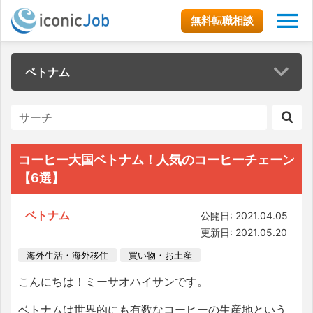
無料転職相談
ベトナム
コーヒー大国ベトナム！人気のコーヒーチェーン
【6選】
ベトナム
公開日: 2021.04.05
更新日: 2021.05.20
海外生活・海外移住
買い物・お土産
こんにちは！ミーサオハイサンです。
ベトナムは世界的にも有数なコーヒーの生産地という