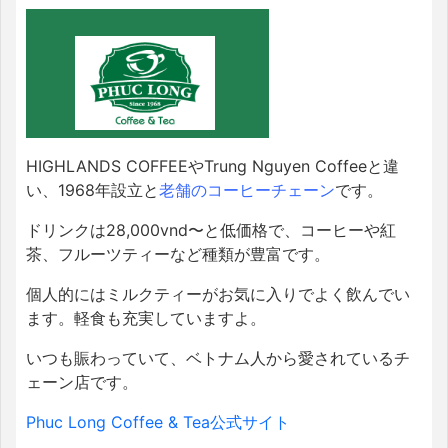
HIGHLANDS COFFEEやTrung Nguyen Coffeeと違
い、1968年設立と
老舗のコーヒーチェーン
です。
ドリンクは28,000vnd〜と低価格で、コーヒーや紅
茶、フルーツティーなど種類が豊富です。
個人的にはミルクティーがお気に入りでよく飲んでい
ます。軽食も充実していますよ。
いつも賑わっていて、ベトナム人から愛されているチ
ェーン店です。
Phuc Long Coffee & Tea公式サイト