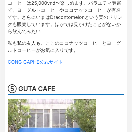
コーヒーは25,000vnd〜楽しめます。バラエティ豊富
で、ヨーグルトコーヒーやココナッツコーヒーが有名
です。さらにいまはDracontomelonという実のドリン
クも販売しています。ほかでは見かけたことがないか
ら飲んでみたい！
私も私の友人も、ここのココナッツコーヒーとヨーグ
ルトコーヒーがお気に入りです。
CONG CAPHE公式サイト
⑤ GUTA CAFE