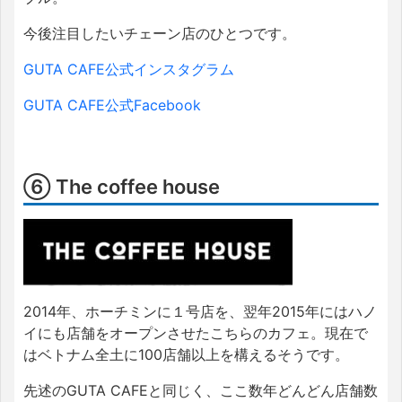
今後注目したいチェーン店のひとつです。
GUTA CAFE公式インスタグラム
GUTA CAFE公式Facebook
⑥ The coffee house
2014年、ホーチミンに１号店を、翌年2015年にはハノ
イにも店舗をオープンさせたこちらのカフェ。現在で
はベトナム全土に100店舗以上を構えるそうです。
先述のGUTA CAFEと同じく、ここ数年どんどん店舗数