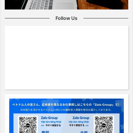
Follow Us