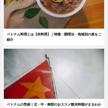
ベトナム料理とは【米料理】｜特徴・調理法・地域別の差をご
紹介
ベトナムの気候｜北・中・南部のおススメ観光時期がまるわか