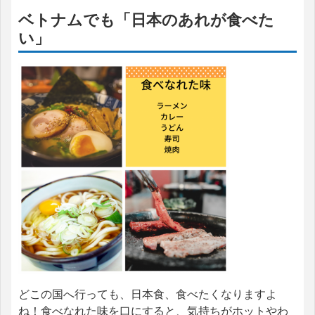
ベトナムでも「日本のあれが食べた
い」
どこの国へ行っても、日本食、食べたくなりますよ
ね！食べなれた味を口にすると、気持ちがホットやわ