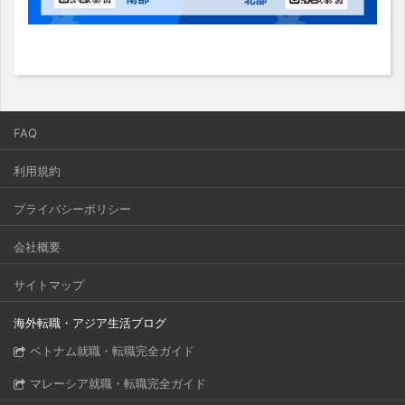
FAQ
利用規約
プライバシーポリシー
会社概要
サイトマップ
海外転職・アジア生活ブログ
ベトナム就職・転職完全ガイド
マレーシア就職・転職完全ガイド