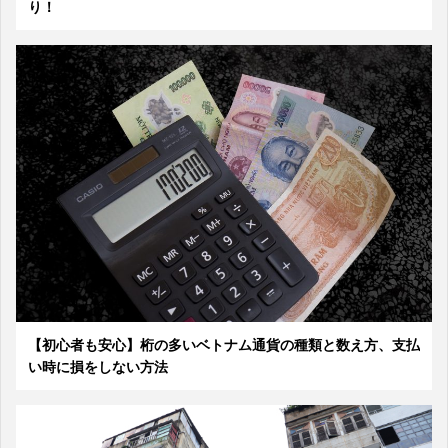
り！
【初心者も安心】桁の多いベトナム通貨の種類と数え方、支払
い時に損をしない方法